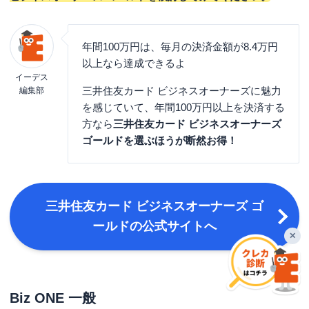
年間100万円は、毎月の決済金額が8.4万円
以上なら達成できるよ
イーデス
三井住友カード ビジネスオーナーズに魅力
編集部
を感じていて、年間100万円以上を決済する
方なら
三井住友カード ビジネスオーナーズ
ゴールドを選ぶほうが断然お得！
三井住友カード ビジネスオーナーズ ゴ
ールドの公式サイトへ
✕
Biz ONE 一般