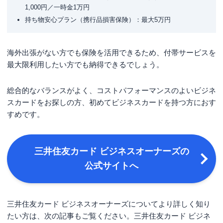
1,000円／一時金1万円
持ち物安心プラン（携行品損害保険）：最大5万円
海外出張がない方でも保険を活用できるため、付帯サービスを
最大限利用したい方でも納得できるでしょう。
総合的なバランスがよく、コストパフォーマンスのよいビジネ
スカードをお探しの方、初めてビジネスカードを持つ方におす
すめです。
三井住友カード ビジネスオーナーズの
公式サイトへ
三井住友カード ビジネスオーナーズについてより詳しく知り
たい方は、次の記事もご覧ください。三井住友カード ビジネ