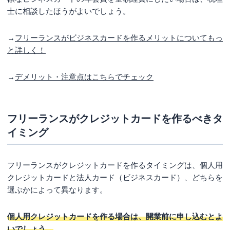
士に相談したほうがよいでしょう。
→
フリーランスがビジネスカードを作るメリットについてもっ
と詳しく！
→
デメリット・注意点はこちらでチェック
フリーランスがクレジットカードを作るべきタ
イミング
フリーランスがクレジットカードを作るタイミングは、個人用
クレジットカードと法人カード（ビジネスカード）、どちらを
選ぶかによって異なります。
個人用クレジットカードを作る場合は、開業前に申し込むとよ
いでしょう。