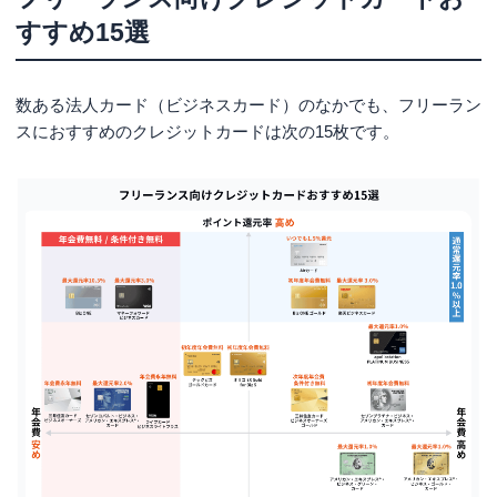
すすめ15選
数ある法人カード（ビジネスカード）のなかでも、フリーラン
スにおすすめのクレジットカードは次の15枚です。