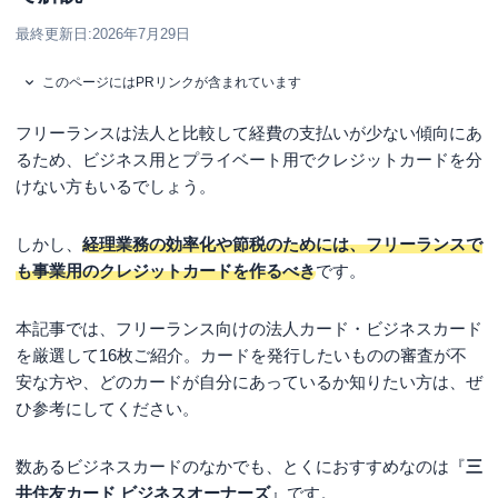
最終更新日:
2026年7月29日
このページにはPRリンクが含まれています
フリーランスは法人と比較して経費の支払いが少ない傾向にあ
るため、ビジネス用とプライベート用でクレジットカードを分
けない方もいるでしょう。
しかし、
経理業務の効率化や節税のためには、フリーランスで
も事業用のクレジットカードを作るべき
です。
本記事では、フリーランス向けの法人カード・ビジネスカード
を厳選して16枚ご紹介。カードを発行したいものの審査が不
安な方や、どのカードが自分にあっているか知りたい方は、ぜ
ひ参考にしてください。
数あるビジネスカードのなかでも、とくにおすすめなのは『
三
井住友カード ビジネスオーナーズ
』です。