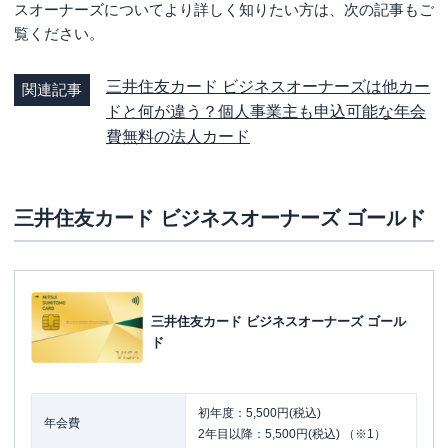
スオーナーズについてより詳しく知りたい方は、次の記事もご
覧ください。
三井住友カード ビジネスオーナーズは他カー
関連記事
ドと何が違う？個人事業主も申込可能な年会
費無料の法人カード
三井住友カード ビジネスオーナーズ ゴールド
三井住友カード ビジネスオーナーズ ゴール
ド
初年度：5,500円(税込)
年会費
2年目以降：5,500円(税込) （※1）