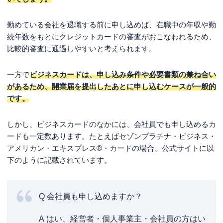
勤めている会社を退職する前に申し込めば、在職中の年収や勤
続年数をもとにクレジットカードの審査がおこなわれるため、
比較的審査に通過しやすいと考えられます。
一方で
ビジネスカードは、申し込み条件や必要書類の兼ね合い
があるため、開業届を提出したあとに申し込むケースが一般的
です。
しかし、ビジネスカードのなかには、会社員でも申し込めるカ
ードも一定数あります。たとえばセゾンプラチナ・ビジネス・
アメリカン・エキスプレス®・カードの場合、公式サイトに以
下のように記載されています。
Q 会社員も申し込めますか？
A はい、経営者・個人事業主・会社員の方はい