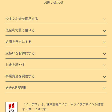
お問い合わせ
今すぐお金を用意する
低金利で賢く借りる
返済をラクにする
支払いをお得にする
お金を増やす
事業資金を調達する
過去のPR記事
「
イーデス
」は、
株式会社エイチームライフデザイン
が運営
するサービスです。