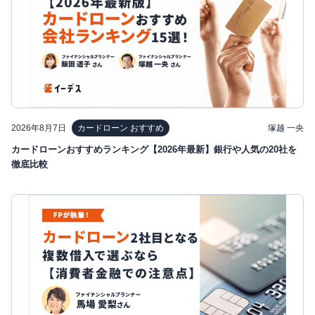
2026年8月7日
塚越 一央
カードローン おすすめ
カードローンおすすめランキング【2026年最新】銀行や人気の20社を
徹底比較