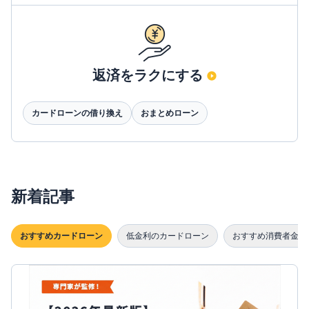
返済をラクにする
カードローンの借り換え
おまとめローン
新着記事
おすすめカードローン
低金利のカードローン
おすすめ消費者金融