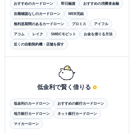
おすすめのカードローン
即日融資
おすすめの消費者金融
在籍確認なしのカードローン
WEB完結
無利息期間のあるカードローン
プロミス
アイフル
アコム
レイク
SMBCモビット
お金を借りる方法
近くの自動契約機・店舗を探す
低金利で賢く借りる
低金利のカードローン
おすすめの銀行カードローン
地方銀行カードローン
ネット銀行カードローン
マイカーローン