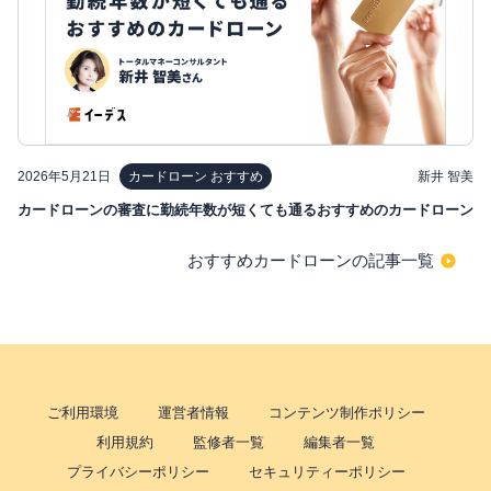
2026年5月21日
新井 智美
カードローン おすすめ
カードローンの審査に勤続年数が短くても通るおすすめのカードローン
おすすめカードローンの記事一覧
ご利用環境
運営者情報
コンテンツ制作ポリシー
利用規約
監修者一覧
編集者一覧
プライバシーポリシー
セキュリティーポリシー