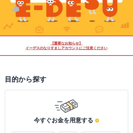
【重要なお知らせ】
イーデスのなりすましアカウントにご注意ください
目的から探す
今すぐお金を用意する