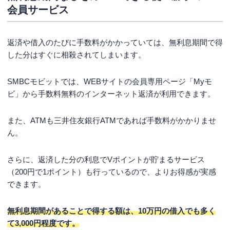
会員サービス
返済や借入のたびに手数料がかかっていては、無利息期間で得
した分はすぐに相殺されてしまいます。
SMBCモビットでは、WEBサイトの会員専用ページ「Myモ
ビ」から手数料無料のインターネット返済が利用できます。
また、ATMも三井住友銀行ATMであれば手数料がかかりませ
ん。
さらに、返済した分の利息でVポイントが貯まるサービス
（200円で1ポイント）も行っているので、よりお得感が実感
できます。
無利息期間があることで得する額は、10万円の借入でも多く
て3,000円程度です。