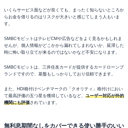
いくらサービス面などが良くても、まったく知らないところか
らお金を借りるのはリスクが大きいと感じてしまう人もいま
す。
SMBCモビットはテレビCMや広告などをよく見るかもしれま
せんが、個人情報がどこかから漏れてしまわないか、延滞した
時に怖い取り立てが来るのではないかなど不安になります。
SMBCモビットは、三井住友カードが提供するカードローンブ
ランドですので、基盤もしっかりしており信頼できます。
また、HDI格付けベンチマークの「クオリティ」格付けにおい
て最高評価の五つ星を獲得しているなど、
ユーザー対応が外的
機関にも評価
されています。
無利息期間なしをカバーできる使い勝手のいい