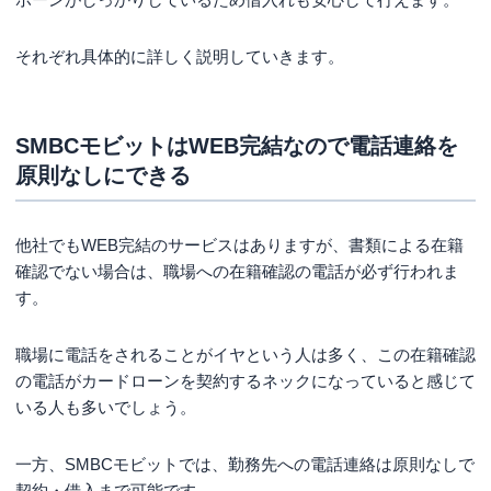
それぞれ具体的に詳しく説明していきます。
SMBCモビットはWEB完結なので電話連絡を
原則なしにできる
他社でもWEB完結のサービスはありますが、書類による在籍
確認でない場合は、職場への在籍確認の電話が必ず行われま
す。
職場に電話をされることがイヤという人は多く、この在籍確認
の電話がカードローンを契約するネックになっていると感じて
いる人も多いでしょう。
一方、SMBCモビットでは、勤務先への電話連絡は原則なしで
契約・借入まで可能です。