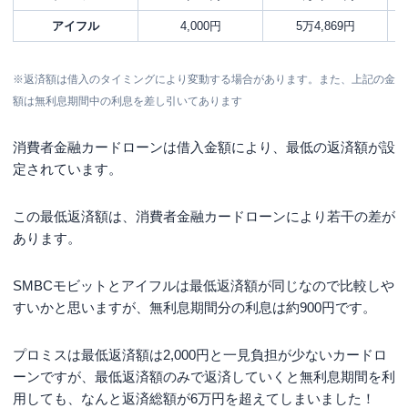
アイフル
4,000円
5万4,869円
※返済額は借入のタイミングにより変動する場合があります。また、上記の金
額は無利息期間中の利息を差し引いてあります
消費者金融カードローンは借入金額により、最低の返済額が設
定されています。
この最低返済額は、消費者金融カードローンにより若干の差が
あります。
SMBCモビットとアイフルは最低返済額が同じなので比較しや
すいかと思いますが、無利息期間分の利息は約900円です。
プロミスは最低返済額は2,000円と一見負担が少ないカードロ
ーンですが、最低返済額のみで返済していくと無利息期間を利
用しても、なんと返済総額が6万円を超えてしまいました！