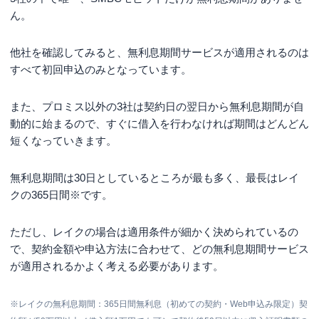
ん。
他社を確認してみると、無利息期間サービスが適用されるのは
すべて初回申込のみとなっています。
また、プロミス以外の3社は契約日の翌日から無利息期間が自
動的に始まるので、すぐに借入を行わなければ期間はどんどん
短くなっていきます。
無利息期間は30日としているところが最も多く、最長はレイ
クの
365日間※
です。
ただし、レイクの場合は適用条件が細かく決められているの
で、契約金額や申込方法に合わせて、どの無利息期間サービス
が適用されるかよく考える必要があります。
※レイクの無利息期間：365日間無利息（初めての契約・Web申込み限定）契