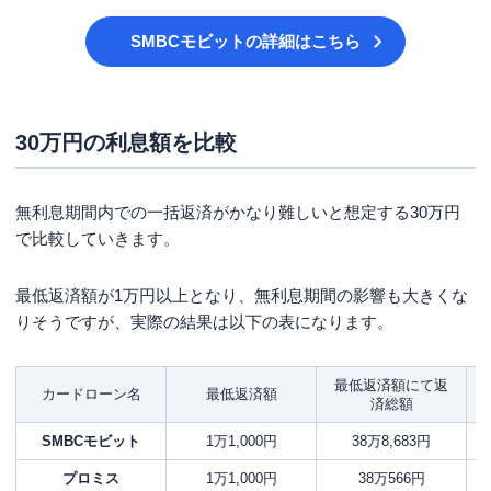
SMBCモビット
の詳細はこちら
30万円の利息額を比較
無利息期間内での一括返済がかなり難しいと想定する30万円
で比較していきます。
最低返済額が1万円以上となり、無利息期間の影響も大きくな
りそうですが、実際の結果は以下の表になります。
最低返済額にて返
カードローン名
最低返済額
済総額
SMBCモビット
1万1,000円
38万8,683円
プロミス
1万1,000円
38万566円