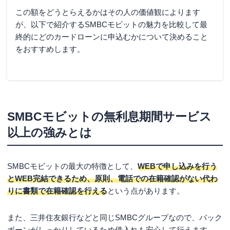
この額をどうとらえるかはその人の価値観によります
が、以下で紹介するSMBCモビットの魅力を比較して最
終的にどのカードローンに申込むかについて決めること
をおすすめします。
SMBCモビットの無利息期間サービス
以上の強みとは
SMBCモビットの最大の特徴として、
WEBで申し込みを行う
とWEB完結できるため、原則、電話での在籍確認がない代わ
りに書類で在籍確認を行える
という点があります。
また、三井住友銀行などと同じSMBCグループなので、バック
ボーンがしっかりしているため借入れも安心して行えます。