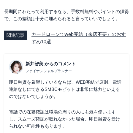
長期間にわたって利用するなら、手数料無料やポイントの獲得
で、この差額は十分に埋められると言っていいでしょう。
カードローンでweb完結（来店不要）のおす
関連記事
すめ10選
新井智美
からのコメント
ファイナンシャルプランナー
即日融資を希望しているならば、WEB完結で原則、電話
連絡なしにできるSMBCモビットは非常に魅力といえる
のではないでしょうか。
電話での在籍確認は職場の周りの人にも気を使います
し、スムーズ確認が取れなかった場合、即日融資を受け
られない可能性もあります。