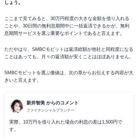
しょう。
ここまで見てみると、30万円程度の大きな金額を借り入れる
ことや、30日間の無利息期間中に一括返済できるかが、無利
息期間サービスを選ぶ重要なポイントであると言えます。
ただやはり、SMBCモビットは返済総額が他社と同程度になる
ことはあっても、月々の返済額が安くことはほぼありません。
SMBCモビットを選ぶ価値は、次の章からお伝えする内容が大
きいと言えます。
新井智美
からのコメント
ファイナンシャルプランナー
実際、10万円を借り入れた場合の利息の差は1,500円で
す。