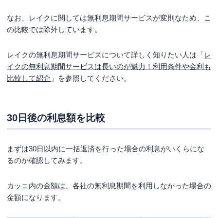
なお、レイクに関しては無利息期間サービスが変則なため、こ
の比較では除外しています。
レイクの無利息期間サービスについて詳しく知りたい人は「
レ
イクの無利息期間サービスは長いのが魅力！利用条件や金利も
比較して紹介
」を参照してください。
30日後の利息額を比較
まずは30日以内に一括返済を行った場合の利息がいくらにな
るのか確認してみます。
カッコ内の金額は、各社の無利息期間を利用しなかった場合の
金額になります。