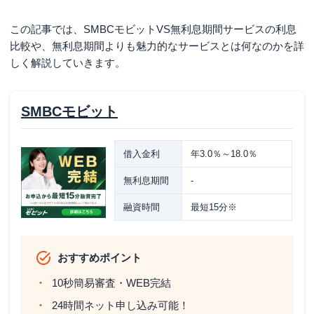
この記事では、SMBCモビットVS無利息期間サービスの利息
比較や、無利息期間よりも魅力的なサービスとは何なのかを詳
しく解説していきます。
SMBCモビット
借入金利
年3.0％～18.0％
無利息期間
-
融資時間
最短15分※
おすすめポイント
10秒簡易審査・WEB完結
24時間ネット申し込み可能！