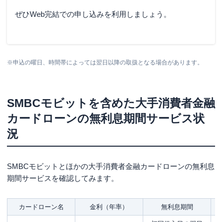
ぜひWeb完結での申し込みを利用しましょう。
※申込の曜日、時間帯によっては翌日以降の取扱となる場合があります。
SMBCモビットを含めた大手消費者金融
カードローンの無利息期間サービス状
況
SMBCモビットとほかの大手消費者金融カードローンの無利息
期間サービスを確認してみます。
カードローン名
金利（年率）
無利息期間