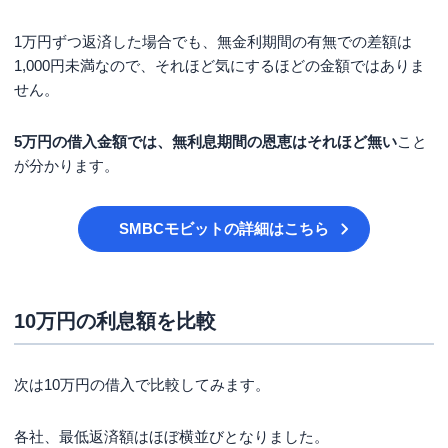
1万円ずつ返済した場合でも、無金利期間の有無での差額は
1,000円未満なので、それほど気にするほどの金額ではありま
せん。
5万円の借入金額では、無利息期間の恩恵はそれほど無い
こと
が分かります。
SMBCモビット
の詳細はこちら
10万円の利息額を比較
次は10万円の借入で比較してみます。
各社、最低返済額はほぼ横並びとなりました。