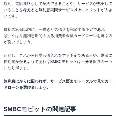
原則、電話連絡なしで契約できることや、サービスが充実して
いることを考えると無利息期間サービス以上にメリットが大き
いです。
最初の30日以内に、一度きりの借入を完済する予定であれ
ば、やはり無利息期間のある消費者金融カードローンを選ぶ方
が良いでしょう。
ただし、これから何度も借入れをする予定である人や、返済に
長期間かかるようであればSMBCモビットは十分選択肢の一つ
になり得ます。
無利息ばかりに囚われず、サービス面までトータルで見てカー
ドローンを選びましょう。
SMBCモビット
の関連記事