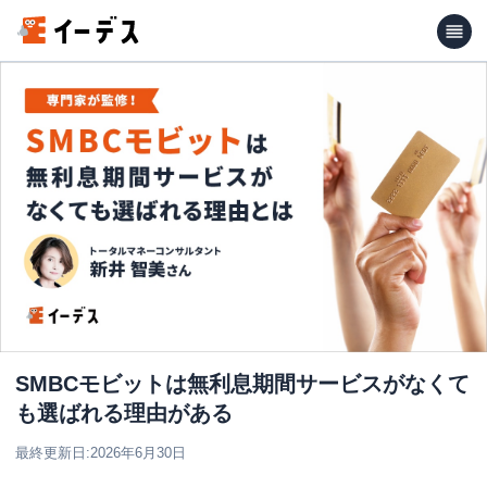
SMBCモビットは無利息期間サービスがなくて
も選ばれる理由がある
最終更新日:
2026年6月30日