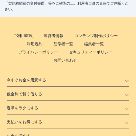
「契約締結前の交付書面」等をご確認の上、利用者自身の責任でご判断くだ
さい。
ご利用環境
運営者情報
コンテンツ制作ポリシー
利用規約
監修者一覧
編集者一覧
プライバシーポリシー
セキュリティーポリシー
お問い合わせ
今すぐお金を用意する
低金利で賢く借りる
返済をラクにする
支払いをお得にする
お金を増やす