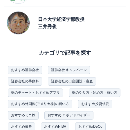
日本大学経済学部教授
三井秀俊
カテゴリで記事を探す
おすすめ証券会社
証券会社 キャンペーン
証券会社の手数料
証券会社の口座開設・審査
株のチャート・おすすめアプリ
株のやり方・始め方・買い方
おすすめ外国株(アメリカ株)の買い方
おすすめ投資信託
おすすめミニ株
おすすめ ロボアドバイザー
おすすめ債券
おすすめNISA
おすすめiDeCo