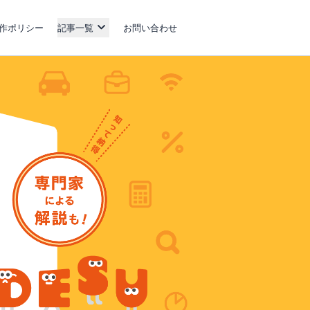
作ポリシー
記事一覧
お問い合わせ