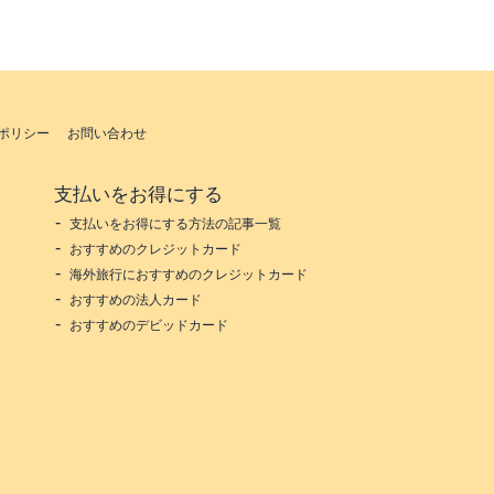
ポリシー
お問い合わせ
支払いをお得にする
支払いをお得にする方法の記事一覧
おすすめのクレジットカード
海外旅行におすすめのクレジットカード
おすすめの法人カード
おすすめのデビッドカード