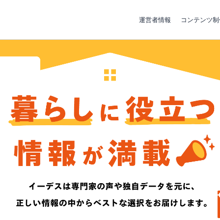
運営者情報
コンテンツ制