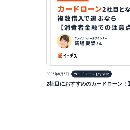
2026年8月5日
カードローン おすすめ
2社目におすすめのカードローン！