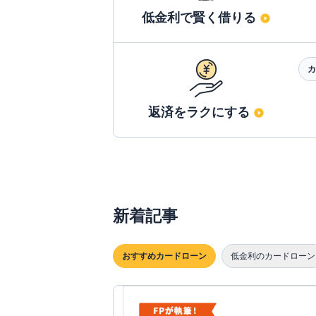
低金利で賢く借りる
カ
返済をラクにする
新着記事
おすすめカードローン
低金利のカードローン