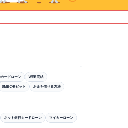
のカードローン
WEB完結
SMBCモビット
お金を借りる方法
ネット銀行カードローン
マイカーローン