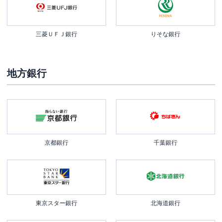
三菱ＵＦＪ銀行
りそな銀行
地方銀行
京都銀行
千葉銀行
東京スター銀行
北海道銀行