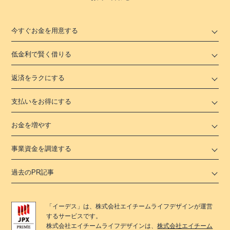
今すぐお金を用意する
低金利で賢く借りる
返済をラクにする
支払いをお得にする
お金を増やす
事業資金を調達する
過去のPR記事
「
イーデス
」は、
株式会社エイチームライフデザイン
が運営
するサービスです。
株式会社エイチームライフデザイン
は、
株式会社エイチーム