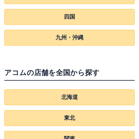
四国
九州・沖縄
アコム
の店舗を全国から探す
北海道
東北
関東