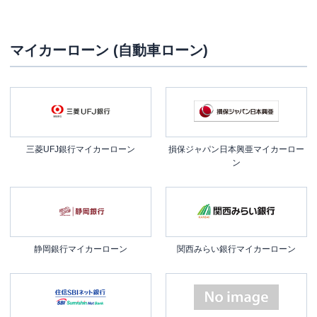
マイカーローン (自動車ローン)
三菱UFJ銀行マイカーローン
損保ジャパン日本興亜マイカーロー
ン
静岡銀行マイカーローン
関西みらい銀行マイカーローン