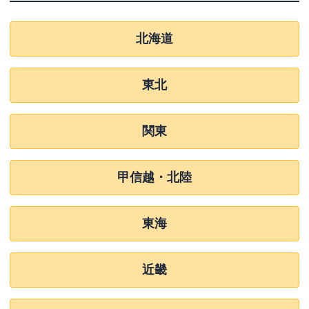
北海道
東北
関東
甲信越・北陸
東海
近畿