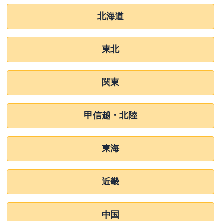
北海道
東北
関東
甲信越・北陸
東海
近畿
中国