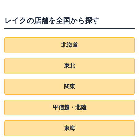
レイク
の店舗を全国から探す
北海道
東北
関東
甲信越・北陸
東海