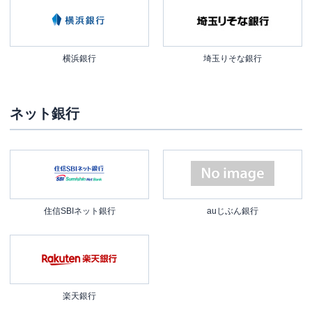
横浜銀行
埼玉りそな銀行
ネット銀行
住信SBIネット銀行
auじぶん銀行
楽天銀行