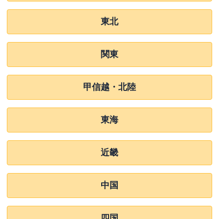
東北
関東
甲信越・北陸
東海
近畿
中国
四国