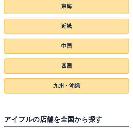
東海
近畿
中国
四国
九州・沖縄
アイフル
の店舗を全国から探す