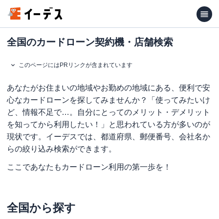
全国のカードローン契約機・店舗検索
このページにはPRリンクが含まれています
あなたがお住まいの地域やお勤めの地域にある、便利で安
心なカードローンを探してみませんか？「使ってみたいけ
ど、情報不足で…。自分にとってのメリット・デメリット
を知ってから利用したい！」と思われている方が多いのが
現状です。
イーデス
では、都道府県、郵便番号、会社名か
らの絞り込み検索ができます。
ここであなたもカードローン利用の第一歩を！
全国から探す