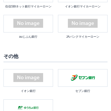
住信SBIネット銀行マイカーローン
イオン銀行マイカーローン
auじぶん銀行
JAバンクマイカーローン
その他
イオン銀行
セブン銀行