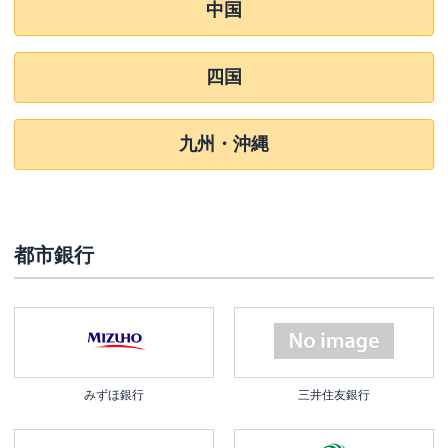
中国
四国
九州・沖縄
都市銀行
みずほ銀行
三井住友銀行