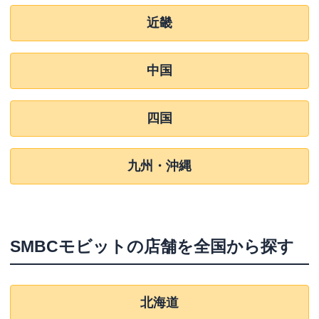
近畿
中国
四国
九州・沖縄
SMBCモビット
の店舗を全国から探す
北海道