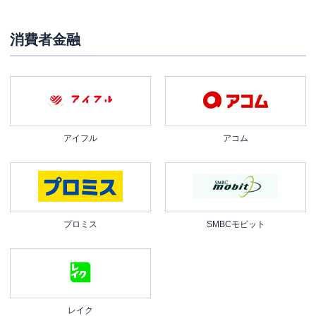
消費者金融
アイフル
アコム
プロミス
SMBCモビット
レイク