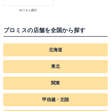
ゆうちょ銀行
プロミス
の店舗を全国から探す
北海道
東北
関東
甲信越・北陸