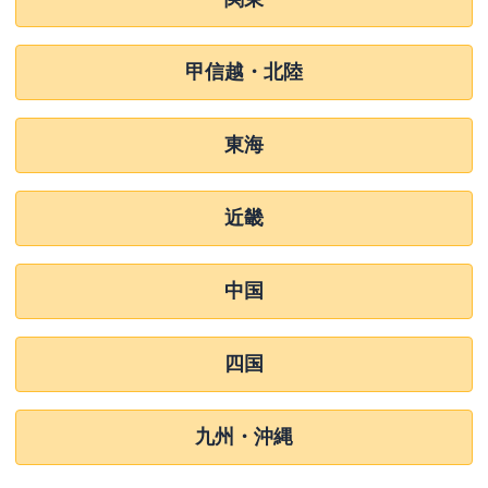
甲信越・北陸
東海
近畿
中国
四国
九州・沖縄