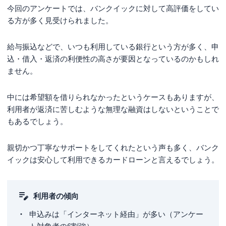
今回のアンケートでは、バンクイックに対して高評価をしてい
る方が多く見受けられました。
給与振込などで、いつも利用している銀行という方が多く、申
込・借入・返済の利便性の高さが要因となっているのかもしれ
ません。
中には希望額を借りられなかったというケースもありますが、
利用者が返済に苦しむような無理な融資はしないということで
もあるでしょう。
親切かつ丁寧なサポートをしてくれたという声も多く、バンク
イックは安心して利用できるカードローンと言えるでしょう。
利用者の傾向
申込みは「インターネット経由」が多い（アンケー