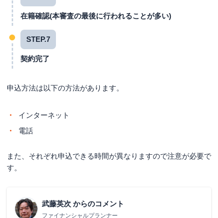
在籍確認(本審査の最後に行われることが多い)
STEP.7
契約完了
申込方法は以下の方法があります。
インターネット
電話
また、それぞれ申込できる時間が異なりますので注意が必要で
す。
武藤英次
からのコメント
ファイナンシャルプランナー