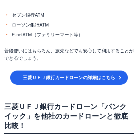
セブン銀行ATM
ローソン銀行ATM
E-netATM（ファミリーマート等）
普段使いにはもちろん、旅先などでも安心して利用することが
できるでしょう。
三菱ＵＦＪ銀行カードローン
の詳細はこちら
三菱ＵＦＪ銀行カードローン「バンク
イック」を他社のカードローンと徹底
比較！