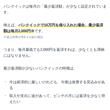
バンクイックは毎月の「最少返済額」が少なく設定されていま
す。
例えば、
バンクイックで10万円を借り入れた場合、最少返済
額は毎月2,000円※
です。
※借入利率が年8.1％超の場合
つまり、毎月最低でも2,000円を返済すれば、少なくとも滞納
にはなりません。
最少返済額が少ないバンクイックの特徴は、
今は経済的に厳しいけれども、今後は改善する見込みがあ
る
収入や支出に波があって、ピンチの月には返済を少なく抑
えたい