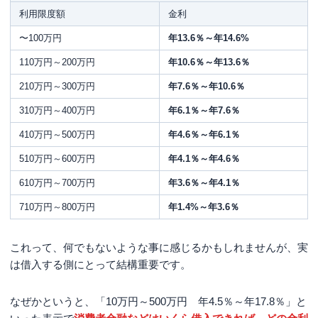
利用限度額
金利
〜100万円
年13.6％～
年14.6%
110万円～200万円
年10.6％～年13.6％
210万円～300万円
年7.6％～年10.6％
310万円～400万円
年6.1％～年7.6％
410万円～500万円
年4.6％～年6.1％
510万円～600万円
年4.1％～年4.6％
610万円～700万円
年3.6％～年4.1％
710万円～800万円
年1.4%
～年3.6％
これって、何でもないような事に感じるかもしれませんが、実
は借入する側にとって結構重要です。
なぜかというと、「10万円～500万円 年4.5％～年17.8％」と