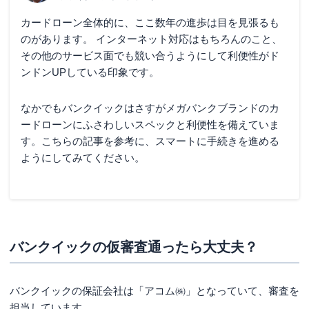
カードローン全体的に、ここ数年の進歩は目を見張るも
のがあります。 インターネット対応はもちろんのこと、
その他のサービス面でも競い合うようにして利便性がド
ンドンUPしている印象です。
なかでもバンクイックはさすがメガバンクブランドのカ
ードローンにふさわしいスペックと利便性を備えていま
す。こちらの記事を参考に、スマートに手続きを進める
ようにしてみてください。
バンクイックの仮審査通ったら大丈夫？
バンクイックの保証会社は「アコム㈱」となっていて、審査を
担当しています。