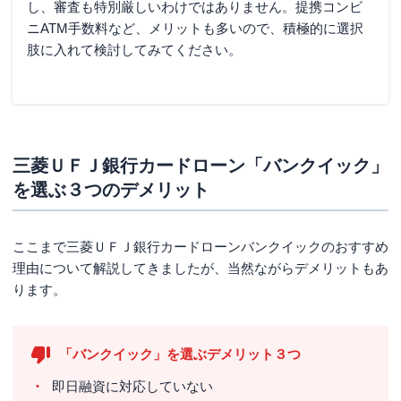
し、審査も特別厳しいわけではありません。提携コンビ
ニATM手数料など、メリットも多いので、積極的に選択
肢に入れて検討してみてください。
三菱ＵＦＪ銀行カードローン「バンクイック」
を選ぶ３つのデメリット
ここまで三菱ＵＦＪ銀行カードローンバンクイックのおすすめ
理由について解説してきましたが、当然ながらデメリットもあ
ります。
「バンクイック」を選ぶデメリット３つ
即日融資に対応していない