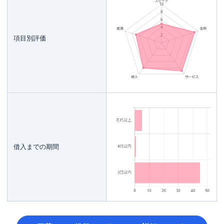
項目別評価
借入までの期間