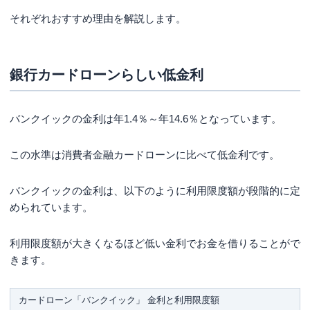
それぞれおすすめ理由を解説します。
銀行カードローンらしい低金利
バンクイックの金利は
年1.4％～年14.6％
となっています。
この水準は消費者金融カードローンに比べて低金利です。
バンクイックの金利は、以下のように利用限度額が段階的に定
められています。
利用限度額が大きくなるほど低い金利でお金を借りることがで
きます。
カードローン「バンクイック」 金利と利用限度額