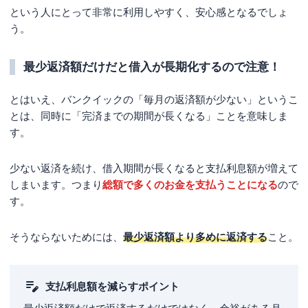
という人にとって非常に利用しやすく、安心感となるでしょ
う。
最少返済額だけだと借入が長期化するので注意！
とはいえ、バンクイックの「毎月の返済額が少ない」というこ
とは、同時に
「完済までの期間が長くなる」ことを意味しま
す
。
少ない返済を続け、借入期間が長くなると支払利息額が増えて
しまいます。つまり
総額で多くのお金を支払うことになる
ので
す。
そうならないためには、
最少返済額より多めに返済する
こと。
支払利息額を減らすポイント