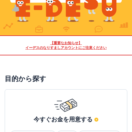
【重要なお知らせ】
イーデスのなりすましアカウントにご注意ください
目的から探す
今すぐお金を用意する