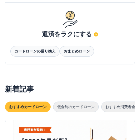
返済をラクにする
カードローンの借り換え
おまとめローン
新着記事
おすすめカードローン
低金利のカードローン
おすすめ消費者金融