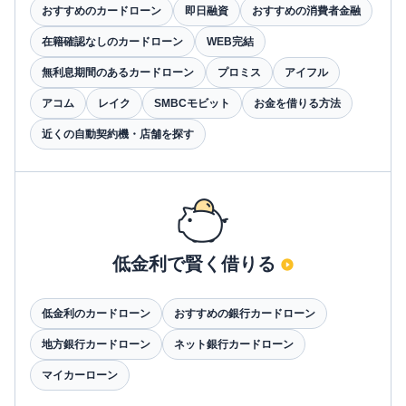
おすすめのカードローン
即日融資
おすすめの消費者金融
在籍確認なしのカードローン
WEB完結
無利息期間のあるカードローン
プロミス
アイフル
アコム
レイク
SMBCモビット
お金を借りる方法
近くの自動契約機・店舗を探す
低金利で賢く借りる
低金利のカードローン
おすすめの銀行カードローン
地方銀行カードローン
ネット銀行カードローン
マイカーローン