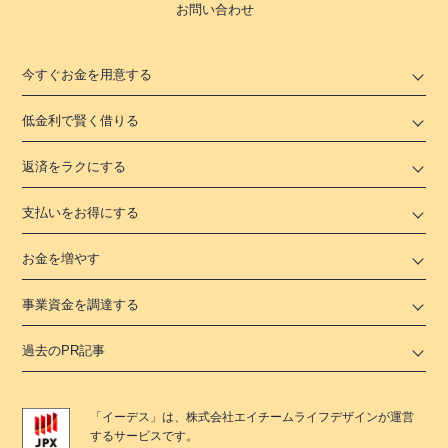
お問い合わせ
今すぐお金を用意する
低金利で賢く借りる
返済をラクにする
支払いをお得にする
お金を増やす
事業資金を調達する
過去のPR記事
「
イーデス
」は、
株式会社エイチームライフデザイン
が運営
するサービスです。