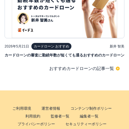
2026年5月21日
新井 智美
カードローン おすすめ
カードローンの審査に勤続年数が短くても通るおすすめのカードローン
おすすめカードローンの記事一覧
ご利用環境
運営者情報
コンテンツ制作ポリシー
利用規約
監修者一覧
編集者一覧
プライバシーポリシー
セキュリティーポリシー