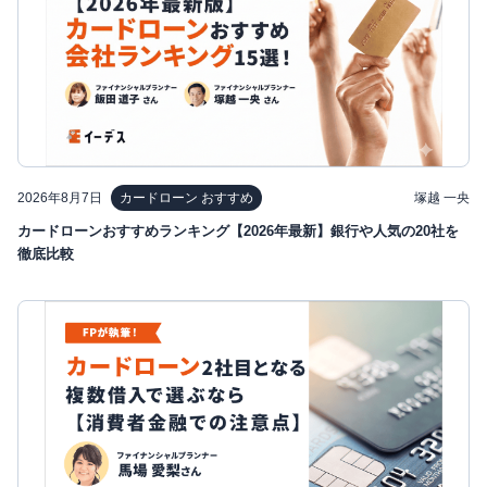
2026年8月7日
塚越 一央
カードローン おすすめ
カードローンおすすめランキング【2026年最新】銀行や人気の20社を
徹底比較