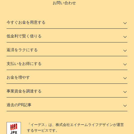
お問い合わせ
今すぐお金を用意する
低金利で賢く借りる
返済をラクにする
支払いをお得にする
お金を増やす
事業資金を調達する
過去のPR記事
「
イーデス
」は、
株式会社エイチームライフデザイン
が運営
するサービスです。