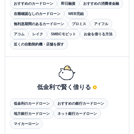
おすすめのカードローン
即日融資
おすすめの消費者金融
在籍確認なしのカードローン
WEB完結
無利息期間のあるカードローン
プロミス
アイフル
アコム
レイク
SMBCモビット
お金を借りる方法
近くの自動契約機・店舗を探す
低金利で賢く借りる
低金利のカードローン
おすすめの銀行カードローン
地方銀行カードローン
ネット銀行カードローン
マイカーローン