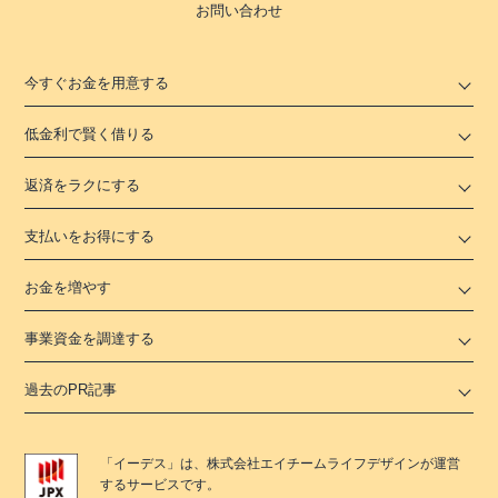
お問い合わせ
今すぐお金を用意する
低金利で賢く借りる
返済をラクにする
支払いをお得にする
お金を増やす
事業資金を調達する
過去のPR記事
「
イーデス
」は、
株式会社エイチームライフデザイン
が運営
するサービスです。