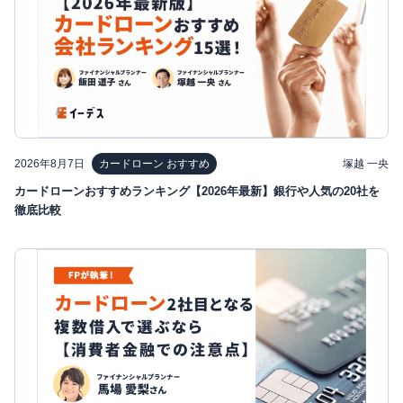
2026年8月7日
塚越 一央
カードローン おすすめ
カードローンおすすめランキング【2026年最新】銀行や人気の20社を
徹底比較