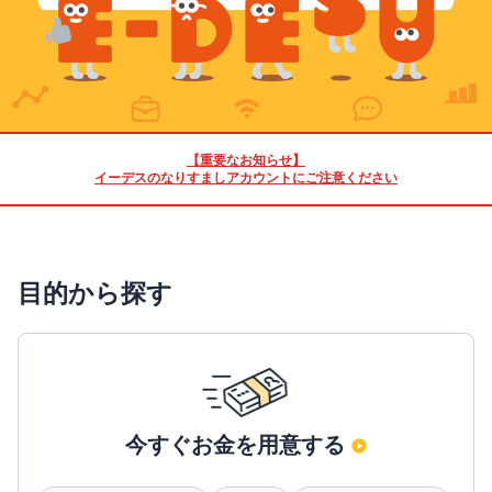
【重要なお知らせ】
イーデスのなりすましアカウントにご注意ください
目的から探す
今すぐお金を用意する