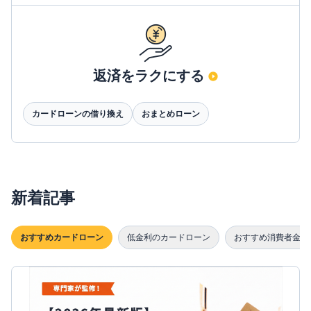
返済をラクにする
カードローンの借り換え
おまとめローン
新着記事
おすすめカードローン
低金利のカードローン
おすすめ消費者金融