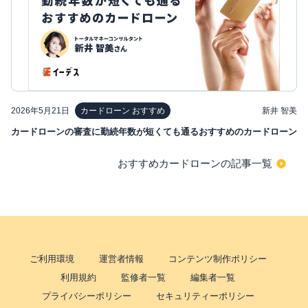
2026年5月21日
新井 智美
カードローン おすすめ
カードローンの審査に勤続年数が短くても通るおすすめのカードローン
おすすめカードローンの記事一覧
ご利用環境
運営者情報
コンテンツ制作ポリシー
利用規約
監修者一覧
編集者一覧
プライバシーポリシー
セキュリティーポリシー