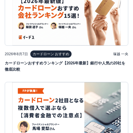
2026年8月7日
塚越 一央
カードローン おすすめ
カードローンおすすめランキング【2026年最新】銀行や人気の20社を
徹底比較