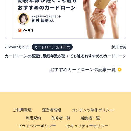
2026年5月21日
新井 智美
カードローン おすすめ
カードローンの審査に勤続年数が短くても通るおすすめのカードローン
おすすめカードローンの記事一覧
ご利用環境
運営者情報
コンテンツ制作ポリシー
利用規約
監修者一覧
編集者一覧
プライバシーポリシー
セキュリティーポリシー