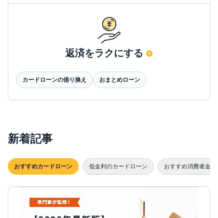
返済をラクにする
カードローンの借り換え
おまとめローン
新着記事
おすすめカードローン
低金利のカードローン
おすすめ消費者金融