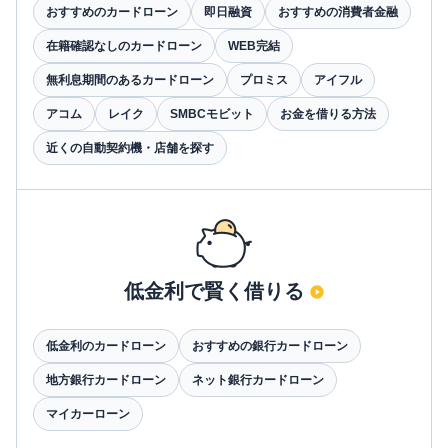
おすすめのカードローン
即日融資
おすすめの消費者金融
在籍確認なしのカードローン
WEB完結
無利息期間のあるカードローン
プロミス
アイフル
アコム
レイク
SMBCモビット
お金を借りる方法
近くの自動契約機・店舗を探す
低金利で賢く借りる
低金利のカードローン
おすすめの銀行カードローン
地方銀行カードローン
ネット銀行カードローン
マイカーローン