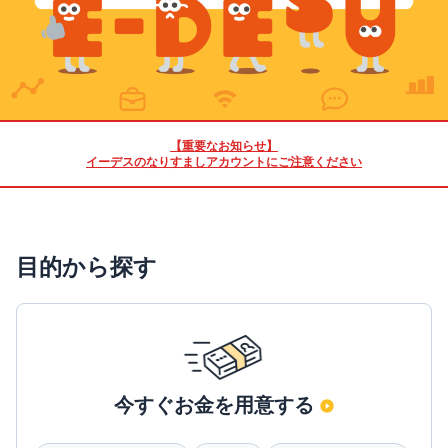
【重要なお知らせ】
イーデスのなりすましアカウントにご注意ください
目的から探す
今すぐお金を用意する