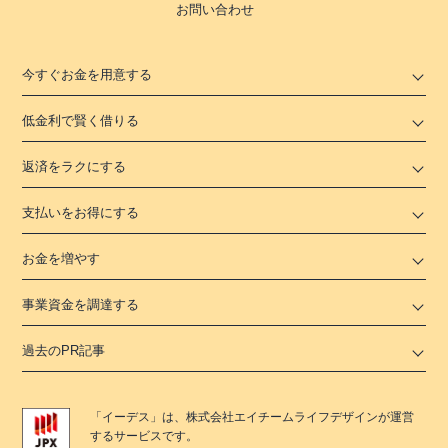
お問い合わせ
今すぐお金を用意する
低金利で賢く借りる
返済をラクにする
支払いをお得にする
お金を増やす
事業資金を調達する
過去のPR記事
「
イーデス
」は、
株式会社エイチームライフデザイン
が運営
するサービスです。