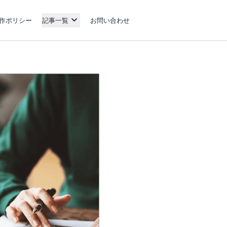
作ポリシー
記事一覧
お問い合わせ