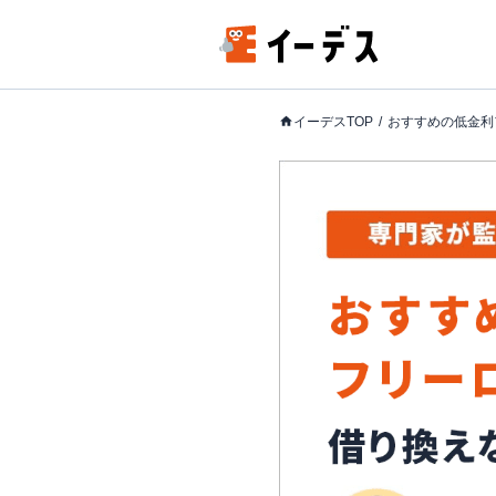
イーデスTOP
おすすめの低金利