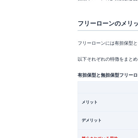
フリーローンのメリ
フリーローンには有担保型と
以下それぞれの特徴をまとめ
有担保型と無担保型フリーロ
メリット
デメリット