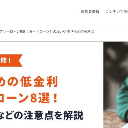
運営者情報
コンテンツ制
フリーローン8選！カードローンとの違いや借り換えの注意点