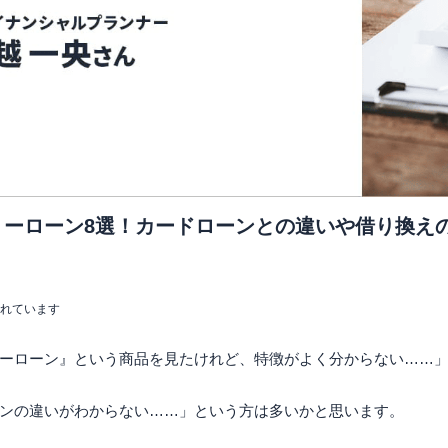
リーローン8選！カードローンとの違いや借り換え
まれています
ーローン』という商品を見たけれど、特徴がよく分からない……
ンの違いがわからない……」という方は多いかと思います。