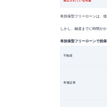
禁止されている用途
有担保型フリーローンは、借
しかし、融資までに時間がか
有担保型フリーローンで担保
不動産
有価証券