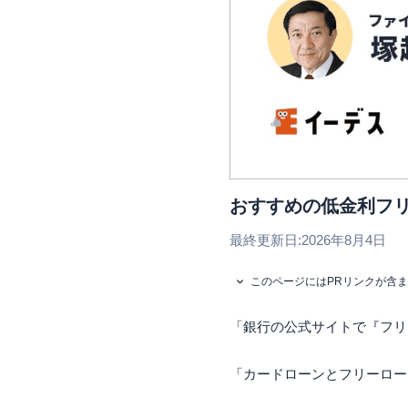
おすすめの低金利フ
最終更新日:
2026年8月4日
このページにはPRリンクが含
「銀行の公式サイトで『フリ
「カードローンとフリーロー