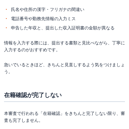
氏名や住所の漢字・フリガナの間違い
電話番号や勤務先情報の入力ミス
申告した年収と、提出した収入証明書の金額が異なる
情報を入力する際には、提出する書類と見比べながら、丁寧に
入力するのがおすすめです。
急いでいるときほど、きちんと見直しするよう気をつけましょ
う。
在籍確認が完了しない
本審査で行われる「在籍確認」をきちんと完了しない限り、審
査も完了しません。