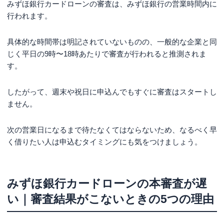
みずほ銀行カードローンの審査は、みずほ銀行の営業時間内に
行われます。
具体的な時間帯は明記されていないものの、一般的な企業と同
じく平日の9時〜18時あたりで審査が行われると推測されま
す。
したがって、週末や祝日に申込んでもすぐに審査はスタートし
ません。
次の営業日になるまで待たなくてはならないため、なるべく早
く借りたい人は申込むタイミングにも気をつけましょう。
みずほ銀行カードローンの本審査が遅
い｜審査結果がこないときの5つの理由