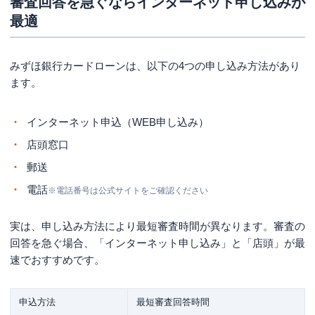
審査回答を急ぐならインターネット申し込みが
最適
みずほ銀行カードローンは、以下の4つの申し込み方法があり
ます。
インターネット申込（WEB申し込み）
店頭窓口
郵送
電話
※電話番号は公式サイトをご確認ください
実は、申し込み方法により最短審査時間が異なります。審査の
回答を急ぐ場合、「インターネット申し込み」と「店頭」が最
速でおすすめです。
申込方法
最短審査回答時間