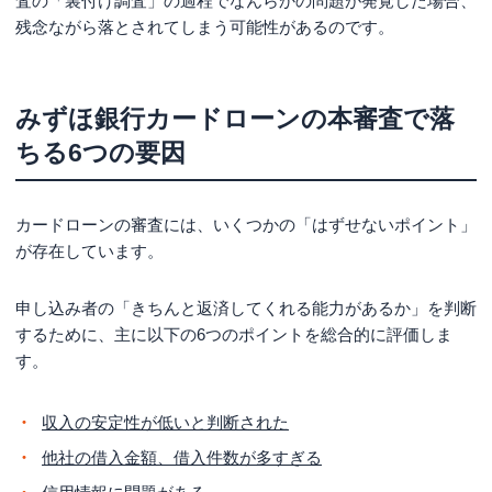
査の「裏付け調査」の過程でなんらかの問題が発覚した場合、
残念ながら落とされてしまう可能性があるのです。
みずほ銀行カードローンの本審査で落
ちる6つの要因
カードローンの審査には、いくつかの「はずせないポイント」
が存在しています。
申し込み者の「きちんと返済してくれる能力があるか」を判断
するために、主に以下の6つのポイントを総合的に評価しま
す。
収入の安定性が低いと判断された
他社の借入金額、借入件数が多すぎる