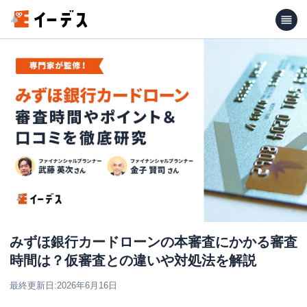
みずほ銀行カードローンの本審査にかかる審査
時間は？仮審査との違いや対処法を解説
最終更新日:
2026年6月16日