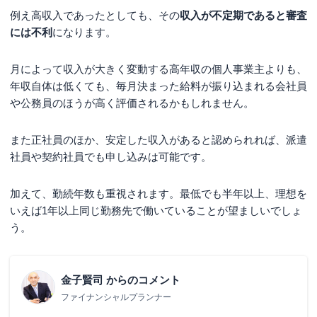
例え高収入であったとしても、その
収入が不定期であると審査
には不利
になります。
月によって収入が大きく変動する高年収の個人事業主よりも、
年収自体は低くても、毎月決まった給料が振り込まれる会社員
や公務員のほうが高く評価されるかもしれません。
また正社員のほか、安定した収入があると認められれば、派遣
社員や契約社員でも申し込みは可能です。
加えて、勤続年数も重視されます。最低でも半年以上、理想を
いえば1年以上同じ勤務先で働いていることが望ましいでしょ
う。
金子賢司
からのコメント
ファイナンシャルプランナー