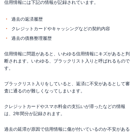
信用情報には下記の情報が記録されています。
過去の返済履歴
クレジットカードやキャッシングなどの契約内容
過去の債務整理履歴
信用情報に問題があると、いわゆる信用情報にキズがあると判
断されます。いわゆる、ブラックリスト入りと呼ばれるもので
す。
ブラックリスト入りをしていると、返済に不安があるとして審
査に通るのが難しくなってしまいます。
クレジットカードやスマホ料金の支払いが滞ったなどの情報
は、2年間分が記録されます。
過去の延滞が原因で信用情報に傷が付いているのか不安がある