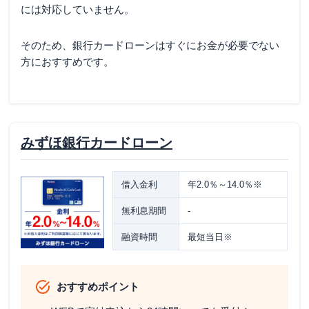
には対応していません。
そのため、銀行カードローンはすぐにお金が必要でない
方におすすめです。
みずほ銀行カードローン
借入金利
年2.0％～14.0％※
無利息期間
-
融資時間
最短当日※
おすすめポイント