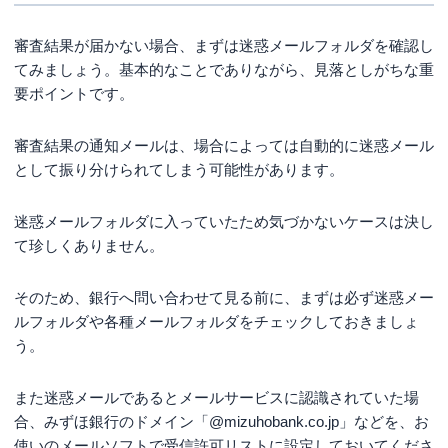
審査結果が届かない場合、まずは迷惑メールフォルダを確認し
てみましょう。基本的なことでありながら、見落としがちな重
要ポイントです。
審査結果の通知メールは、場合によっては自動的に迷惑メール
として振り分けられてしまう可能性があります。
迷惑メールフォルダに入っていたため気づかないケースは決し
て珍しくありません。
そのため、銀行へ問い合わせて見る前に、まずは必ず迷惑メー
ルフォルダや各種メールフォルダをチェックしておきましょ
う。
また迷惑メールであるとメールサービスに認識されていた場
合、みずほ銀行のドメイン「@mizuhobank.co.jp」などを、お
使いのメールソフトで受信許可リストに設定しておいてくださ