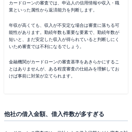
カードローンの審査では、申込人の信用情報や収入・職
業といった属性から返済能力を判断します。
年収が高くても、収入が不安定な場合は審査に落ちる可
能性があります。勤続年数も重要な要素で、勤続年数が
短いと、まだ安定した収入が得られていると判断しにく
いため審査では不利になるでしょう。
金融機関がカードローンの審査基準をあきらかにするこ
とはありませんが、ある程度審査の仕組みを理解してお
けば事前に対策が立てられます。
他社の借入金額、借入件数が多すぎる