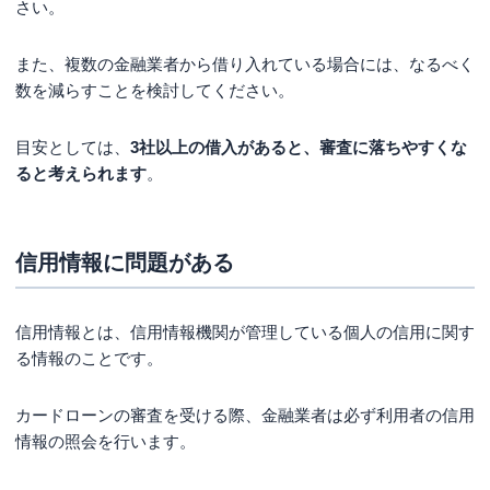
さい。
また、複数の金融業者から借り入れている場合には、なるべく
数を減らすことを検討してください。
目安としては、
3社以上の借入があると、審査に落ちやすくな
ると考えられます
。
信用情報に問題がある
信用情報とは、信用情報機関が管理している個人の信用に関す
る情報のことです。
カードローンの審査を受ける際、金融業者は必ず利用者の信用
情報の照会を行います。