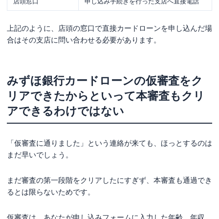
店頭窓口
申し込み手続きを行った支店へ直接電話
上記のように、店頭の窓口で直接カードローンを申し込んだ場
合はその支店に問い合わせる必要があります。
みずほ銀行カードローンの仮審査をク
リアできたからといって本審査もクリ
アできるわけではない
「仮審査に通りました」という連絡が来ても、ほっとするのは
まだ早いでしょう。
まだ審査の第一段階をクリアしたにすぎず、本審査も通過でき
るとは限らないためです。
仮審査は、あなたが申し込みフォームに入力した年齢、年収、