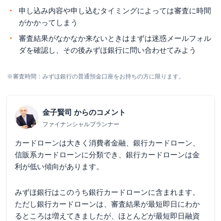
申し込み内容や申し込むタイミングによっては審査に時間
がかかってしまう
審査結果がなかなか来ないときはまずは迷惑メールフォル
ダを確認し、その後みずほ銀行に問い合わせてみよう
※審査時間：みずほ銀行の普通預金口座をお持ちの方に限ります。
金子賢司
からのコメント
ファイナンシャルプランナー
カードローンは大きく消費者金融、銀行カードローン、
信販系カードローンに分類でき、銀行カードローンは金
利が低い傾向があります。
みずほ銀行はこのうち銀行カードローンに含まれます。
ただし銀行カードローンは、審査結果が最短即日にわか
るところは増えてきましたが、ほとんどが最短即日融資