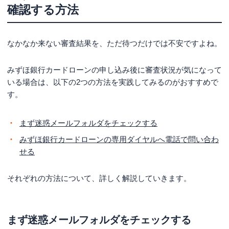
確認する方法
なかなか来ない審査結果を、ただ待つだけでは不安ですよね。
みずほ銀行カードローンの申し込み後に審査状況が気になって
いる場合は、以下の2つの方法を実践してみるのがおすすめで
す。
まず迷惑メールフォルダをチェックする
みずほ銀行カードローンの専用ダイヤルへ電話で問い合わ
せる
それぞれの方法について、詳しく解説していきます。
まず迷惑メールフォルダをチェックする