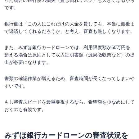
った場合の銀行側の損失（貸し倒れリスク）も大きくなるから
です。
銀行側は「この人にこれだけの大金を貸しても、本当に最後ま
で返済してくれるだろうか」と考え、審査も厳しくなります。
また、みずほ銀行カードローンでは、利用限度額が50万円を
超える場合は原則として収入証明書類（源泉徴収票など）の提
出が必要になります。
書類の確認作業が増えるため、審査時間が長くなってしまいや
すいです。
もし審査スピードを最重要視するなら、希望額を少なめにして
おくのも有効です。
みずほ銀行カードローンの審査状況を