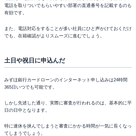
電話を取りついでもらいやすい部署の直通番号を記載するのも
有効です。
また、電話対応をすることが多い社員にひと声かけておくだけ
でも、在籍確認がよりスムーズに進むでしょう。
土日や祝日に申込んだ
みずほ銀行カードローンのインターネット申し込みは24時間
365日いつでも可能です。
しかし先述した通り、実際に審査が行われるのは、基本的に平
日の日中となります。
特に連休を挟んでしまうと審査にかかる時間が一気に長くなっ
てしまうでしょう。