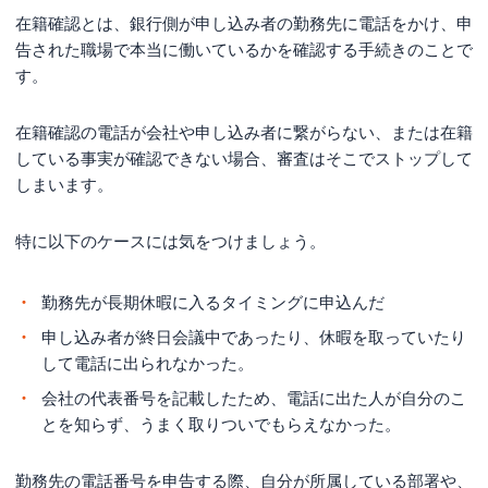
在籍確認とは、銀行側が申し込み者の勤務先に電話をかけ、申
告された職場で本当に働いているかを確認する手続きのことで
す。
在籍確認の電話が会社や申し込み者に繋がらない、または在籍
している事実が確認できない場合、審査はそこでストップして
しまいます。
特に以下のケースには気をつけましょう。
勤務先が長期休暇に入るタイミングに申込んだ
申し込み者が終日会議中であったり、休暇を取っていたり
して電話に出られなかった。
会社の代表番号を記載したため、電話に出た人が自分のこ
とを知らず、うまく取りついでもらえなかった。
勤務先の電話番号を申告する際、自分が所属している部署や、