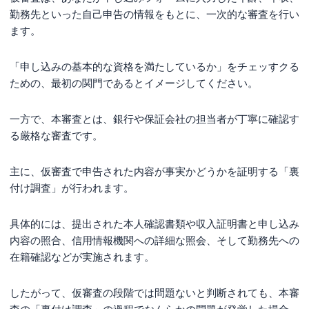
勤務先といった自己申告の情報をもとに、一次的な審査を行い
ます。
「申し込みの基本的な資格を満たしているか」をチェッすクる
ための、最初の関門であるとイメージしてください。
一方で、本審査とは、銀行や保証会社の担当者が丁寧に確認す
る厳格な審査です。
主に、仮審査で申告された内容が事実かどうかを証明する「裏
付け調査」が行われます。
具体的には、提出された本人確認書類や収入証明書と申し込み
内容の照合、信用情報機関への詳細な照会、そして勤務先への
在籍確認などが実施されます。
したがって、仮審査の段階では問題ないと判断されても、本審