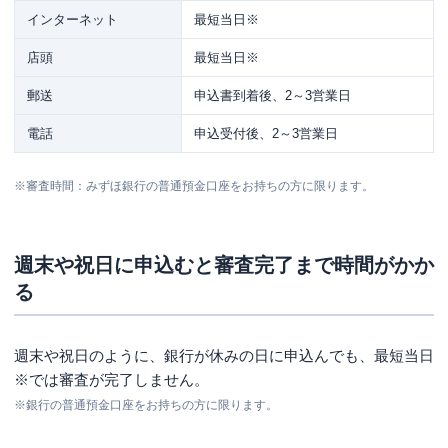
インターネット
最短当日※
店頭
最短当日※
郵送
申込書到着後、2～3営業日
電話
申込受付後、2～3営業日
※審査時間：みずほ銀行の普通預金口座をお持ちの方に限ります。
週末や祝日に申込むと審査完了まで時間がかか
る
週末や祝日のように、銀行が休みの日に申込んでも、
最短当日
※
では審査が完了しません。
※銀行の普通預金口座をお持ちの方に限ります。