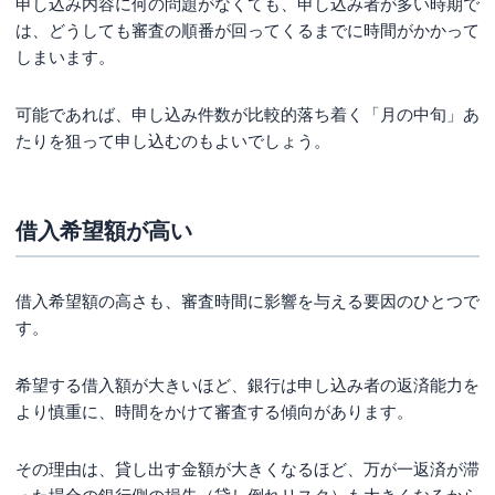
申し込み内容に何の問題がなくても、申し込み者が多い時期で
は、どうしても審査の順番が回ってくるまでに時間がかかって
しまいます。
可能であれば、申し込み件数が比較的落ち着く「月の中旬」あ
たりを狙って申し込むのもよいでしょう。
借入希望額が高い
借入希望額の高さも、審査時間に影響を与える要因のひとつで
す。
希望する借入額が大きいほど、銀行は申し込み者の返済能力を
より慎重に、時間をかけて審査する傾向があります。
その理由は、貸し出す金額が大きくなるほど、万が一返済が滞