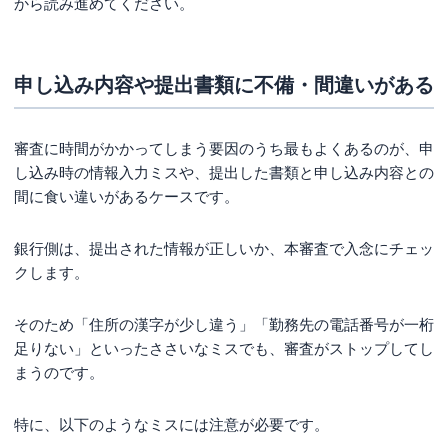
から読み進めてください。
申し込み内容や提出書類に不備・間違いがある
審査に時間がかかってしまう要因のうち最もよくあるのが、申
し込み時の情報入力ミスや、提出した書類と申し込み内容との
間に食い違いがあるケースです。
銀行側は、提出された情報が正しいか、本審査で入念にチェッ
クします。
そのため「住所の漢字が少し違う」「勤務先の電話番号が一桁
足りない」といったささいなミスでも、審査がストップしてし
まうのです。
特に、以下のようなミスには注意が必要です。