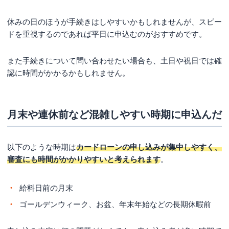
休みの日のほうが手続きはしやすいかもしれませんが、スピー
ドを重視するのであれば平日に申込むのがおすすめです。
また手続きについて問い合わせたい場合も、土日や祝日では確
認に時間がかかるかもしれません。
月末や連休前など混雑しやすい時期に申込んだ
以下のような時期は
カードローンの申し込みが集中しやすく、
審査にも時間がかかりやすいと考えられます
。
給料日前の月末
ゴールデンウィーク、お盆、年末年始などの長期休暇前