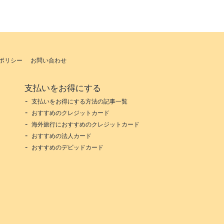
ポリシー
お問い合わせ
支払いをお得にする
支払いをお得にする方法の記事一覧
おすすめのクレジットカード
海外旅行におすすめのクレジットカード
おすすめの法人カード
おすすめのデビッドカード