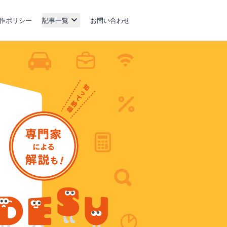
作ポリシー
記事一覧
お問い合わせ