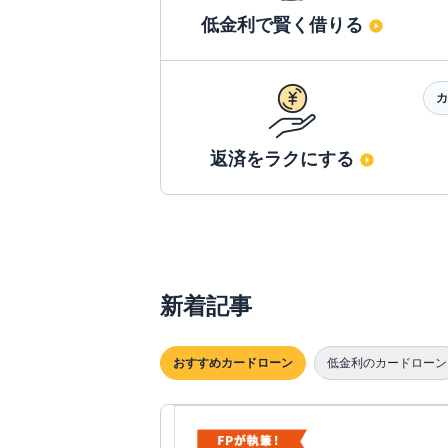
低金利で賢く借りる
カ
返済をラクにする
新着記事
おすすめカードローン
低金利のカードローン