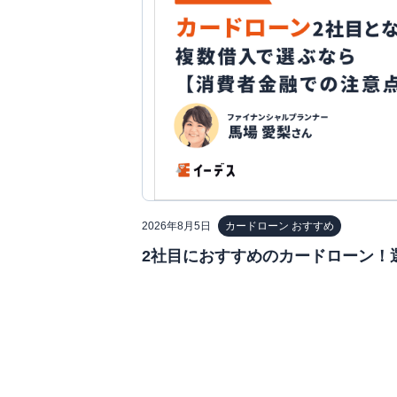
2026年8月5日
カードローン おすすめ
2社目におすすめのカードローン！