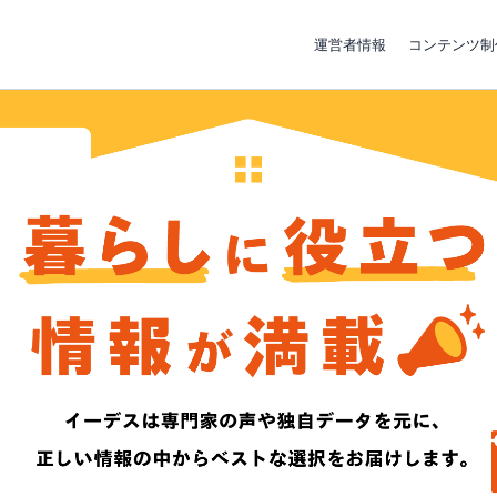
運営者情報
コンテンツ制