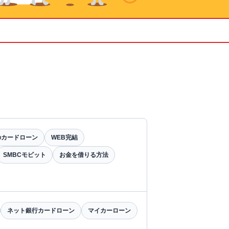
のカードローン
WEB完結
SMBCモビット
お金を借りる方法
ネット銀行カードローン
マイカーローン