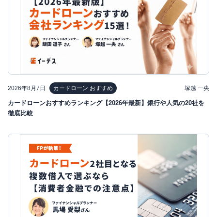
2026年8月7日
塚越 一央
カードローン おすすめ
カードローンおすすめランキング【2026年最新】銀行や人気の20社を
徹底比較