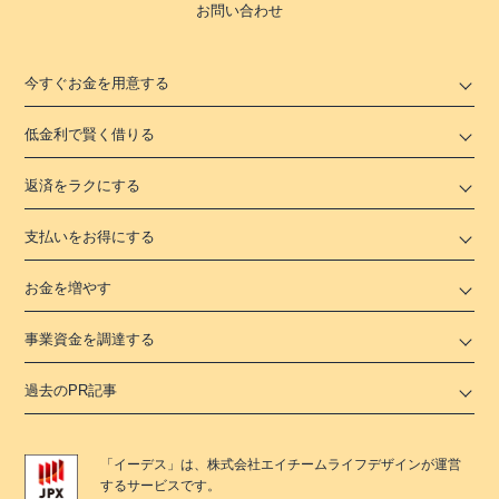
お問い合わせ
今すぐお金を用意する
低金利で賢く借りる
返済をラクにする
支払いをお得にする
お金を増やす
事業資金を調達する
過去のPR記事
「
イーデス
」は、
株式会社エイチームライフデザイン
が運営
するサービスです。