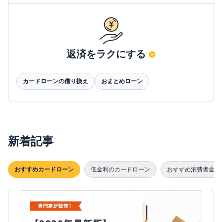
返済をラクにする
カードローンの借り換え
おまとめローン
新着記事
おすすめカードローン
低金利のカードローン
おすすめ消費者金融