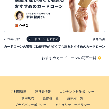
2026年5月21日
新井 智美
カードローン おすすめ
カードローンの審査に勤続年数が短くても通るおすすめのカードローン
おすすめカードローンの記事一覧
ご利用環境
運営者情報
コンテンツ制作ポリシー
利用規約
監修者一覧
編集者一覧
プライバシーポリシー
セキュリティーポリシー