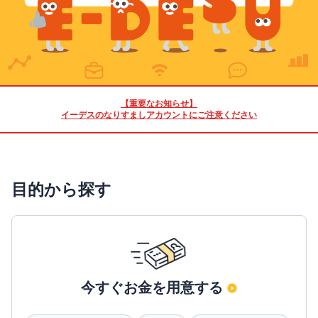
【重要なお知らせ】
イーデスのなりすましアカウントにご注意ください
目的から探す
今すぐお金を用意する