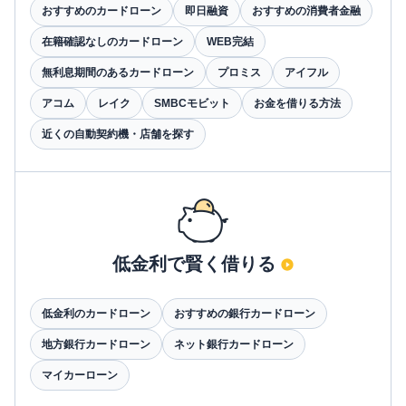
おすすめのカードローン
即日融資
おすすめの消費者金融
在籍確認なしのカードローン
WEB完結
無利息期間のあるカードローン
プロミス
アイフル
アコム
レイク
SMBCモビット
お金を借りる方法
近くの自動契約機・店舗を探す
低金利で賢く借りる
低金利のカードローン
おすすめの銀行カードローン
地方銀行カードローン
ネット銀行カードローン
マイカーローン