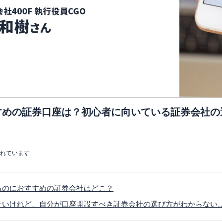
すめの証券口座は？初心者に向いている証券会社の
まれています
るのにおすすめの証券会社はどこ？
たいけれど、自分が口座開設すべき証券会社の選び方がわからない