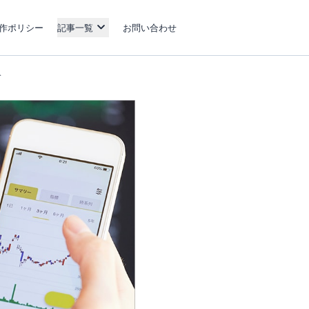
作ポリシー
記事一覧
お問い合わせ
介