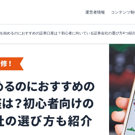
運営者情報
コンテンツ制
を始めるのにおすすめの証券口座は？初心者に向いている証券会社の選び方4つ紹