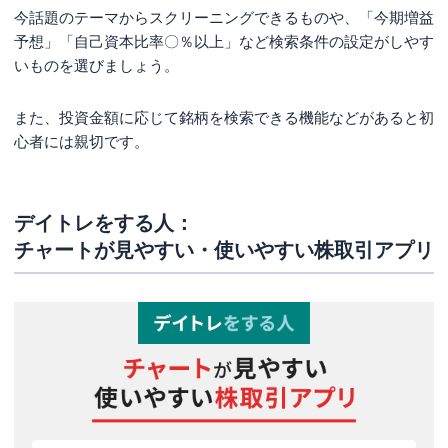
今話題のテーマからスクリーニングできるものや、「今期増益
予想」「自己資本比率〇％以上」など検索条件の設定がしやす
いものを選びましょう。
また、投資金額に応じて銘柄を検索できる機能などがあると初
心者には親切です。
デイトレをする人：
チャートが見やすい・使いやすい株取引アプリ