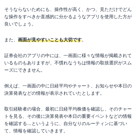
そうならないためにも、操作性が高く、かつ、見ただけでどん
な操作をすべきか直感的に分かるようなアプリを使用した方が
良いでしょう。
また、
画面が見やすいことも大切です
。
証券会社のアプリの中には、一画面に様々な情報が掲載されて
いるものもありますが、不慣れなうちは情報の取捨選択がスム
ーズにできません。
例えば、一画面の中に日経平均やチャート、お知らせや本日の
決算発表などの情報が表示されていたとします。
取引経験者の場合、最初に日経平均株価を確認し、そのチャー
トを見る、その後に決算発表や本日の重要イベントなどの情報
を確認する…というように、自分なりのルーティンに基づい
て、情報を確認していきます。