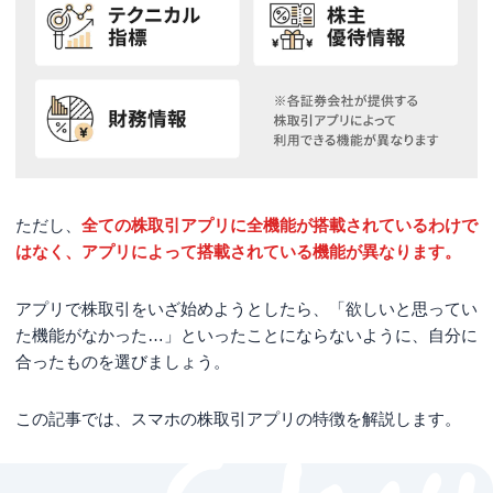
ただし、
全ての株取引アプリに全機能が搭載されているわけで
はなく、
アプリによって搭載されている機能が異なります。
アプリで株取引をいざ始めようとしたら、「欲しいと思ってい
た機能がなかった…」といったことにならないように、自分に
合ったものを選びましょう。
この記事では、スマホの株取引アプリの特徴を解説します。