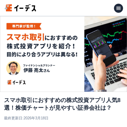
スマホ取引におすすめの株式投資アプリ人気8
選！株価チャートが見やすい証券会社は？
最終更新日:
2026年3月18日