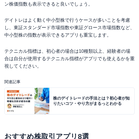
ン株価指数も表示できると良いでしょう。
デイトレはよく動く中小型株で行うケースが多いことを考慮
し、東証スタンダード市場指数や東証グロース市場指数など、
中小型株の指数が表示できるアプリも重宝します。
テクニカル指標は、初心者の場合は10種類以上、経験者の場
合は自分が使用するテクニカル指標がアプリでも使えるかを重
視してください。
関連記事
株のデイトレードの手法とは？初心者が知
りたいコツ・やり方がまるっとわかる
おすすめ株取引アプリ8選