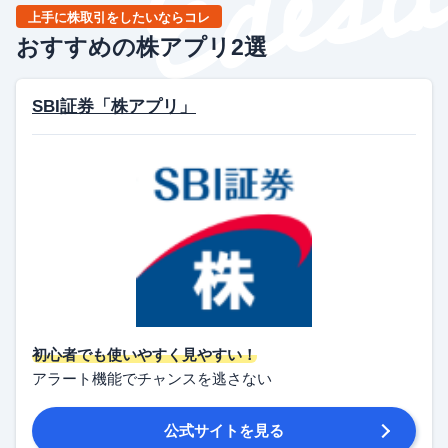
上手に株取引をしたいならコレ
おすすめの株アプリ2選
SBI証券「株アプリ」
初心者でも使いやすく見やすい！
アラート機能でチャンスを逃さない
公式サイトを見る