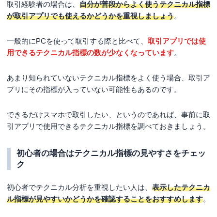
取引経験者の場合は、
自分が普段からよく使うテクニカル指標
が取引アプリでも使えるかどうかを重視しましょう
。
一般的にPCを使って取引する際と比べて、
取引アプリでは使
用できるテクニカル指標の数が少なくなっています
。
あまり知られていないテクニカル指標をよく使う場合、取引ア
プリにその指標が入っていない可能性もあるのです。
できるだけスマホで取引したい、というのであれば、事前に取
引アプリで使用できるテクニカル指標を調べておきましょう。
初心者の場合はテクニカル指標の見やすさをチェッ
ク
初心者でテクニカル分析を重視したい人は、
表示したテクニカ
ル指標が見やすいかどうかを確認することをおすすめします
。