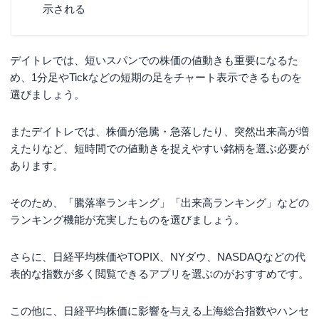
示される
デイトレでは、短いスパンでの株価の値動きも重要になるた
め、1分足やTickなどの短期の足をチャート表示できるものを
選びましょう。
またデイトレでは、株価が急騰・急落したり、突然出来高が増
えたりなど、短時間での値動きを捉えやすい銘柄を選ぶ必要が
あります。
そのため、「騰落率ランキング」「出来高ランキング」などの
ランキング機能が充実したものを選びましょう。
さらに、日経平均株価やTOPIX、NYダウ、NASDAQなどの代
表的な指数が多く閲覧できるアプリを選ぶのがおすすめです。
この他に、日経平均株価に影響を与える上海総合指数やハンセ