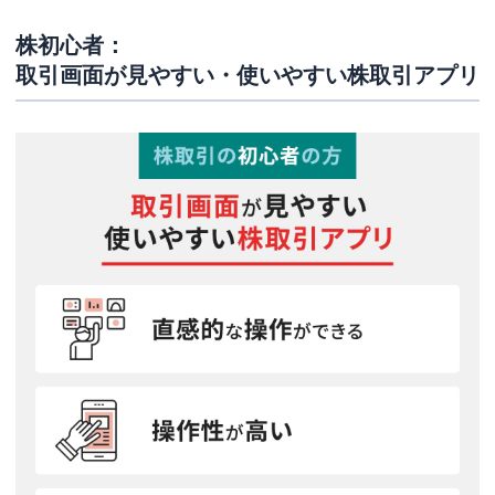
株初心者：
取引画面が見やすい・使いやすい株取引アプリ