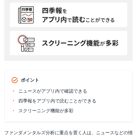
ポイント
ニュースがアプリ内で確認できる
四季報をアプリ内で読むことができる
スクリーニング機能が多彩
ファンダメンタルズ分析に重点を置く人は、ニュースなどの情