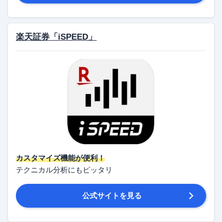
楽天証券「iSPEED」
カスタマイズ機能が便利！
テクニカル分析にもピッタリ
公式サイトを見る