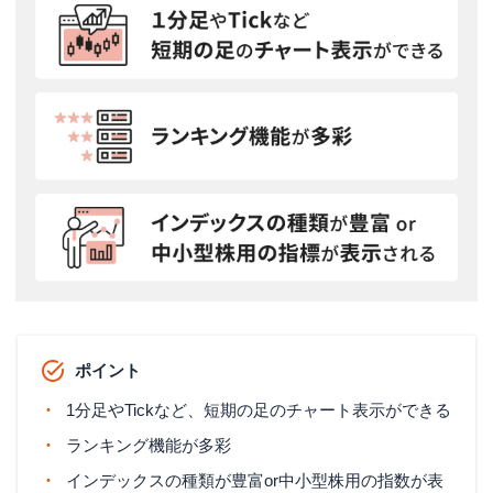
ポイント
1分足やTickなど、短期の足のチャート表示ができる
ランキング機能が多彩
インデックスの種類が豊富or中小型株用の指数が表