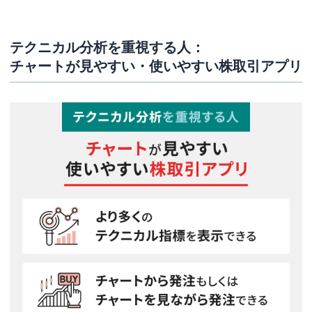
テクニカル分析を重視する人：
チャートが見やすい・使いやすい株取引アプリ