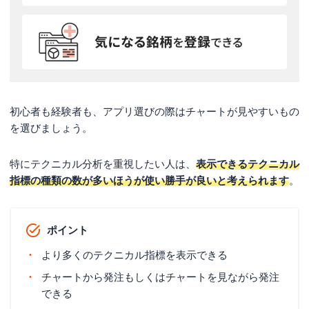
初心者も経験者も、アプリ選びの際はチャートが見やすいもの
を選びましょう。
特にテクニカル分析を重視したい人は、
表示できるテクニカル
指標の種類の数が多いほうが使い勝手が良いと考えられます
。
ポイント
より多くのテクニカル指標を表示できる
チャートから発注もしくはチャートを見ながら発注
できる