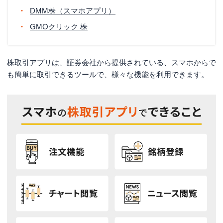
DMM株（スマホアプリ）
GMOクリック 株
株取引アプリは、証券会社から提供されている、スマホからで
も簡単に取引できるツールで、様々な機能を利用できます。