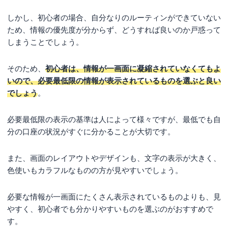
しかし、初心者の場合、自分なりのルーティンができていない
ため、情報の優先度が分からず、どうすれば良いのか戸惑って
しまうことでしょう。
そのため、
初心者は、情報が一画面に凝縮されていなくてもよ
いので、必要最低限の情報が表示されているものを選ぶと良い
でしょう
。
必要最低限の表示の基準は人によって様々ですが、最低でも自
分の口座の状況がすぐに分かることが大切です。
また、画面のレイアウトやデザインも、文字の表示が大きく、
色使いもカラフルなものの方が見やすいでしょう。
必要な情報が一画面にたくさん表示されているものよりも、見
やすく、初心者でも分かりやすいものを選ぶのがおすすめで
す。