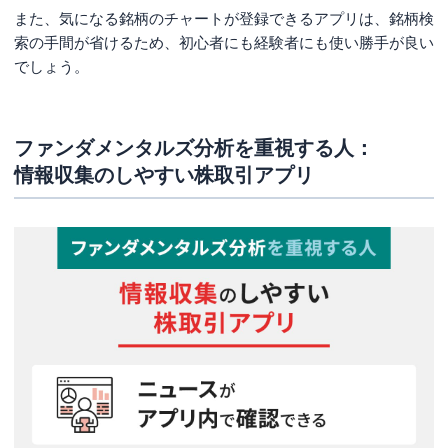
また、気になる銘柄のチャートが登録できるアプリは、銘柄検
索の手間が省けるため、初心者にも経験者にも使い勝手が良い
でしょう。
ファンダメンタルズ分析を重視する人：
情報収集のしやすい株取引アプリ