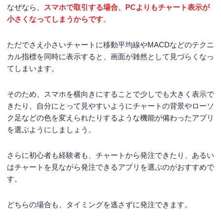
なぜなら、
スマホで取引する場合、PCよりもチャート表示が
小さくなってしまうからです
。
ただでさえ小さいチャートに移動平均線やMACDなどのテクニ
カル指標を同時に表示すると、画面が雑然として見づらくなっ
てしまいます。
そのため、スマホを横向きにすることで少しでも大きく表示で
きたり、自分にとって見やすいようにチャートの背景やローソ
ク足などの色を変えられたりするような機能が備わったアプリ
を選ぶようにしましょう。
さらに初心者も経験者も、チャートから発注できたり、あるい
はチャートを見ながら発注できるアプリを選ぶのがおすすめで
す。
どちらの場合も、タイミングを逃さずに発注できます。