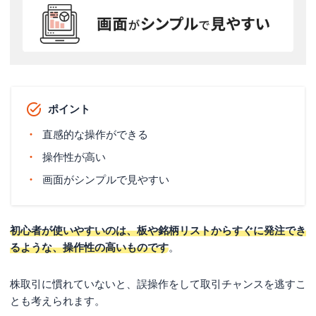
ポイント
直感的な操作ができる
操作性が高い
画面がシンプルで見やすい
初心者が使いやすいのは、板や銘柄リストからすぐに発注でき
るような、操作性の高いものです
。
株取引に慣れていないと、誤操作をして取引チャンスを逃すこ
とも考えられます。