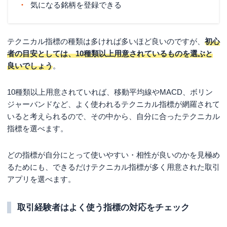
気になる銘柄を登録できる
テクニカル指標の種類は多ければ多いほど良いのですが、
初心
者の目安としては、10種類以上用意されているものを選ぶと
良いでしょう
。
10種類以上用意されていれば、移動平均線やMACD、ボリン
ジャーバンドなど、よく使われるテクニカル指標が網羅されて
いると考えられるので、その中から、自分に合ったテクニカル
指標を選べます。
どの指標が自分にとって使いやすい・相性が良いのかを見極め
るためにも、できるだけテクニカル指標が多く用意された取引
アプリを選べます。
取引経験者はよく使う指標の対応をチェック