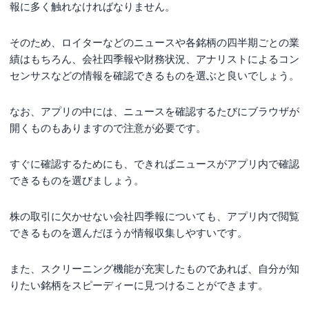
報に多く触れなければなりません。
そのため、ロイターなどのニュースや各銘柄の四半期ごとの業
績はもちろん、会社四季報や財務状況、アナリストによるコン
センサスなどの情報を確認できるものを選ぶと良いでしょう。
なお、アプリの中には、ニュースを確認するたびにブラウザが
開くものもありますので注意が必要です。
すぐに確認するためにも、できればニュースがアプリ内で確認
できるものを選びましょう。
株の取引に欠かせない会社四季報についても、アプリ内で閲覧
できるものを選んだほうが情報収集しやすいです。
また、スクリーニング機能が充実したものであれば、自分が知
りたい銘柄をスピーディーに見つけることができます。