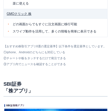
楽に使える
GMOクリック 株
どの画面からでもすぐに注文画面に移行可能
スワイプ動作を活用して、多くの情報を簡単に表示できる
【おすすめ株取引アプリ8選の選定基準】以下条件を選定基準としています。
①iphone、Androidのどちらにも対応している
②チャートや板をタッチするだけで発注できる
③アプリ内でニュースを確認することができる
SBI証券
「株アプリ」