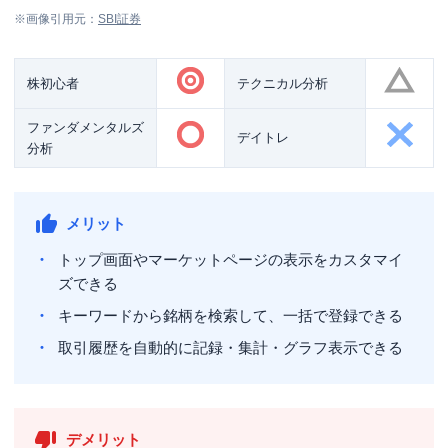
※画像引用元：
SBI証券
株初心者
テクニカル分析
ファンダメンタルズ
デイトレ
分析
メリット
トップ画面やマーケットページの表示をカスタマイ
ズできる
キーワードから銘柄を検索して、一括で登録できる
取引履歴を自動的に記録・集計・グラフ表示できる
デメリット