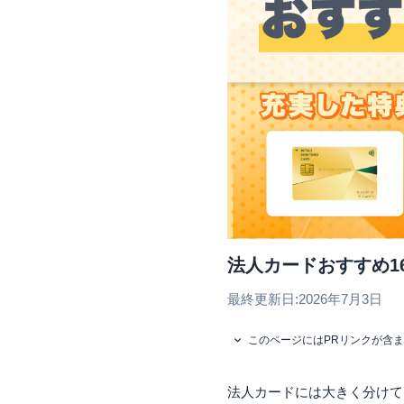
法人カードおすすめ1
最終更新日:
2026年7月3日
このページにはPRリンクが含
法人カードには大きく分けて