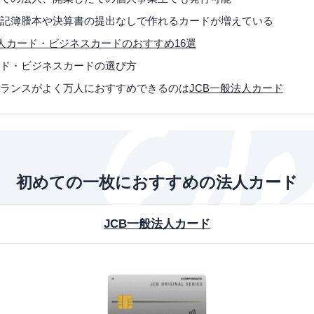
記簿謄本や決算書の提出なしで作れるカードが増えている
法人カード・ビジネスカードのおすすめ16選
ド・ビジネスカードの選び方
ランスがよく万人におすすめできるのは
JCB一般法人カード
初めての一枚におすすめの法人カード
JCB一般法人カード