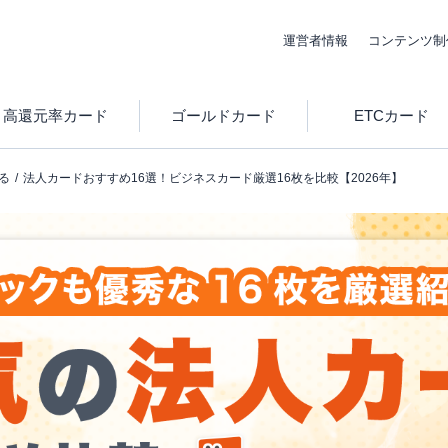
運営者情報
コンテンツ制
高還元率カード
ゴールドカード
ETCカード
る
法人カードおすすめ16選！ビジネスカード厳選16枚を比較【2026年】