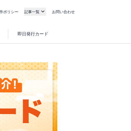
作ポリシー
記事一覧
お問い合わせ
即日発行カード