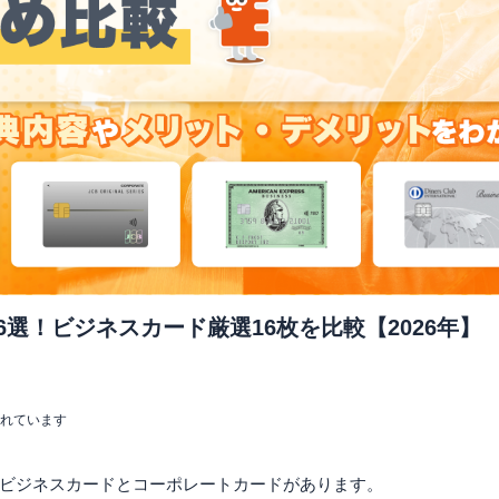
6選！ビジネスカード厳選16枚を比較【2026年】
まれています
ビジネスカードとコーポレートカードがあります。