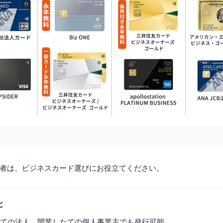
者は、ビジネスカード選びにお役立てください。
と
ての法人、開業したての個人事業主でも発行可能