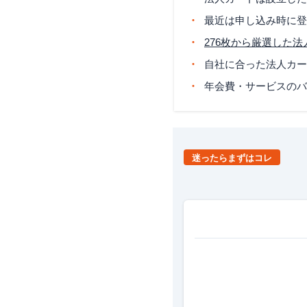
最近は申し込み時に登
276枚から厳選した
自社に合った法人カー
年会費・サービスのバ
迷ったらまずはコレ