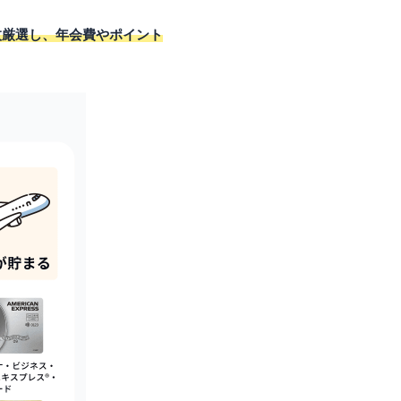
枚厳選し、年会費やポイント