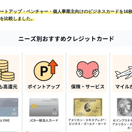
ートアップ・ベンチャー・個人事業主向けのビジネスカードを16
を比較しました。