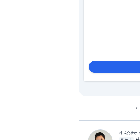
＞
株式会社ポ