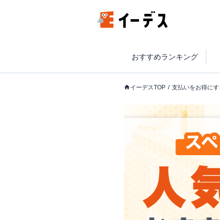
おすすめランキング
イーデスTOP
支払いをお得にす