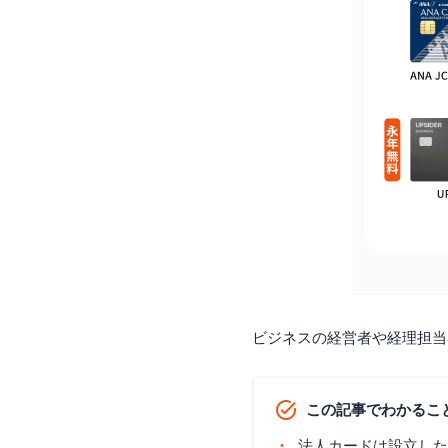
ビジネスの経営者や経理担当
この記事でわかるこ
法人カードは設立した