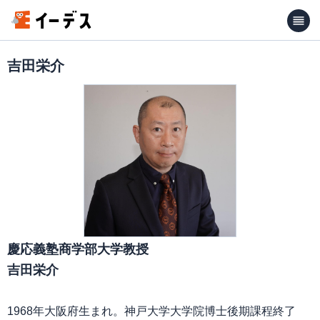
吉田栄介
慶応義塾商学部大学教授
吉田栄介
1968年大阪府生まれ。神戸大学大学院博士後期課程終了