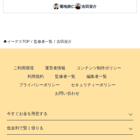
菊地崇仁
吉田栄介
イーデスTOP
監修者一覧
吉田栄介
ご利用環境
運営者情報
コンテンツ制作ポリシー
利用規約
監修者一覧
編集者一覧
プライバシーポリシー
セキュリティーポリシー
お問い合わせ
今すぐお金を用意する
低金利で賢く借りる