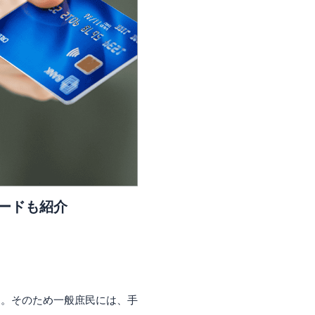
ードも紹介
す。そのため一般庶民には、手