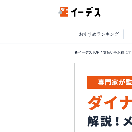
おすすめランキング
イーデスTOP
支払いをお得にす