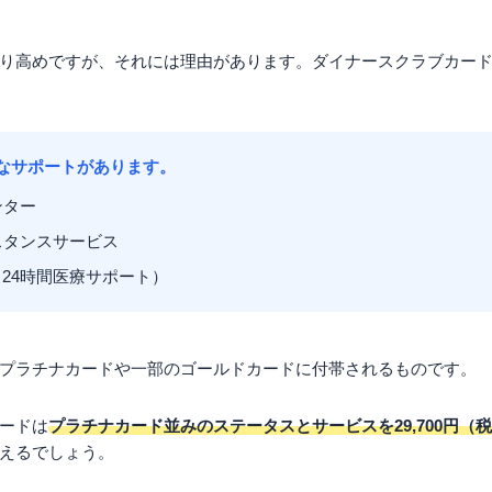
り高めですが、それには理由があります。ダイナースクラブカー
なサポートがあります。
ンター
スタンスサービス
24時間医療サポート）
プラチナカードや一部のゴールドカードに付帯されるものです。
ードは
プラチナカード並みのステータスとサービスを29,700円（
えるでしょう。