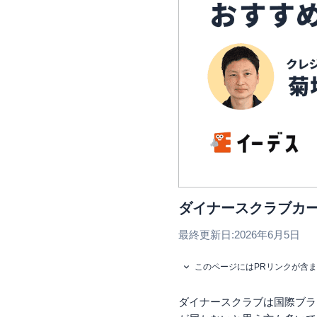
ダイナースクラブカ
最終更新日:
2026年6月5日
このページにはPRリンクが含
ダイナースクラブは国際ブラ