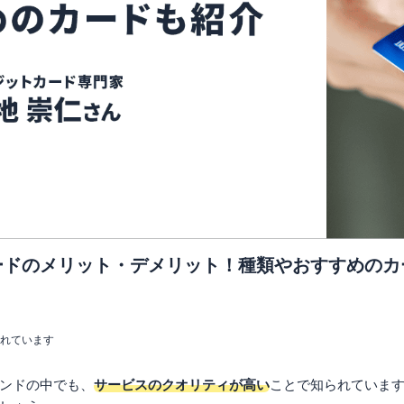
ードのメリット・デメリット！種類やおすすめのカ
まれています
ンドの中でも、
サービスのクオリティが高い
ことで知られていま