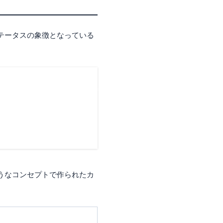
テータスの象徴となっている
うなコンセプトで作られたカ