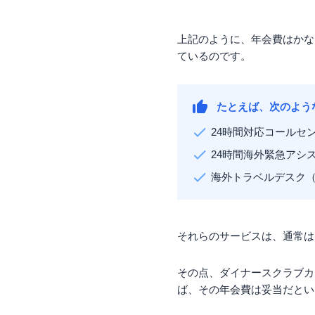
上記のように、年会費はかな
ているのです。
たとえば、次のよう
24時間対応コールセ
24時間海外緊急アシ
海外トラベルデスク（
それらのサービスは、通常は
その点、ダイナースクラブカ
ば、その年会費は妥当だとい