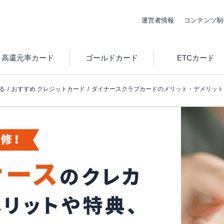
運営者情報
コンテンツ制
高還元率カード
ゴールドカード
ETCカード
る
おすすめ クレジットカード
ダイナースクラブカードのメリット・デメリット