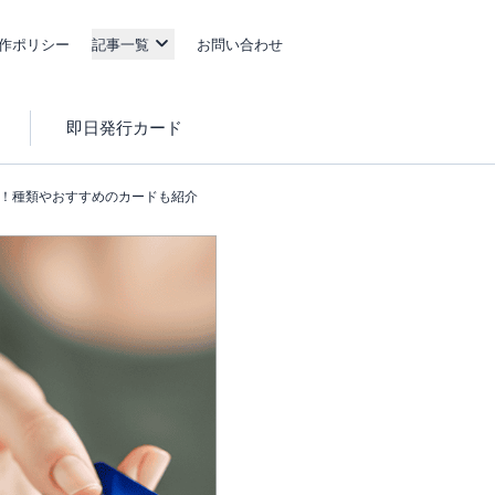
作ポリシー
記事一覧
お問い合わせ
即日発行カード
！種類やおすすめのカードも紹介