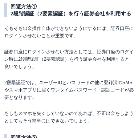
回避方法①
2段階認証（2要素認証）を行う証券会社を利用する
そもそも出金操作自体ができないようにするには、証券口座に
ログインさせないことが重要です。
証券口座にログインさせない方法としては、証券口座のログイ
ン時に2段階認証（2要素認証）を行う証券会社を利用すると
良いでしょう。
2段階認証では、ユーザーIDとパスワードの他に登録済のSMS
やスマホアプリに届くワンタイムパスワード・認証コードが必
要となります。
もしもスマホを失くしていないのであれば、不正出金をしよう
としてもそう簡単にはできないでしょう。
回避方法②