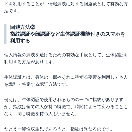
ドを利用することが、情報漏洩に対する回避策として有効な方
法です。
回避方法②
指紋認証や顔認証など生体認証機能付きのスマホを
利用する
個人情報の漏洩を避けるための有効な手段として、生体認証を
利用する方法があります。
生体認証とは、身体の一部やそれに準ずる要素を利用して本人
を識別・特定する認証方法です。
例えば、生体認証で使用されるものの一つに指紋があります
が、指紋は全ての人が持つ特徴で、時間によって変わることも
なく、同じ特徴を持つ人もいません。
たとえ一卵性双生児であろうと、指紋は異なるのです。