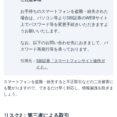
お手持ちのスマートフォンを盗難・紛失された
場合は、パソコン等よりSBI証券のWEBサイト
上でパスワード等を変更手続きいただきますよ
うお願いいたします。
なお、以下のお問い合わせ先におきまして、パ
スワード再発行等を承っております。
引用元
SBI証券「スマートフォンサイト操作ガ
イド」
スマートフォンを盗難・紛失すると不正取引などの二次被害に
も繋がりますので、できるだけ早く対応し、情報漏洩を防ぎま
しょう。
リスク2：第三者による取引