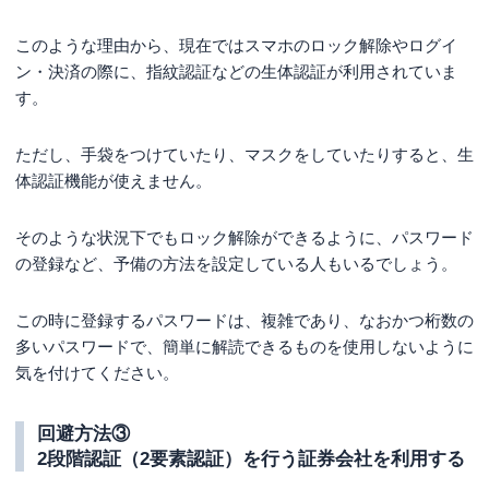
このような理由から、現在ではスマホのロック解除やログイ
ン・決済の際に、指紋認証などの生体認証が利用されていま
す。
ただし、手袋をつけていたり、マスクをしていたりすると、生
体認証機能が使えません。
そのような状況下でもロック解除ができるように、パスワード
の登録など、予備の方法を設定している人もいるでしょう。
この時に登録するパスワードは、複雑であり、なおかつ桁数の
多いパスワードで、簡単に解読できるものを使用しないように
気を付けてください。
回避方法③
2段階認証（2要素認証）を行う証券会社を利用する