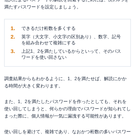
満たすパスワードを設定しましょう。
できるだけ桁数を多くする
英字（大文字、小文字の区別あり）、数字、記号
を組み合わせて複雑にする
上記1、2を満たしているからといって、そのパス
ワードを使い回さない
調査結果からもわかるように、1、2を満たせば、解読にかか
る時間が大きく変わります。
また、1、2を満たしたパスワードを作ったとしても、それを
使い回してしまうと、何らかの理由でパスワードが知られてし
まった際に、個人情報が一気に漏洩する可能性があります。
使い回しを避けて、複雑であり、なおかつ桁数の多いパスワー