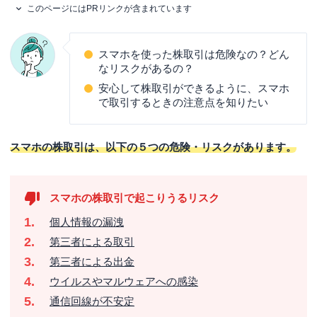
このページにはPRリンクが含まれています
スマホを使った株取引は危険なの？どん
なリスクがあるの？
安心して株取引ができるように、スマホ
で取引するときの注意点を知りたい
スマホの株取引は、以下の５つの危険・リスクがあります。
スマホの株取引で起こりうるリスク
個人情報の漏洩
第三者による取引
第三者による出金
ウイルスやマルウェアへの感染
通信回線が不安定