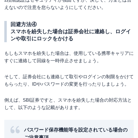
えないので注意を怠らないようにしてください。
回避方法④
スマホを紛失した場合は証券会社に連絡し、ログイ
ンや取引にロックをかける
もしもスマホを紛失した場合は、使用している携帯キャリアに
すぐに連絡して回線を一時停止させましょう。
そして、証券会社にも連絡して取引やログインの制限をかけて
もらったり、IDやパスワードの変更を行ったりしましょう。
例えば、SBI証券ですと、スマホを紛失した場合の対応方法と
して、以下のような記載があります。
パスワード保存機能等を設定されている場合の
ご注意事項