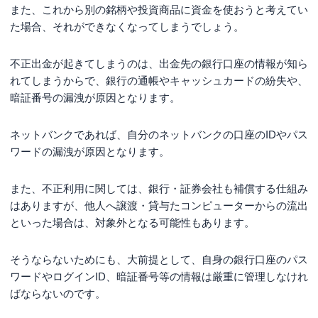
また、これから別の銘柄や投資商品に資金を使おうと考えてい
た場合、それができなくなってしまうでしょう。
不正出金が起きてしまうのは、出金先の銀行口座の情報が知ら
れてしまうからで、銀行の通帳やキャッシュカードの紛失や、
暗証番号の漏洩が原因となります。
ネットバンクであれば、自分のネットバンクの口座のIDやパス
ワードの漏洩が原因となります。
また、不正利用に関しては、銀行・証券会社も補償する仕組み
はありますが、他人へ譲渡・貸与たコンピューターからの流出
といった場合は、対象外となる可能性もあります。
そうならないためにも、大前提として、自身の銀行口座のパス
ワードやログインID、暗証番号等の情報は厳重に管理しなけれ
ばならないのです。