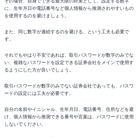
その場合、自身でできる最大限の対策として、設定する数字
に、生年月日や電話番号など個人情報から推測されやすいもの
を使用するのを避けましょう。
また、同じ数字が連続するのを避ける、という工夫も必要で
す。
それでもやはり不安であれば、取引パスワードが数字のみでな
い、複雑なパスワードを設定できる証券会社をメインで使用す
るようにした方が良いでしょう。
取引パスワードが数字のみでない証券会社であっても、パスワ
ードの設定には工夫が必要です。
自分の名前やイニシャル、生年月日、電話番号、住所などを避
け、個人情報から推測できる番号や言葉は、パスワードに使用
しないでください。