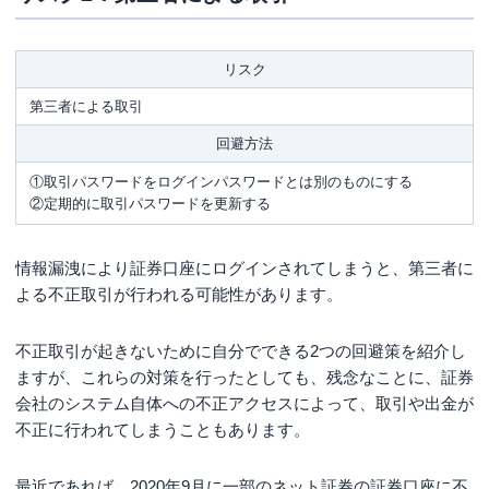
リスク
第三者による取引
回避方法
①取引パスワードをログインパスワードとは別のものにする
②定期的に取引パスワードを更新する
情報漏洩により証券口座にログインされてしまうと、第三者に
よる不正取引が行われる可能性があります。
不正取引が起きないために自分でできる2つの回避策を紹介し
ますが、これらの対策を行ったとしても、残念なことに、証券
会社のシステム自体への不正アクセスによって、取引や出金が
不正に行われてしまうこともあります。
最近であれば、2020年9月に一部のネット証券の証券口座に不