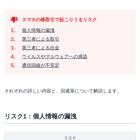
スマホの株取引で起こりうるリスク
個人情報の漏洩
第三者による取引
第三者による出金
ウイルスやマルウェアへの感染
通信回線が不安定
それぞれの詳しい内容と、回避策について解説します。
リスク1：個人情報の漏洩
リスク