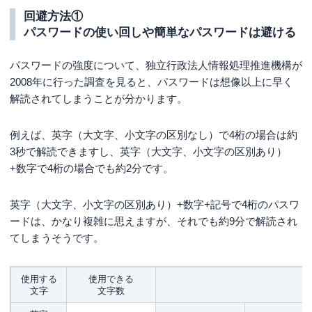
回避方法①
パスワードの使い回しや簡単なパスワードは避ける
パスワードの強度について、独立行政法人情報処理推進機構が
2008年に行った調査を見ると、パスワードは想像以上に早く
解読されてしまうことが分かります。
例えば、英字（大文字、小文字の区別なし）で4桁の場合は約
3秒で解読できますし、英字（大文字、小文字の区別あり）
+数字で4桁の場合でも約2分です。
英字（大文字、小文字の区別あり）+数字+記号で4桁のパスワ
ードは、かなり複雑に思えますが、それでも約9分で解読され
てしまうそうです。
使用する
使用できる
文字
文字数