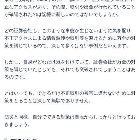
正なアクセスがあり、その際、取引や出金が行われていること
が確認されたのは記憶に新しいのではないでしょうか。
どの証券会社も、このような事態が生じないように気を配り、
不正アクセスによる情報漏洩や取引等を避けるために万全の対
策を講じているので、決して多くはない事例だといえます。
しかし、自身がどれだけ気を付けていて、証券会社が万全の対
策を講じていたとしても、それでも突破されてしまうことはあ
るのです。
とはいっても、できるだけ不正取引の被害に遭わないために対
策をとることは決して無駄でありません。
防災と同様、自分でできる対策は普段からしっかりと行ってお
きましょう。