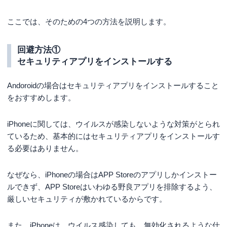
ここでは、そのための4つの方法を説明します。
回避方法①
セキュリティアプリをインストールする
Andoroidの場合はセキュリティアプリをインストールすること
をおすすめします。
iPhoneに関しては、ウイルスが感染しないような対策がとられ
ているため、基本的にはセキュリティアプリをインストールす
る必要はありません。
なぜなら、iPhoneの場合はAPP Storeのアプリしかインストー
ルできず、APP Storeはいわゆる野良アプリを排除するよう、
厳しいセキュリティが敷かれているからです。
また、iPhoneは、ウイルス感染しても、無効化されるような仕