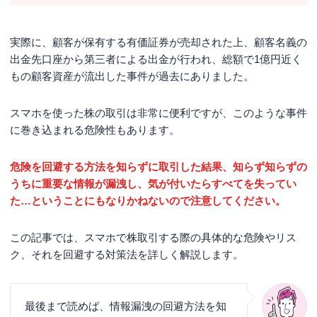
実際に、顧客が保有する有価証券が売却された上、顧客名義の
出金先口座から第三者による出金が行われ、総額で1億円近く
もの顧客資産が流出した事件が過去にありました。
スマホを使った株の取引は非常に便利ですが、このような事件
に巻き込まれる危険性もあります。
危険を回避する方法を知らずに取引した結果、知らず知らずの
うちに重要な情報が漏洩し、気が付いたらすべてを失ってい
た…ということにもなりかねないので注意してください。
この記事では、スマホで株取引する際の具体的な危険やリス
ク、それを回避する対策法を詳しく解説します。
最後まで読めば、情報漏洩の回避方法を知