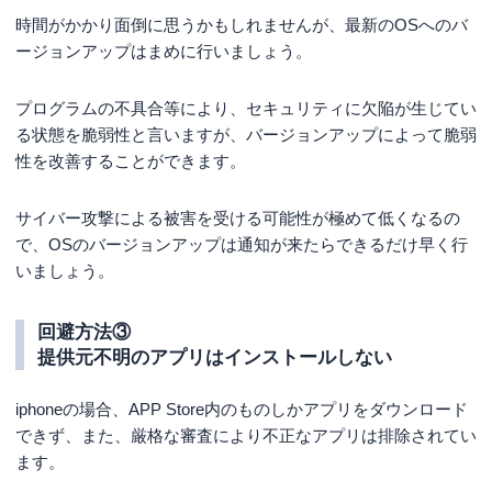
時間がかかり面倒に思うかもしれませんが、最新のOSへのバ
ージョンアップはまめに行いましょう。
プログラムの不具合等により、セキュリティに欠陥が生じてい
る状態を脆弱性と言いますが、バージョンアップによって脆弱
性を改善することができます。
サイバー攻撃による被害を受ける可能性が極めて低くなるの
で、OSのバージョンアップは通知が来たらできるだけ早く行
いましょう。
回避方法③
提供元不明のアプリはインストールしない
iphoneの場合、APP Store内のものしかアプリをダウンロード
できず、また、厳格な審査により不正なアプリは排除されてい
ます。