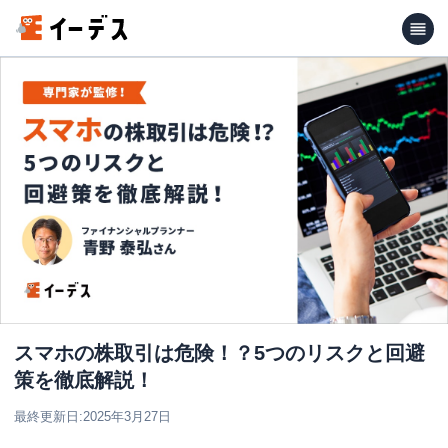
スマホの株取引は危険！？5つのリスクと回避
策を徹底解説！
最終更新日:
2025年3月27日