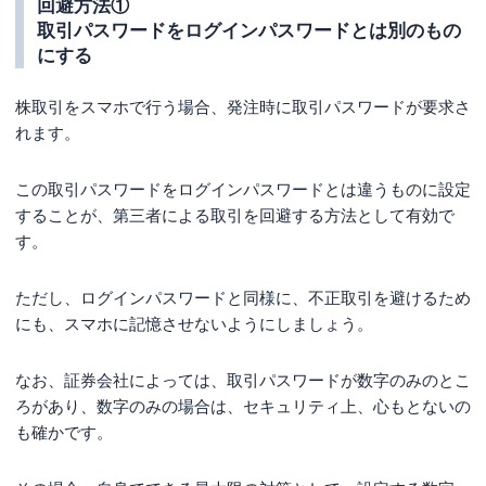
回避方法①
取引パスワードをログインパスワードとは別のもの
にする
株取引をスマホで行う場合、発注時に取引パスワードが要求さ
れます。
この取引パスワードをログインパスワードとは違うものに設定
することが、第三者による取引を回避する方法として有効で
す。
ただし、ログインパスワードと同様に、不正取引を避けるため
にも、スマホに記憶させないようにしましょう。
なお、証券会社によっては、取引パスワードが数字のみのとこ
ろがあり、数字のみの場合は、セキュリティ上、心もとないの
も確かです。