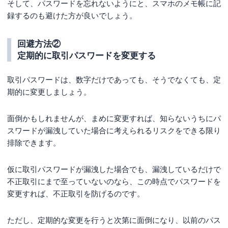
そして、パスワードを忘れないようにと、スマホのメモ帳に記
録するのも避けた方が良いでしょう。
回避方法②
定期的に取引パスワードを変更する
取引パスワードは、数字だけであっても、そうでなくても、定
期的に変更しましょう。
面倒かもしれませんが、まめに変更すれば、知らないうちにパ
スワードが漏洩していた場合に考えられるリスクをできる限り
排除できます。
仮に取引パスワードが漏洩した場合でも、漏洩しているだけで
不正取引にまで至っていないのなら、この時点でパスワードを
変更すれば、不正取引を防げるのです。
ただし、定期的な変更を行うと次第に面倒になり、以前のパス