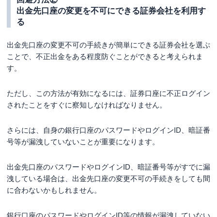
出金先口座の変更を不可にできる証券会社を利用す
る
出金先口座の変更不可の手続きが簡単にできる証券会社を選ぶ
ことで、不正出金をある程度防ぐことができると考えられま
す。
ただし、この方法が有効になるには、証券口座に不正ログイン
されたことをすぐに察知しなければなりません。
さらには、自身の銀行口座のパスワードやログインID、暗証番
号等が漏洩していないことが重要になります。
出金先口座のパスワードやログインID、暗証番号等がすでに漏
洩している場合は、出金先口座の変更不可の手続きをしても間
に合わないかもしれません。
銀行口座のパスワードやログインID等の情報が漏洩していない