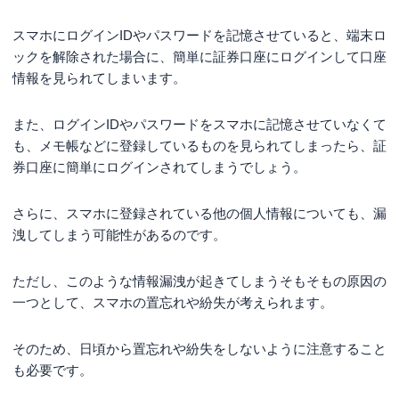
スマホにログインIDやパスワードを記憶させていると、端末ロ
ックを解除された場合に、簡単に証券口座にログインして口座
情報を見られてしまいます。
また、ログインIDやパスワードをスマホに記憶させていなくて
も、メモ帳などに登録しているものを見られてしまったら、証
券口座に簡単にログインされてしまうでしょう。
さらに、スマホに登録されている他の個人情報についても、漏
洩してしまう可能性があるのです。
ただし、このような情報漏洩が起きてしまうそもそもの原因の
一つとして、スマホの置忘れや紛失が考えられます。
そのため、日頃から置忘れや紛失をしないように注意すること
も必要です。