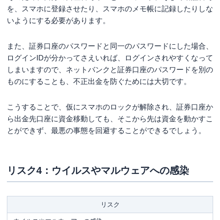
を、スマホに登録させたり、スマホのメモ帳に記録したりしな
いようにする必要があります。
また、証券口座のパスワードと同一のパスワードにした場合、
ログインIDが分かってさえいれば、ログインされやすくなって
しまいますので、ネットバンクと証券口座のパスワードを別の
ものにすることも、不正出金を防ぐためには大切です。
こうすることで、仮にスマホのロックが解除され、証券口座か
ら出金先口座に資金移動しても、そこから先は資金を動かすこ
とができず、最悪の事態を回避することができるでしょう。
リスク4：ウイルスやマルウェアへの感染
リスク