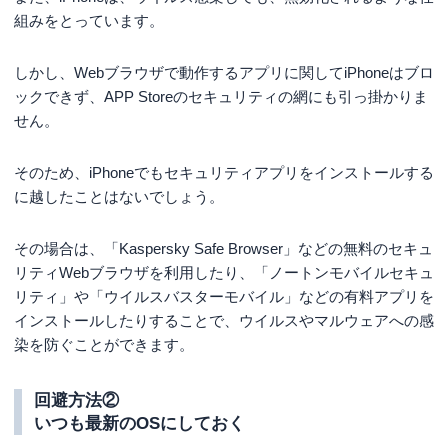
組みをとっています。
しかし、Webブラウザで動作するアプリに関してiPhoneはブロ
ックできず、APP Storeのセキュリティの網にも引っ掛かりま
せん。
そのため、iPhoneでもセキュリティアプリをインストールする
に越したことはないでしょう。
その場合は、「Kaspersky Safe Browser」などの無料のセキュ
リティWebブラウザを利用したり、「ノートンモバイルセキュ
リティ」や「ウイルスバスターモバイル」などの有料アプリを
インストールしたりすることで、ウイルスやマルウェアへの感
染を防ぐことができます。
回避方法②
いつも最新のOSにしておく