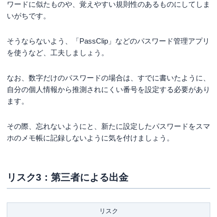
ワードに似たものや、覚えやすい規則性のあるものにしてしま
いがちです。
そうならないよう、「PassClip」などのパスワード管理アプリ
を使うなど、工夫しましょう。
なお、数字だけのパスワードの場合は、すでに書いたように、
自分の個人情報から推測されにくい番号を設定する必要があり
ます。
その際、忘れないようにと、新たに設定したパスワードをスマ
ホのメモ帳に記録しないように気を付けましょう。
リスク3：第三者による出金
リスク