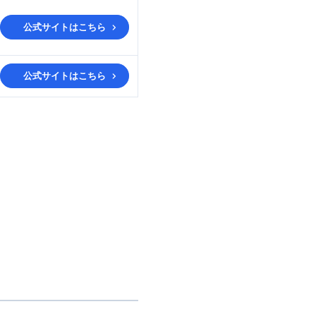
公式サイトはこちら
公式サイトはこちら