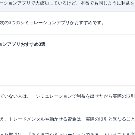
ーションアプリで大成功しているけど、本番でも同じように利益を
次の3つのシミュレーションアプリがおすすめです。
ョンアプリおすすめ3選
ていない人は、「シミュレーションで利益を出せたから実際の取
え、トレードメンタルや動かせる資金は、実際の取引と異なるこ
った取引は、「あくまでシミュレーションである」ということを