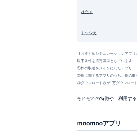
株たす
トウシカ
【おすすめシミュレーションアプリ
以下条件を選定基準としています。
①株の取引をメインにしたアプリ
②株に関するアプリのうち、株の取
③ダウンロード数が1万ダウンロー
それぞれの特徴や、利用する
moomooアプリ