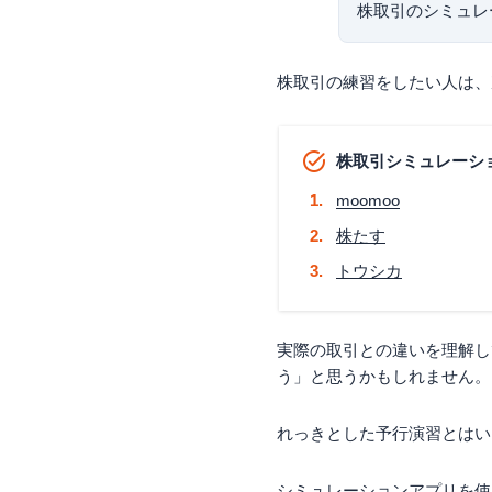
株取引のシミュレ
株取引の練習をしたい人は、
株取引シミュレーシ
moomoo
株たす
トウシカ
実際の取引との違いを理解し
う」と思うかもしれません。
れっきとした予行演習とはい
シミュレーションアプリを使