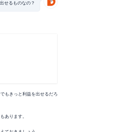
出せるものなの？
引でもきっと利益を出せるだろ
ともあります。
覚えておきましょう。