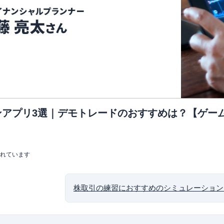
ンアプリ3選｜デモトレードのおすすめは？【ゲー
まれています
株取引の練習におすすめのシミュレーション