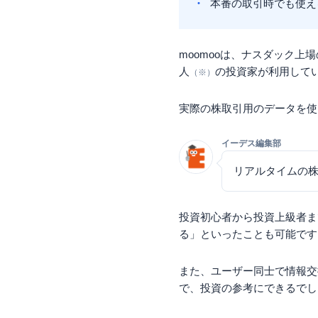
本番の取引時でも使え
moomooは、ナスダック上場の
人
の投資家が利用して
（※）
実際の株取引用のデータを使
イーデス編集部
リアルタイムの株
投資初心者から投資上級者ま
る」といったことも可能です
また、ユーザー同士で情報交
で、投資の参考にできるでし