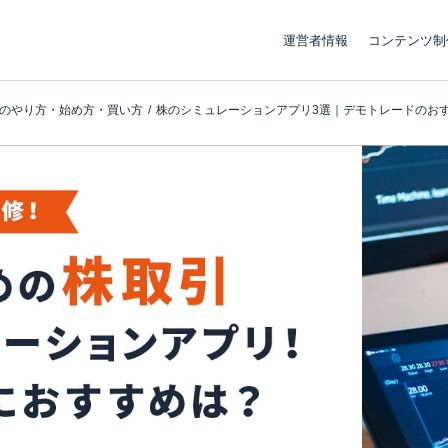
運営者情報
コンテンツ制
のやり方・始め方・買い方
株のシミュレーションアプリ3選｜デモトレードのお