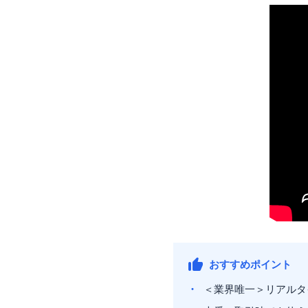
おすすめポイント
＜業界唯一＞リアルタ