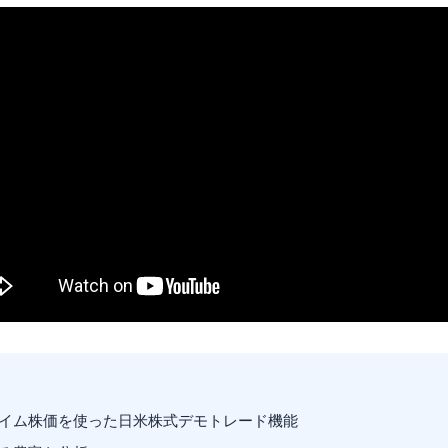
イム株価を使った日米株式デモトレード機能