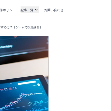
作ポリシー
記事一覧
お問い合わせ
すすめは？【ゲームで投資練習】