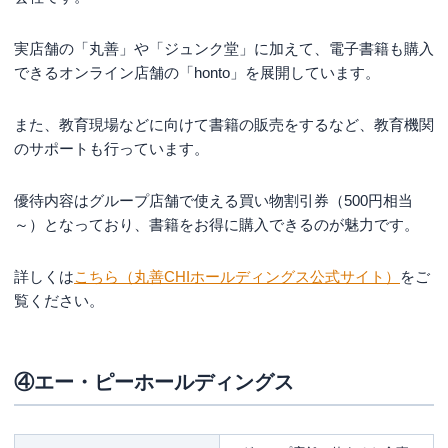
実店舗の「丸善」や「ジュンク堂」に加えて、電子書籍も購入
できるオンライン店舗の「honto」を展開しています。
また、教育現場などに向けて書籍の販売をするなど、教育機関
のサポートも行っています。
優待内容はグループ店舗で使える買い物割引券（500円相当
～）となっており、書籍をお得に購入できるのが魅力です。
詳しくは
こちら（丸善CHIホールディングス公式サイト）
をご
覧ください。
④エー・ピーホールディングス