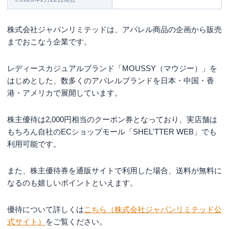
株式会社ジャパンリミテッドは、アパレル商品の企画から販売
までおこなう企業です。
レディースカジュアルブランド「MOUSSY（マウジー）」を
はじめとした、数多くのアパレルブランドを日本・中国・香
港・アメリカで展開しています。
株主優待は2,000円相当のクーポン券となっており、実店舗は
もちろん自社のECショップモール「SHEL'TTER WEB」でも
利用可能です。
また、株主優待券を通販サイトで利用した場合、送料が無料に
なるのも嬉しいポイントといえます。
優待について詳しくは
こちら（株式会社ジャパンリミテッド公
式サイト）
をご覧ください。