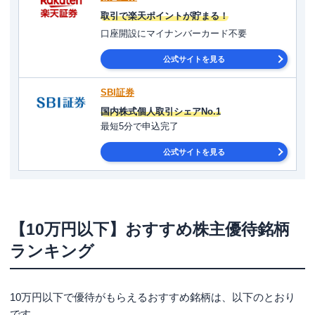
取引で楽天ポイントが貯まる！
口座開設にマイナンバーカード不要
公式サイトを見る
SBI証券
国内株式個人取引シェアNo.1
最短5分で申込完了
公式サイトを見る
【10万円以下】おすすめ株主優待銘柄
ランキング
10万円以下で優待がもらえるおすすめ銘柄は、以下のとおり
です。