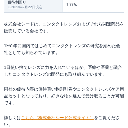
優待利回り
1.77％
※2023年2月22日現在
株式会社シードは、コンタクトレンズおよびそれら関連商品を
販売している会社です。
1951年に国内ではじめてコンタクトレンズの研究を始めた会
社としても知られています。
1日使い捨てレンズに力を入れているほか、医療や医薬と融合
したコンタクトレンズの開発にも取り組んでいます。
同社の優待内容は優待買い物割引券やコンタクトレンズケア用
品セットとなっており、好きな物を選んで受け取ることが可能
です。
詳しくは
こちら（株式会社シード公式サイト）
をご覧くださ
い。