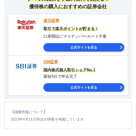
優待株の購入におすすめの証券会社
楽天証券
取引で楽天ポイントが貯まる！
口座開設にマイナンバーカード不要
公式サイトを見る
SBI証券
国内株式個人取引シェアNo.1
最短5分で申込完了
公式サイトを見る
【掲載情報について】
2023年4月11日時点の情報を掲載しています。