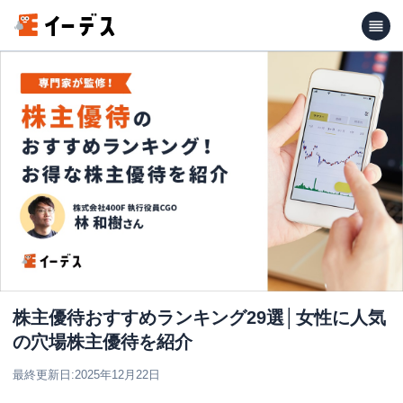
株主優待おすすめランキング29選│女性に人気
の穴場株主優待を紹介
最終更新日:
2025年12月22日