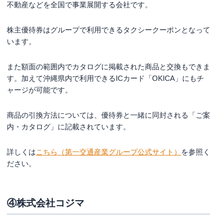
不動産などを全国で事業展開する会社です。
株主優待券はグループで利用できるタクシークーポンとなって
います。
また額面の範囲内でカタログに掲載された商品と交換もできま
す。加えて沖縄県内で利用できるICカード「OKICA」にもチ
ャージが可能です。
商品の引換方法については、優待券と一緒に同封される「ご案
内・カタログ」に記載されています。
詳しくは
こちら（第一交通産業グループ公式サイト）
を参照く
ださい。
④株式会社コジマ