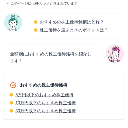
このページにはPRリンクが含まれています
おすすめの株主優待銘柄はどれ？
株主優待を選ぶときのポイントは？
金額別におすすめの株主優待銘柄を紹介し
ます！
おすすめの株主優待銘柄
5万円以下のおすすめ株主優待
10万円以下のおすすめ株主優待
30万円以下のおすすめ株主優待