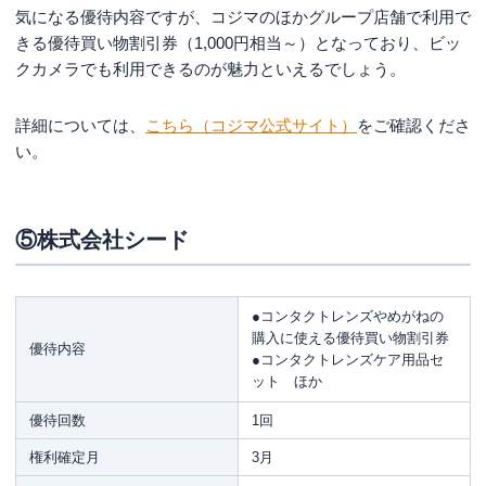
気になる優待内容ですが、コジマのほかグループ店舗で利用で
きる優待買い物割引券（1,000円相当～）となっており、ビッ
クカメラでも利用できるのが魅力といえるでしょう。
詳細については、
こちら（コジマ公式サイト）
をご確認くださ
い。
⑤株式会社シード
●コンタクトレンズやめがねの
購入に使える優待買い物割引券
優待内容
●コンタクトレンズケア用品セ
ット ほか
優待回数
1回
権利確定月
3月