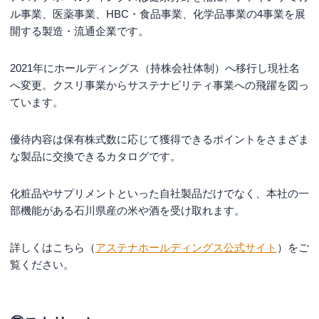
ル事業、医薬事業、HBC・食品事業、化学品事業の4事業を展
開する製造・流通企業です。
2021年にホールディングス（持株会社体制）へ移行し現社名
へ変更。クスリ事業からサステナビリティ事業への飛躍を図っ
ています。
優待内容は保有株式数に応じて獲得できるポイントをさまざま
な製品に交換できるカタログです。
化粧品やサプリメントといった自社製品だけでなく、本社の一
部機能がある石川県産の米や酒を受け取れます。
詳しくはこちら（
アステナホールディングス公式サイト
）をご
覧ください。