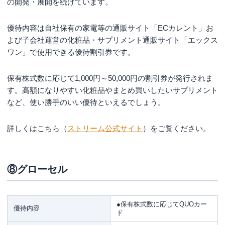
の開発・展開を続けています。
優待内容は自社保有の家電等の通販サイト「ECカレント」お
よび子会社運営の化粧品・サプリメント通販サイト「エックス
ワン」で使用できる優待割引券です。
保有株式数に応じて1,000円～50,000円の割引券が発行されま
す。高額になりやすい化粧品やまとめ買いしたいサプリメント
など、使い勝手のいい優待といえるでしょう。
詳しくはこちら（
ストリーム公式サイト
）をご覧ください。
⑧グローセル
●保有株式数に応じてQUOカー
優待内容
ド