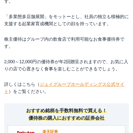
す。
「多業態多店舗展開」をモットーとし、社員の独立も積極的に
支援する起業家育成機関としての顔を持っています。
株主優待はグループ内の飲食店で利用可能なお食事優待券で
す。
2,000～12,000円の優待券が年2回贈呈されますので、お気に入
りの店で心置きなく食事を楽しむことができるでしょう。
詳しくはこちら（
ジェイグループホールディングス公式サイ
ト
）をご覧ください。
おすすめ銘柄を手数料無料で買える！
優待株の購入におすすめの証券会社
楽天証券