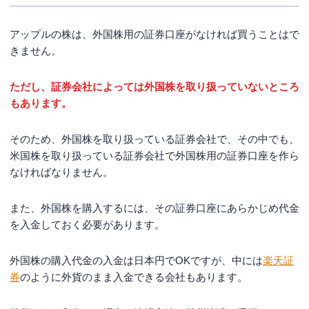
アップルの株は、外国株用の証券口座がなければ買うことはで
きません。
ただし、証券会社によっては外国株を取り扱っていないところ
もあります。
そのため、外国株を取り扱っている証券会社で、その中でも、
米国株を取り扱っている証券会社で外国株用の証券口座を作ら
なければなりません。
また、外国株を購入するには、その証券口座にあらかじめ代金
を入金しておく必要があります。
外国株の購入代金の入金は日本円でOKですが、中には
楽天証
券
のように外貨のまま入金できる会社もあります。