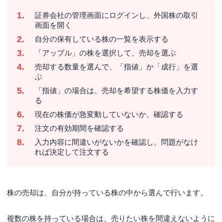
証券会社の管理画面にログインし、外国株の取引
画面を開く
自分の保有している株の一覧を表示する
「アップル」の株を選択して、売却を選ぶ
売却する数量を選んで、「指値」か「成行」を選
ぶ
「指値」の場合は、売却を希望する株価を入力す
る
現在の株価が急変動していないか、確認する
注文の有効期間を確認する
入力内容に間違いがないかを確認し、問題がなけ
れば決定して注文する
株の売却は、自分が持っている株の中から選んで行います。
複数の株を持っている場合は、売りたい株を間違えないように