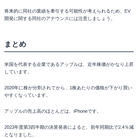
将来的に同社の業績を牽引する可能性が考えられるため、EV
開発に関する同社のアナウンスには注意しましょう。
まとめ
米国を代表する企業であるアップルは、近年株価がかなり上昇
しています。
2020年に株が分割されてから、1株あたりの価格が下がり買い
やすくなっています。
アップルの売上高のほとんどは、iPhoneです。
202
3年度第3四半期
の決算発表によると、前年同期比で
2.4％減
となりました。