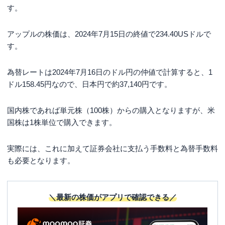
す。
アップルの株価は、2024年7月15日の終値で234.40USドルで
す。
為替レートは2024年7月16日のドル円の仲値で計算すると、1
ドル158.45円なので、日本円で約37,140円です。
国内株であれば単元株（100株）からの購入となりますが、米
国株は1株単位で購入できます。
実際には、これに加えて証券会社に支払う手数料と為替手数料
も必要となります。
＼最新の株価がアプリで確認できる／