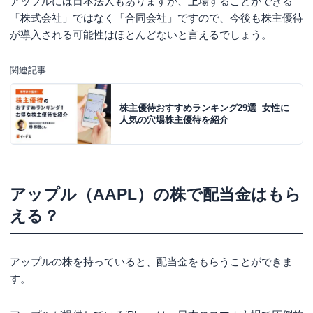
アップルには日本法人もありますが、上場することができる
「株式会社」ではなく「合同会社」ですので、今後も株主優待
が導入される可能性はほとんどないと言えるでしょう。
関連記事
株主優待おすすめランキング29選│女性に
人気の穴場株主優待を紹介
アップル（AAPL）の株で配当金はもら
える？
アップルの株を持っていると、配当金をもらうことができま
す。