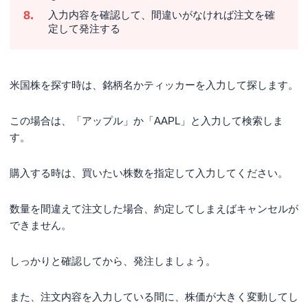
入力内容を確認して、間違いがなければ注文を確
定して発注する
米国株を探す時は、銘柄名かティッカーを入力して探します。
この場合は、「アップル」か「AAPL」と入力して検索しま
す。
購入する時は、買いたい株数を指定して入力してください。
数量を間違えて注文した場合、約定してしまえばキャンセルが
できません。
しっかりと確認してから、発注しましょう。
また、注文内容を入力している間に、株価が大きく変動してし