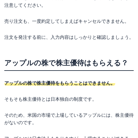
注意してください。
売り注文も、一度約定してしまえばキャンセルできません。
注文を発注する前に、入力内容はしっかりと確認しましょう。
アップルの株で株主優待はもらえる？
アップルの株で株主優待をもらうことはできません。
そもそも株主優待とは日本独自の制度です。
そのため、米国の市場で上場しているアップルには、株主優待
がないのです。