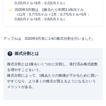
0.22USドル+8月：0.22USドル）
2020年9月期は、1株当たり年間3.18USドル
（11月：0.77USドル＋2月：0.77USドル+5月：
0.82USドル+8月：0.82USドル）
アップルは、2020年8月末に1:4の株式分割を行いました。
株式分割とは
株式分割とは1株をいくつかに分割し、発行済み株式総数
を増やすことをいう。
株式分割によって、1株あたりの株価が下がるために買い
やすくなり、より多くの株主が買えるようになるという
メリットがある。