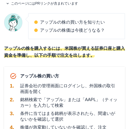
このページにはPRリンクが含まれています
アップルの株の買い方を知りたい
アップルの株価は今後どうなる？
アップルの株を購入するには、米国株が買える証券口座と購入
資金を準備し、以下の手順で注文を出します。
アップル株の買い方
証券会社の管理画面にログインし、外国株の取引
画面を開く
銘柄検索で「アップル」または「AAPL」（ティッ
カー）を入力して検索
条件に当てはまる銘柄が表示されたら、間違いが
ないかを確認して選択
株価が急変動していないかを確認して、注文