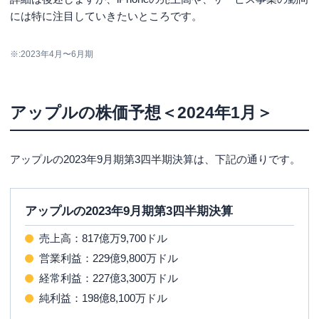
には特に注目していきたいところです。
※:2023年4月〜6月期
アップルの株価予想＜2024年1月＞
アップルの2023年9月期第3四半期決算は、下記の通りです。
アップルの2023年9月期第3四半期決算
売上高：817億万9,700ドル
営業利益：229億9,800万ドル
経常利益：227億3,300万ドル
純利益：198億8,100万ドル