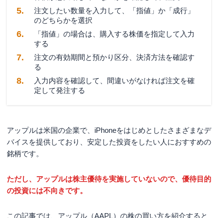
注文したい数量を入力して、「指値」か「成行」
のどちらかを選択
「指値」の場合は、購入する株価を指定して入力
する
注文の有効期間と預かり区分、決済方法を確認す
る
入力内容を確認して、間違いがなければ注文を確
定して発注する
アップルは米国の企業で、iPhoneをはじめとしたさまざまなデ
バイスを提供しており、安定した投資をしたい人におすすめの
銘柄です。
ただし、アップルは株主優待を実施していないので、優待目的
の投資には不向きです。
この記事では、アップル（AAPL）の株の買い方を紹介すると