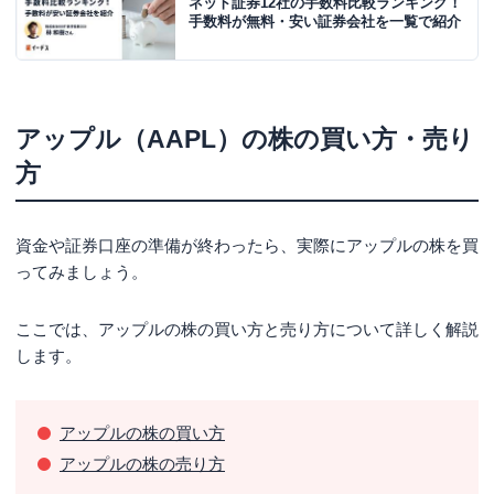
ネット証券12社の手数料比較ランキング！
手数料が無料・安い証券会社を一覧で紹介
アップル（AAPL）の株の買い方・売り
方
資金や証券口座の準備が終わったら、実際にアップルの株を買
ってみましょう。
ここでは、アップルの株の買い方と売り方について詳しく解説
します。
アップルの株の買い方
アップルの株の売り方