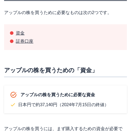
アップル（AAPL）の詳細
アップルの株を買うために必要なものは次の2つです。
資金
証券口座
アップルの株を買うための「資金」
アップルの株を買うために必要な資金
日本円で約37,140円（2024年7月15日の終値）
アップルの株を買うには、まず購入するための資金が必要で