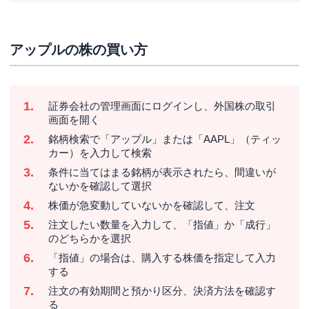
アップルの株の買い方
証券会社の管理画面にログインし、外国株の取引
画面を開く
銘柄検索で「アップル」または「AAPL」（ティッ
カー）を入力して検索
条件に当てはまる銘柄が表示されたら、間違いが
ないかを確認して選択
株価が急変動していないかを確認して、注文
注文したい数量を入力して、「指値」か「成行」
のどちらかを選択
「指値」の場合は、購入する株価を指定して入力
する
注文の有効期間と預かり区分、決済方法を確認す
る