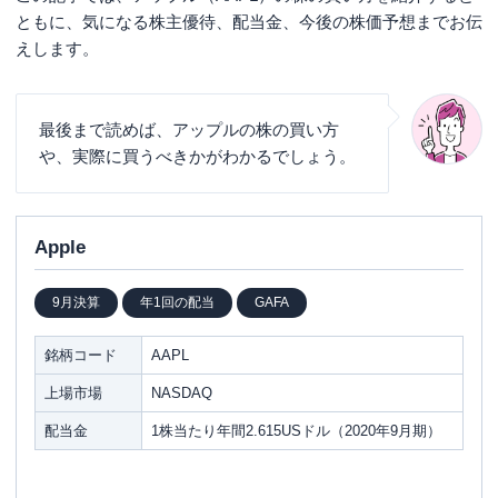
ともに、気になる株主優待、配当金、今後の株価予想までお伝
えします。
最後まで読めば、アップルの株の買い方
や、実際に買うべきかがわかるでしょう。
Apple
9月決算
年1回の配当
GAFA
銘柄コード
AAPL
上場市場
NASDAQ
配当金
1株当たり年間2.615USドル（2020年9月期）