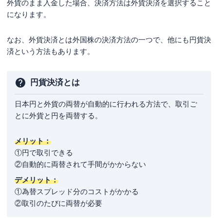
外貨のまま入金した場合、決済方法は外貨決済を選択すること
になります。
なお、外貨決済とは外国株の決済方法の一つで、他にも円貨決
済という方法もあります。
円貨決済とは
日本円と外貨の両替が自動的に行われる方法で、取引ご
とに外貨と円を両替する。
メリット：
①円で取引できる
②自動的に両替されて手間がかからない
デメリット：
①為替スプレッド分のコストがかかる
②取引のたびに両替が必要