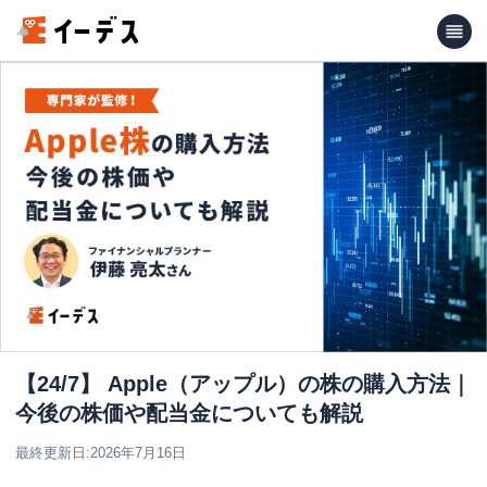
【24/7】 Apple（アップル）の株の購入方法｜
今後の株価や配当金についても解説
最終更新日:
2026年7月16日