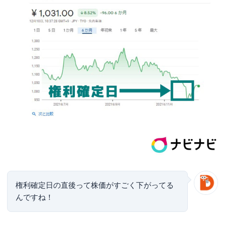
権利確定日の直後って株価がすごく下がってる
んですね！