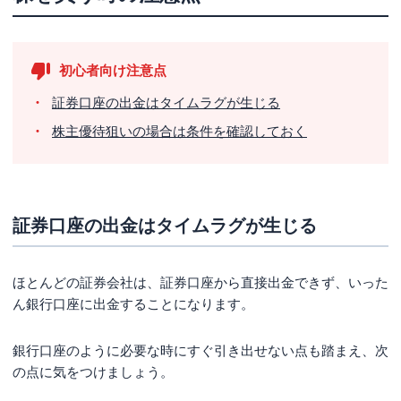
初心者向け注意点
証券口座の出金はタイムラグが生じる
株主優待狙いの場合は条件を確認しておく
証券口座の出金はタイムラグが生じる
ほとんどの証券会社は、証券口座から直接出金できず、いった
ん銀行口座に出金することになります。
銀行口座のように必要な時にすぐ引き出せない点も踏まえ、次
の点に気をつけましょう。