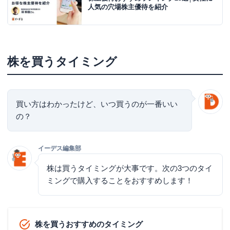
人気の穴場株主優待を紹介
株を買うタイミング
買い方はわかったけど、いつ買うのが一番いい
の？
イーデス編集部
株は買うタイミングが大事です。次の3つのタイ
ミングで購入することをおすすめします！
株を買うおすすめのタイミング