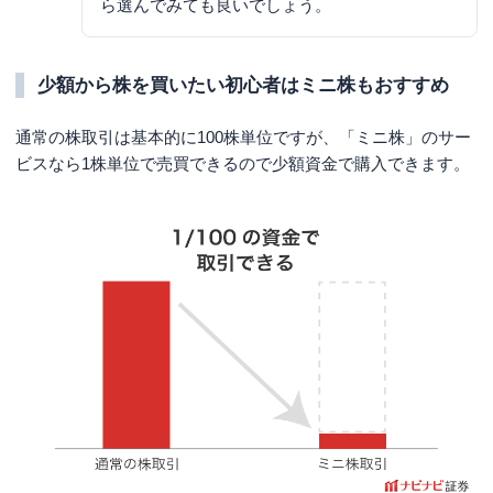
ら選んでみても良いでしょう。
少額から株を買いたい初心者はミニ株もおすすめ
通常の株取引は基本的に100株単位ですが、「ミニ株」のサー
ビスなら1株単位で売買できるので少額資金で購入できます。