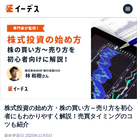
株式投資の始め方・株の買い方～売り方を初心
者にもわかりやすく解説！売買タイミングのコ
ツも紹介
最終更新日:
2025年11月5日