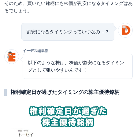
そのため、買いたい銘柄にも株価が割安になるタイミングはあ
るでしょう。
割安になるタイミングっていつなの…？
イーデス編集部
以下のような株は、株価が割安になるタイミン
グとして狙いやすいんです！
権利確定日が過ぎたタイミングの株主優待銘柄