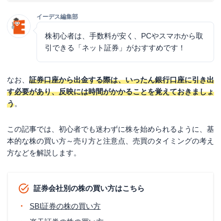
イーデス編集部
株初心者は、手数料が安く、PCやスマホから取
引できる「ネット証券」がおすすめです！
なお、
証券口座から出金する際は、いったん銀行口座に引き出
す必要があり、反映には時間がかかることを覚えておきましょ
う
。
この記事では、初心者でも迷わずに株を始められるように、基
本的な株の買い方～売り方と注意点、売買のタイミングの考え
方などを解説します。
証券会社別の株の買い方はこちら
SBI証券の株の買い方