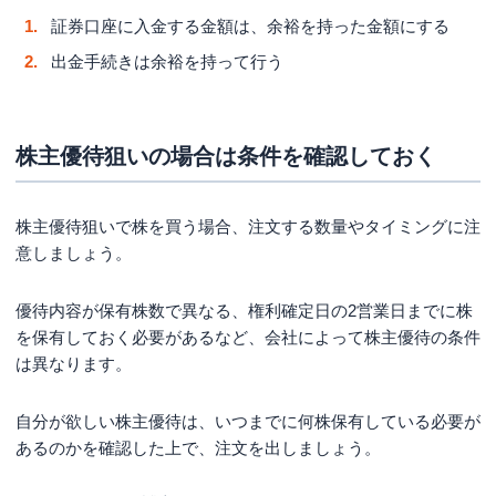
証券口座に入金する金額は、余裕を持った金額にする
出金手続きは余裕を持って行う
株主優待狙いの場合は条件を確認しておく
株主優待狙いで株を買う場合、注文する数量やタイミングに注
意しましょう。
優待内容が保有株数で異なる、権利確定日の2営業日までに株
を保有しておく必要があるなど、会社によって株主優待の条件
は異なります。
自分が欲しい株主優待は、いつまでに何株保有している必要が
あるのかを確認した上で、注文を出しましょう。