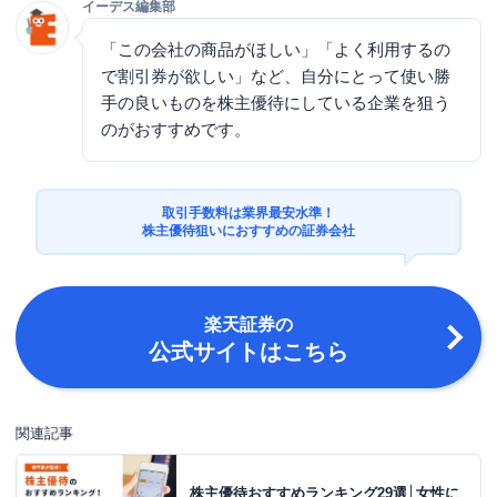
イーデス編集部
「この会社の商品がほしい」「よく利用するの
で割引券が欲しい」など、自分にとって使い勝
手の良いものを株主優待にしている企業を狙う
のがおすすめです。
取引手数料は業界最安水準！
株主優待狙いにおすすめの証券会社
楽天証券
の
公式サイトはこちら
関連記事
株主優待おすすめランキング29選│女性に