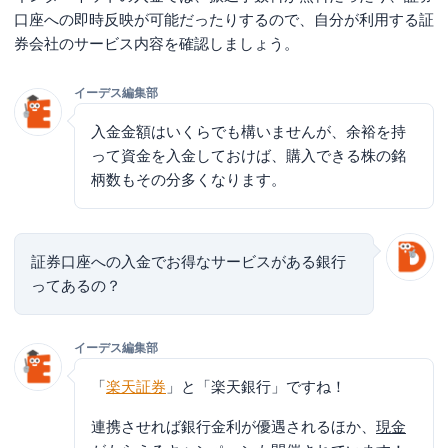
口座への即時反映が可能だったりするので、自分が利用する証
券会社のサービス内容を確認しましょう。
イーデス編集部
入金金額はいくらでも構いませんが、余裕を持
って資金を入金しておけば、購入できる株の銘
柄数もその分多くなります。
証券口座への入金でお得なサービスがある銀行
ってあるの？
イーデス編集部
「
楽天証券
」と「楽天銀行」ですね！
連携させれば銀行金利が優遇されるほか、
現金