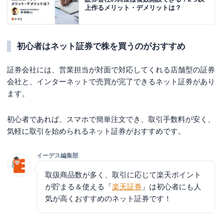
上作るメリット・デメリットは？
初心者はネット証券で株を買うのがおすすめ
証券会社には、営業担当が対面で対応してくれる店舗型の証券
会社と、インターネットで売買が完了できるネット証券があり
ます。
初心者であれば、スマホで簡単注文でき、取引手数料が安く、
気軽に取引を始められるネット証券がおすすめです。
イーデス編集部
取扱商品数が多く、取引に応じて楽天ポイント
が貯まる＆使える「
楽天証券
」は初心者にも人
気が高くおすすめのネット証券です！