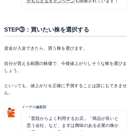
がもらえるキャンペーン
も開催されています！
STEP③：買いたい株を選択する
資金が入金できたら、買う株を選びます。
自分が買える範囲の株価で、今後値上がりしそうな株を選びま
しょう。
といっても、値上がりを正確に予測することは誰にもできませ
ん。
イーデス編集部
「普段からよく利用するお店」「商品が良いと
思う会社」など、まずは興味のある企業の株か