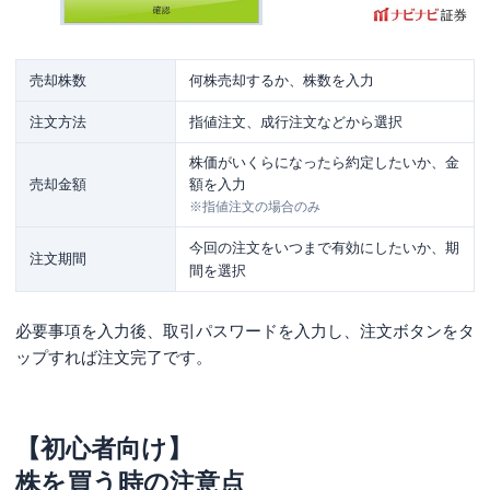
売却株数
何株売却するか、株数を入力
注文方法
指値注文、成行注文などから選択
株価がいくらになったら約定したいか、金
売却金額
額を入力
※指値注文の場合のみ
今回の注文をいつまで有効にしたいか、期
注文期間
間を選択
必要事項を入力後、取引パスワードを入力し、注文ボタンをタ
ップすれば注文完了です。
【初心者向け】
株を買う時の注意点