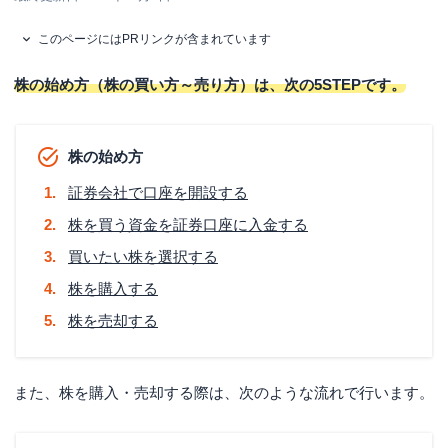
このページにはPRリンクが含まれています
株の始め方（株の買い方～売り方）は、次の5STEPです。
株の始め方
証券会社で口座を開設する
株を買う資金を証券口座に入金する
買いたい株を選択する
株を購入する
株を売却する
また、株を購入・売却する際は、次のような流れで行います。