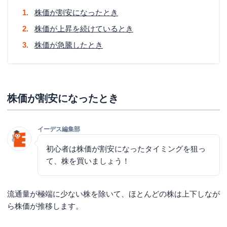
株価が割安になったとき
株価が上昇を続けているとき
株価が急騰したとき
株価が割安になったとき
イーデス編集部
初心者は株価が割安になったタイミングを狙っ
て、株を買いましょう！
流通量が極端に少ない株を除いて、ほとんどの株は上下しなが
ら株価が推移します。