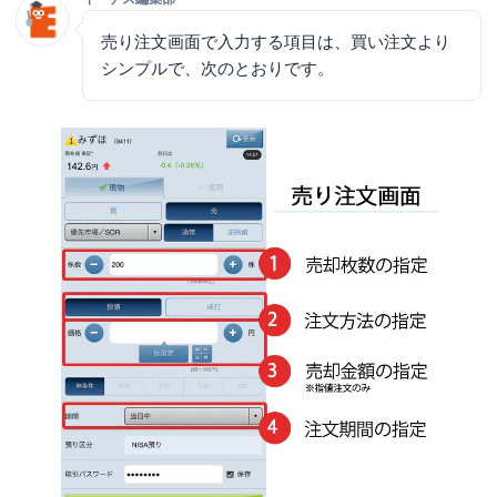
売り注文画面で入力する項目は、買い注文より
シンプルで、次のとおりです。