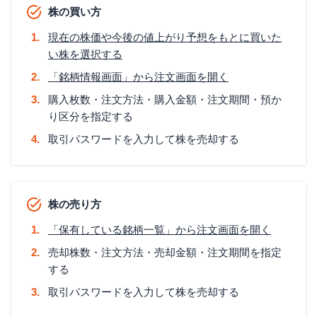
株の買い方
現在の株価や今後の値上がり予想をもとに買いた
い株を選択する
「銘柄情報画面」から注文画面を開く
購入枚数・注文方法・購入金額・注文期間・預か
り区分を指定する
取引パスワードを入力して株を売却する
株の売り方
「保有している銘柄一覧」から注文画面を開く
売却株数・注文方法・売却金額・注文期間を指定
する
取引パスワードを入力して株を売却する