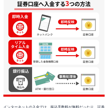
インターネットの入金では、振込手数料が無料だったり、証券