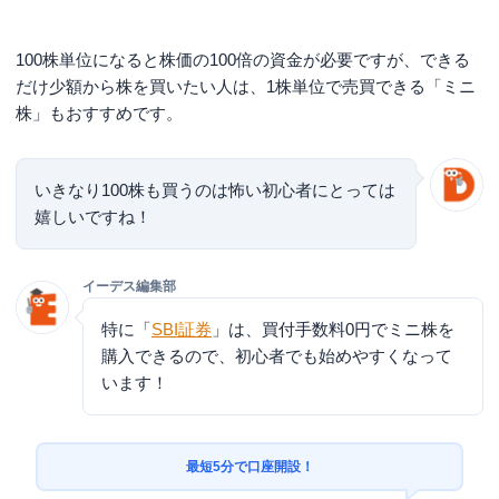
100株単位になると株価の100倍の資金が必要ですが、できる
だけ少額から株を買いたい人は、1株単位で売買できる「ミニ
株」もおすすめです。
いきなり100株も買うのは怖い初心者にとっては
嬉しいですね！
イーデス編集部
特に「
SBI証券
」は、買付手数料0円でミニ株を
購入できるので、初心者でも始めやすくなって
います！
最短5分で口座開設！