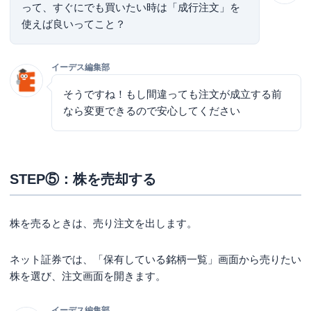
って、すぐにでも買いたい時は「成行注文」を
使えば良いってこと？
イーデス編集部
そうですね！もし間違っても注文が成立する前
なら変更できるので安心してください
STEP⑤：株を売却する
株を売るときは、売り注文を出します。
ネット証券では、「保有している銘柄一覧」画面から売りたい
株を選び、注文画面を開きます。
イーデス編集部