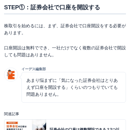
STEP①：証券会社で口座を開設する
株取引を始めるには、まず、証券会社で口座開設をする必要が
あります。
口座開設は無料ででき、一社だけでなく複数の証券会社で開設
しても問題はありません。
イーデス編集部
あまり悩まずに「気になった証券会社はとりあ
えず口座を開設する」くらいのつもりでいても
問題ありません。
関連記事
証券会社の口座は複数開設できる？2つ以