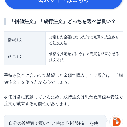
「指値注文」「成行注文」どっちを選べば良い？
指定した金額になった時に売買を成立させ
指値注文
る注文方法
価格を指定せずに今すぐ売買を成立させる
成行注文
注文方法
手持ち資金に合わせて希望した金額で購入したい場合は、「指
値注文」を使う方が安心でしょう。
株価は常に変動しているため、成行注文は思わぬ高値や安値で
注文が成立する可能性があります。
自分の希望額で買いたい時は「指値注文」を使