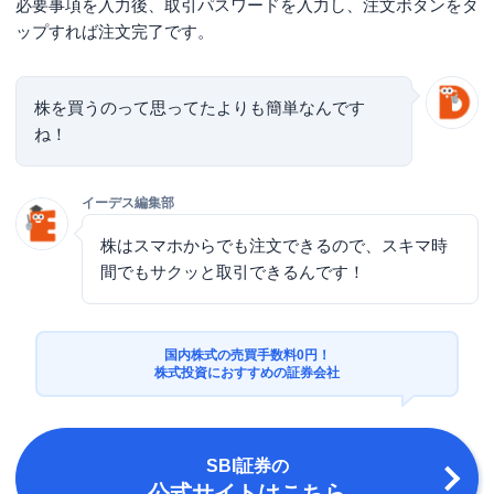
必要事項を入力後、取引パスワードを入力し、注文ボタンをタ
ップすれば注文完了です。
株を買うのって思ってたよりも簡単なんです
ね！
イーデス編集部
株はスマホからでも注文できるので、スキマ時
間でもサクッと取引できるんです！
国内株式の売買手数料0円！
株式投資におすすめの証券会社
SBI証券
の
公式サイトはこちら