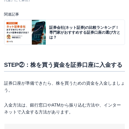
代金｝にて算出）
関連記事
証券会社(ネット証券)の比較ランキング！
専門家がおすすめする証券口座の選び方と
は？
STEP②：株を買う資金を証券口座に入金する
証券口座が準備できたら、株を買うための資金を入金しましょ
う。
入金方法は、銀行窓口やATMから振り込む方法や、インター
ネットで入金する方法があります。