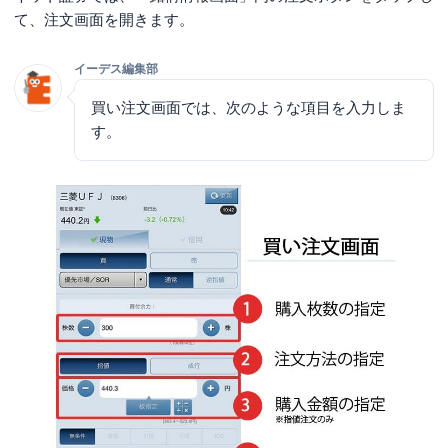
て、注文画面を開きます。
イーデス編集部
買い注文画面では、次のような項目を入力しま
す。