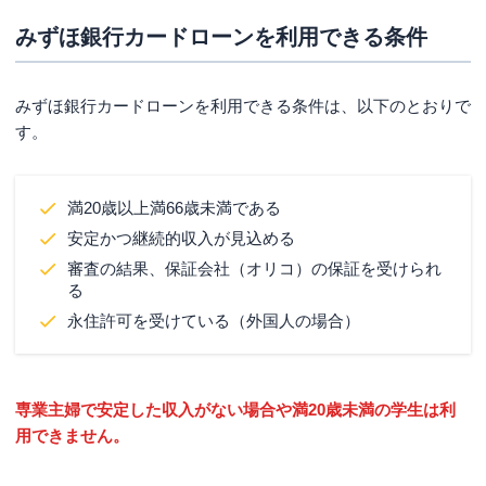
みずほ銀行カードローンを利用できる条件
みずほ銀行カードローンを利用できる条件は、以下のとおりで
す。
満20歳以上満66歳未満である
安定かつ継続的収入が見込める
審査の結果、保証会社（オリコ）の保証を受けられ
る
永住許可を受けている（外国人の場合）
専業主婦で安定した収入がない場合や満20歳未満の学生は利
用できません。