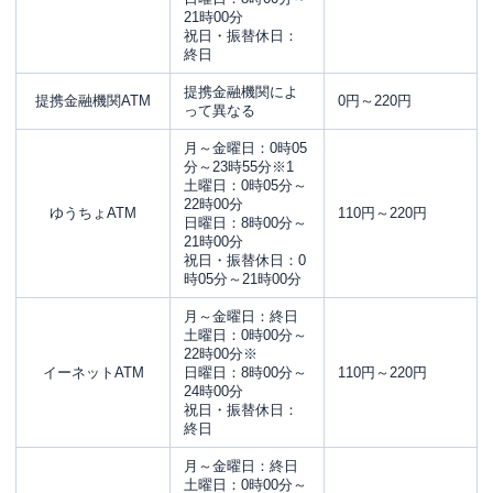
21時00分
祝日・振替休日：
終日
提携金融機関によ
提携金融機関ATM
0円～220円
って異なる
月～金曜日：0時05
分～23時55分※1
土曜日：0時05分～
22時00分
ゆうちょATM
110円～220円
日曜日：8時00分～
21時00分
祝日・振替休日：0
時05分～21時00分
月～金曜日：終日
土曜日：0時00分～
22時00分※
イーネットATM
日曜日：8時00分～
110円～220円
24時00分
祝日・振替休日：
終日
月～金曜日：終日
土曜日：0時00分～