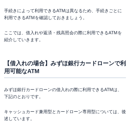
手続きによって利用できるATMは異なるため、手続きごとに
利用できるATMを確認しておきましょう。
ここでは、借入れや返済・残高照会の際に利用できるATMを
紹介していきます。
【借入れの場合】みずほ銀行カードローンで利
用可能なATM
みずほ銀行カードローンの借入れの際に利用できるATMは、
下記のとおりです。
キャッシュカード兼用型とカードローン専用型については、後
述しています。