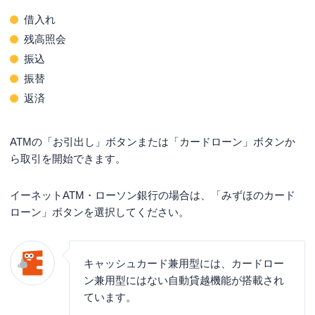
借入れ
残高照会
振込
振替
返済
ATMの「お引出し」ボタンまたは「カードローン」ボタンか
ら取引を開始できます。
イーネットATM・ローソン銀行の場合は、「みずほのカード
ローン」ボタンを選択してください。
キャッシュカード兼用型には、カードロー
ン兼用型にはない自動貸越機能が搭載され
ています。