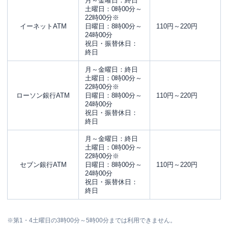
月～金曜日：終日
土曜日：0時00分～
22時00分※
イーネットATM
日曜日：8時00分～
110円～220円
24時00分
祝日・振替休日：
終日
月～金曜日：終日
土曜日：0時00分～
22時00分※
ローソン銀行ATM
日曜日：8時00分～
110円～220円
24時00分
祝日・振替休日：
終日
月～金曜日：終日
土曜日：0時00分～
22時00分※
セブン銀行ATM
日曜日：8時00分～
110円～220円
24時00分
祝日・振替休日：
終日
※第1・4土曜日の3時00分～5時00分までは利用できません。