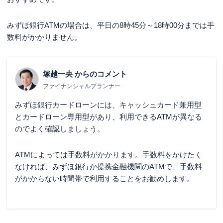
みずほ銀行ATMの場合は、平日の8時45分～18時00分までは手
数料がかかりません。
塚越一央
からのコメント
ファイナンシャルプランナー
みずほ銀行カードローンには、キャッシュカード兼用型
とカードローン専用型があり、利用できるATMが異なる
のでよく確認しましょう。
ATMによっては手数料がかかります。手数料をかけたく
なければ、みずほ銀行か提携金融機関のATMで、手数料
がかからない時間帯で利用することをお勧めします。