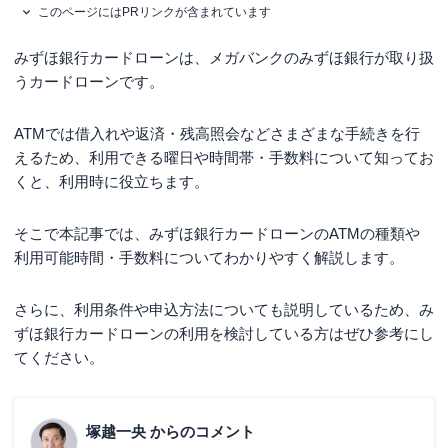
このページにはPRリンクが含まれています
みずほ銀行カードローンは、メガバンクのみずほ銀行が取り扱
うカードローンです。
ATMでは借入れや返済・残高照会などさまざまな手続きを行
えるため、利用できる曜日や時間帯・手数料について知ってお
くと、利用時に役立ちます。
そこで本記事では、みずほ銀行カードローンのATMの種類や
利用可能時間・手数料についてわかりやすく解説します。
さらに、利用条件や申込方法についても説明しているため、み
ずほ銀行カードローンの利用を検討している方はぜひ参考にし
てください。
塚越一央
からのコメント