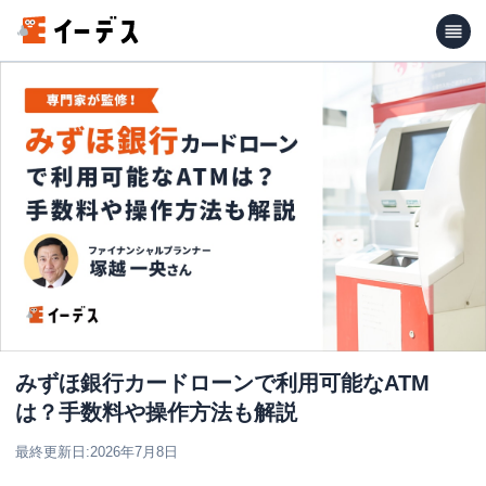
みずほ銀行カードローンで利用可能なATM
は？手数料や操作方法も解説
最終更新日:
2026年7月8日