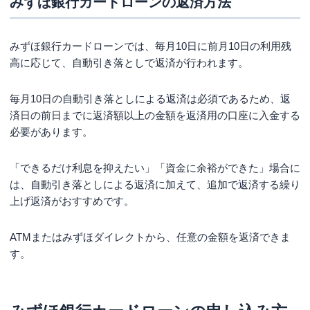
みずほ銀行カードローンの返済方法
みずほ銀行カードローンでは、毎月10日に前月10日の利用残
高に応じて、自動引き落としで返済が行われます。
毎月10日の自動引き落としによる返済は必須であるため、返
済日の前日までに返済額以上の金額を返済用の口座に入金する
必要があります。
「できるだけ利息を抑えたい」「資金に余裕ができた」場合に
は、自動引き落としによる返済に加えて、追加で返済する繰り
上げ返済がおすすめです。
ATMまたはみずほダイレクトから、任意の金額を返済できま
す。