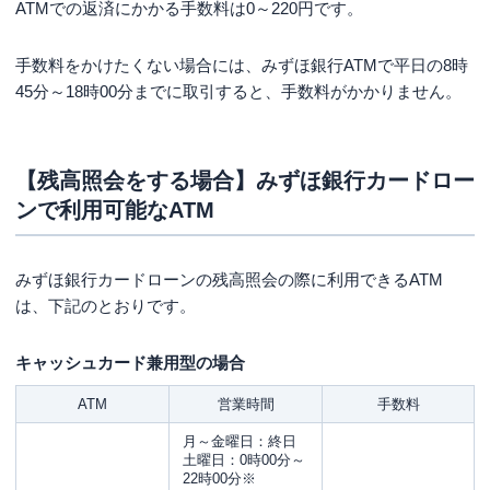
ATMでの返済にかかる手数料は0～220円です。
手数料をかけたくない場合には、みずほ銀行ATMで平日の8時
45分～18時00分までに取引すると、手数料がかかりません。
【残高照会をする場合】みずほ銀行カードロー
ンで利用可能なATM
みずほ銀行カードローンの残高照会の際に利用できるATM
は、下記のとおりです。
キャッシュカード兼用型の場合
ATM
営業時間
手数料
月～金曜日：終日
土曜日：0時00分～
22時00分※