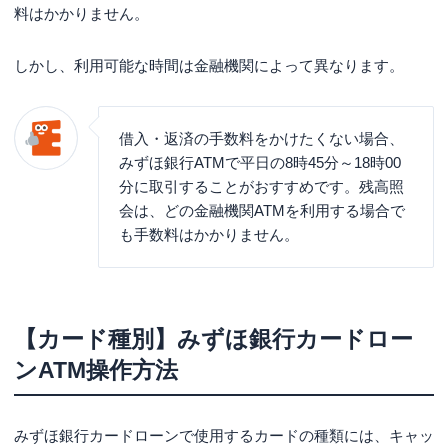
料はかかりません。
しかし、利用可能な時間は金融機関によって異なります。
借入・返済の手数料をかけたくない場合、
みずほ銀行ATMで平日の8時45分～18時00
分に取引することがおすすめです。残高照
会は、どの金融機関ATMを利用する場合で
も手数料はかかりません。
【カード種別】みずほ銀行カードロー
ンATM操作方法
みずほ銀行カードローンで使用するカードの種類には、キャッ