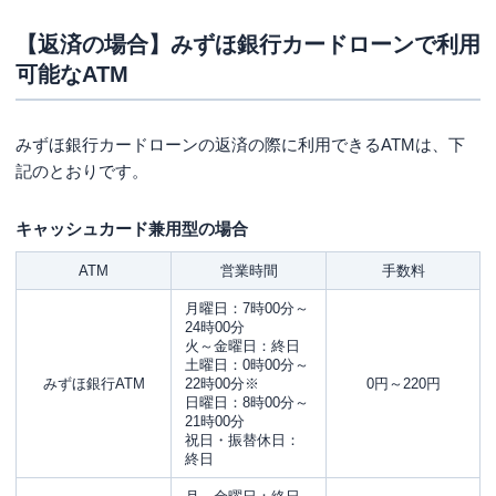
【返済の場合】みずほ銀行カードローンで利用
可能なATM
みずほ銀行カードローンの返済の際に利用できるATMは、下
記のとおりです。
キャッシュカード兼用型の場合
ATM
営業時間
手数料
月曜日：7時00分～
24時00分
火～金曜日：終日
土曜日：0時00分～
みずほ銀行ATM
22時00分※
0円～220円
日曜日：8時00分～
21時00分
祝日・振替休日：
終日