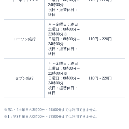
24時00分
祝日・振替休日：
終日
月～金曜日：終日
土曜日：0時00分～
22時00分※
ローソン銀行
日曜日：8時00分～
110円～220円
24時00分
祝日・振替休日：
終日
月～金曜日：終日
土曜日：0時00分～
22時00分※
セブン銀行
日曜日：8時00分～
110円～220円
24時00分
祝日・振替休日：
終日
※第1・4土曜日の3時00分～5時00分までは利用できません。
※1：第3月曜日の0時00分～7時00分までは利用できません。