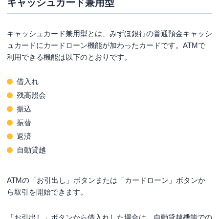
キャッシュカード兼用型
キャッシュカード兼用型とは、みずほ銀行の普通預金キャッシ
ュカードにカードローン機能が加わったカードです。ATMで
利用できる機能は以下のとおりです。
借入れ
残高照会
振込
振替
返済
自動貸越
ATMの「お引出し」ボタンまたは「カードローン」ボタンか
ら取引を開始できます。
「お引出し」ボタンから借入れした場合は、自動貸越機能での