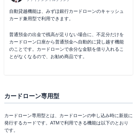
自動貸越機能は、みずほ銀行カードローンのキャッシュ
カード兼用型で利用できます。
普通預金の出金で残高が足りない場合に、不足分だけを
カードローン口座から普通預金へ自動的に貸し越す機能
のことです。カードローンで余分な金額を借り入れるこ
とがなくなるので、お勧め商品です。
カードローン専用型
カードローン専用型とは、カードローンの申し込み時に新規に
発行するカードです。ATMで利用できる機能は以下のとおり
です。