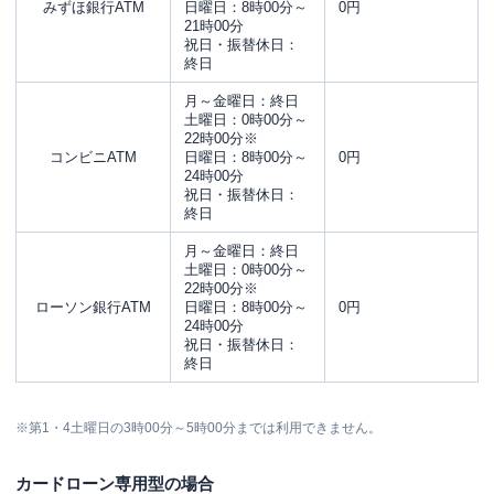
みずほ銀行ATM
日曜日：8時00分～
0円
21時00分
祝日・振替休日：
終日
月～金曜日：終日
土曜日：0時00分～
22時00分※
コンビニATM
日曜日：8時00分～
0円
24時00分
祝日・振替休日：
終日
月～金曜日：終日
土曜日：0時00分～
22時00分※
ローソン銀行ATM
日曜日：8時00分～
0円
24時00分
祝日・振替休日：
終日
※第1・4土曜日の3時00分～5時00分までは利用できません。
カードローン専用型の場合