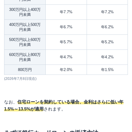
300万円以上400万
年7.7%
年7.2%
円未満
400万円以上500万
年6.7%
年6.2%
円未満
500万円以上600万
年5.7%
年5.2%
円未満
600万円以上800万
年4.7%
年4.2%
円未満
800万円
年2.0%
年1.5%
(2026年7月8日現在)
なお、
住宅ローンを契約している場合、金利はさらに低い年
1.5%～13.5%が適用
されます。