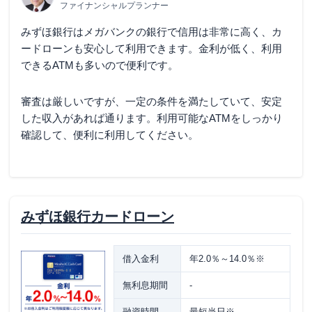
ファイナンシャルプランナー
みずほ銀行はメガバンクの銀行で信用は非常に高く、カ
ードローンも安心して利用できます。金利が低く、利用
できるATMも多いので便利です。
審査は厳しいですが、一定の条件を満たしていて、安定
した収入があれば通ります。利用可能なATMをしっかり
確認して、便利に利用してください。
みずほ銀行カードローン
借入金利
年2.0％～14.0％※
無利息期間
-
融資時間
最短当日※