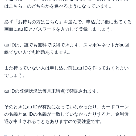
はこちら」のどちらかを選べるようになっています。
必ず「お持ちの方はこちら」を選んで、申込完了後に出てくる
画面にau IDとパスワードを入力して登録しましょう。
au IDは、誰でも無料で取得できます。スマホやネットがau回
線でない人でも問題ありません。
まだ持っていない人は申し込む前にau IDを作っておくとよい
でしょう。
au IDの登録状況は毎月末時点で確認されます。
そのときにau IDが有効になっていなかったり、カードローン
の名義とau IDの名義が一致していなかったりすると、金利優
遇が中止されることもありますので要注意です。