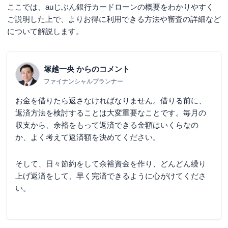
ここでは、auじぶん銀行カードローンの概要をわかりやすく
ご説明した上で、よりお得に利用できる方法や審査の詳細など
について解説します。
塚越一央
からのコメント
ファイナンシャルプランナー
お金を借りたら返さなければなりません。借りる前に、
返済方法を検討することは大変重要なことです。毎月の
収支から、余裕をもって返済できる金額はいくらなの
か、よく考えて返済額を決めてください。
そして、日々節約をして余裕資金を作り、どんどん繰り
上げ返済をして、早く完済できるように心がけてくださ
い。