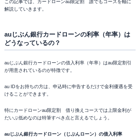
この記事では、カードローンau限定割 誰でもコースを軸に
解説していきます。
auじぶん銀行カードローンの利率（年率）は
どうなっているの？
auじぶん銀行カードローンの借入利率（年率）はau限定割引
が用意されているのが特徴です。
au IDをお持ちの方は、申込時に申告するだけで金利優遇を受
けることができます。
特にカードローンau限定割 借り換えコースでは上限金利が
だいぶ低めなのは特筆すべき点と言えるでしょう。
auじぶん銀行カードローン（じぶんローン）の借入利率