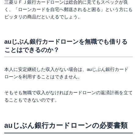
三菱ＵＦＪ銀行カードローンは総合的に見てもスペックが良
く、「ローンカードを自宅へ郵送されると困る」という方にも
ピッタリの商品だといえるでしょう。
auじぶん銀行カードローンを無職でも借りる
ことはできるのか？
本人に安定継続した収入がない場合は、auじぶん銀行カード
ローンを利用することはできません。
そもそも無職で収入がなければカードローンの返済計画を立て
ることもできないのです。
auじぶん銀行カードローンの必要書類