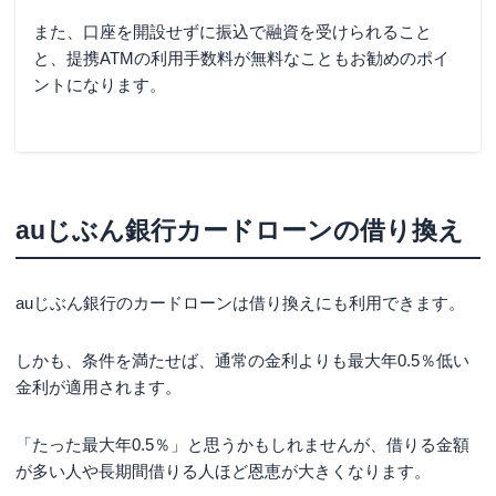
また、口座を開設せずに振込で融資を受けられること
と、提携ATMの利用手数料が無料なこともお勧めのポイ
ントになります。
auじぶん銀行カードローンの借り換え
auじぶん銀行のカードローンは借り換えにも利用できます。
しかも、条件を満たせば、通常の金利よりも最大年0.5％低い
金利が適用されます。
「たった最大年0.5％」と思うかもしれませんが、借りる金額
が多い人や長期間借りる人ほど恩恵が大きくなります。