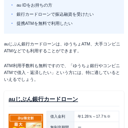
au IDをお持ちの方
銀行カードローンで振込融資を受けたい
提携ATMを無料で利用したい
auじぶん銀行カードローンは、ゆうちょATM、大手コンビニ
ATMなどでも利用することができます。
ATM利用手数料も無料ですので、「ゆうちょ銀行やコンビニ
ATMで借入・返済したい」という方には、特に適していると
いえるでしょう。
auじぶん銀行カードローン
借入金利
年1.28％～17.7％※
無利息期間
ー