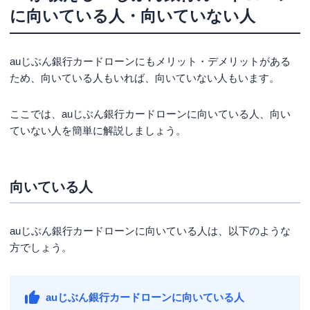
に向いている人・向いていない人
auじぶん銀行カードローンにもメリット・デメリットがある
ため、向いている人もいれば、向いていない人もいます。
ここでは、auじぶん銀行カードローンに向いている人、向い
ていない人を簡単に解説しましょう。
向いている人
auじぶん銀行カードローンに向いている人は、以下のような
方でしょう。
auじぶん銀行カードローンに向いている人