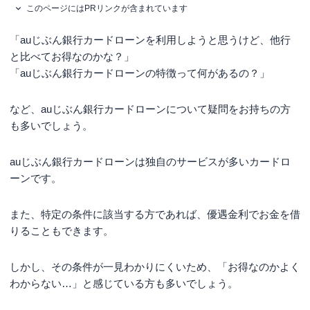
このページにはPRリンクが含まれています
「auじぶん銀行カードローンを利用しようと思うけど、他行
と比べてお得なのかな？」
「auじぶん銀行カードローンの特徴って何があるの？」
など、auじぶん銀行カードローンについて疑問をお持ちの方
も多いでしょう。
auじぶん銀行カードローンは独自のサービスが多いカードロ
ーンです。
また、特定の条件に該当する方であれば、優遇金利でお金を借
りることもできます。
しかし、その条件が一見わかりにくいため、「お得なのかよく
わからない…」と感じている方も多いでしょう。