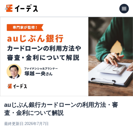
auじぶん銀行カードローンの利用方法・審
査・金利について解説
最終更新日:
2026年7月7日