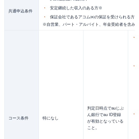
安定継続した収入のある方※
共通申込条件
保証会社であるアコム㈱の保証を受けられる方
※自営業、パート・アルバイト、年金受給者を含み
判定日時点でauじぶ
ん銀行でau ID登録
コース条件
特になし
が有効となっている
こと。