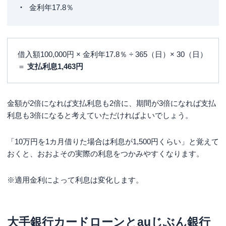
金利年17.8％
借入額100,000円 × 金利年17.8％ ÷ 365（日）× 30（日）
＝
支払利息1,463円
金額が2倍になれば支払利息も2倍に、期間が3倍になれば支払
利息も3倍になると考えていただければよいでしょう。
「10万円を1カ月借りた場合は利息が1,500円くらい」と覚えて
おくと、おおよその実際の利息をつかみやすくなります。
※適用金利によって利息は変化します。
大手銀行カードローンとauじぶん銀行