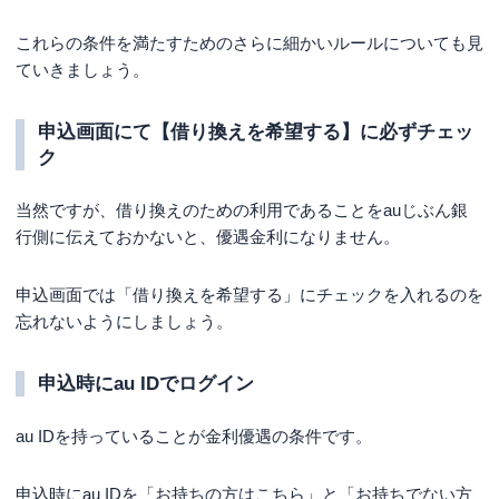
これらの条件を満たすためのさらに細かいルールについても見
ていきましょう。
申込画面にて【借り換えを希望する】に必ずチェッ
ク
当然ですが、借り換えのための利用であることをauじぶん銀
行側に伝えておかないと、優遇金利になりません。
申込画面では「借り換えを希望する」にチェックを入れるのを
忘れないようにしましょう。
申込時にau IDでログイン
au IDを持っていることが金利優遇の条件です。
申込時にau IDを「お持ちの方はこちら」と「お持ちでない方