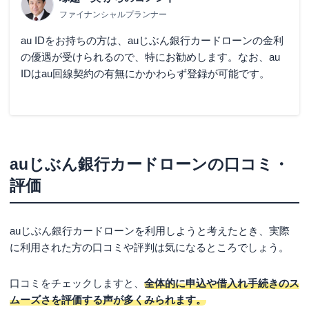
ファイナンシャルプランナー
au IDをお持ちの方は、auじぶん銀行カードローンの金利
の優遇が受けられるので、特にお勧めします。なお、au
IDはau回線契約の有無にかかわらず登録が可能です。
auじぶん銀行カードローンの口コミ・
評価
auじぶん銀行カードローンを利用しようと考えたとき、実際
に利用された方の口コミや評判は気になるところでしょう。
口コミをチェックしますと、
全体的に申込や借入れ手続きのス
ムーズさを評価する声が多くみられます。