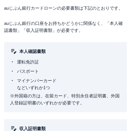
auじぶん銀行カードローンの必要書類は下記のとおりです。
auじぶん銀行の口座をお持ちかどうかに関係なく、「本人確
認書類」「収入証明書類」が必要です。
本人確認書類
運転免許証
パスポート
マイナンバーカード
などいずれか1つ
※外国籍の方は、在留カード、特別永住者証明書、外国
人登録証明書のいずれかが必要です。
収入証明書類