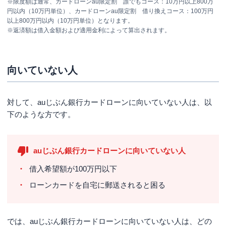
※限度額は通常、カードローンau限定割 誰でもコース：10万円以上800万
円以内（10万円単位）、カードローンau限定割 借り換えコース：100万円
以上800万円以内（10万円単位）となります。
※返済額は借入金額および適用金利によって算出されます。
向いていない人
対して、auじぶん銀行カードローンに向いていない人は、以
下のような方です。
auじぶん銀行カードローンに向いていない人
借入希望額が100万円以下
ローンカードを自宅に郵送されると困る
では、auじぶん銀行カードローンに向いていない人は、どの