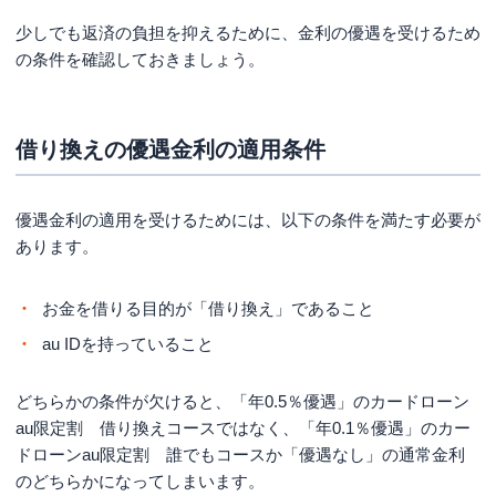
少しでも返済の負担を抑えるために、金利の優遇を受けるため
の条件を確認しておきましょう。
借り換えの優遇金利の適用条件
優遇金利の適用を受けるためには、以下の条件を満たす必要が
あります。
お金を借りる目的が「借り換え」であること
au IDを持っていること
どちらかの条件が欠けると、「年0.5％優遇」のカードローン
au限定割 借り換えコースではなく、「年0.1％優遇」のカー
ドローンau限定割 誰でもコースか「優遇なし」の通常金利
のどちらかになってしまいます。