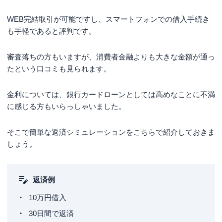
WEB完結取引が可能ですし、スマートフォンでの借入手続き
も手軽であると評判です。
審査落ちの方もいますが、消費者金融よりも大きな金額が通っ
たという口コミも見られます。
金利については、銀行カードローンとしては高めなことに不満
に感じる方もいらっしゃいました。
そこで簡単な返済シミュレーションをこちらで紹介しておきま
しょう。
返済例
10万円借入
30日間で返済