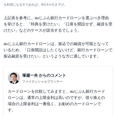
を利用になる方であれば、年0.5％引き下げ。
上記表を参考に、auじぶん銀行カードローンを選ぶべき理由
を挙げると、「特典を受けたい」「口座を開設せず、融資を受
けたい」などのケースが該当するでしょう。
auじぶん銀行カードローンは、振込での融資が可能となって
いるため、「口座開設はしたくないけど、銀行カードローンで
振込融資を受けたい」というような方に適しています。
塚越一央
からのコメント
ファイナンシャルプランナー
カードローンを比較してみますと、auじぶん銀行カード
ローンは、通常の上限金利は高いのですが、借り換えの
場合の上限金利は一番低く、お勧めのカードローンで
す。