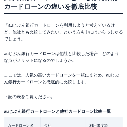
カードローンの違いを徹底比較
「auじぶん銀行カードローンを利用しようと考えているけ
ど、他社とも比較してみたい」という方も中にはいらっしゃる
でしょう。
auじぶん銀行カードローンは他社と比較した場合、どのよう
な点がメリットになるのでしょうか。
ここでは、人気の高いカードローンを一覧にまとめ、auじぶ
ん銀行カードローンと徹底的に比較します。
下記の表をご覧ください。
auじぶん銀行カードローンと他社カードローン比較一覧
カードローン名
金利
利用限度額