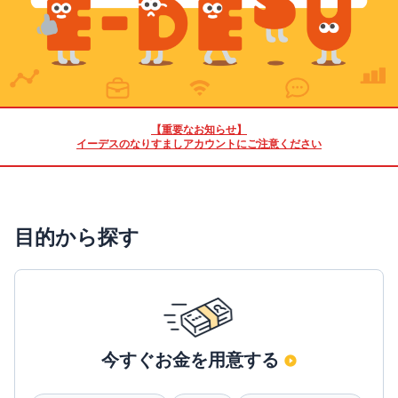
【重要なお知らせ】
イーデスのなりすましアカウントにご注意ください
目的から探す
今すぐお金を用意する