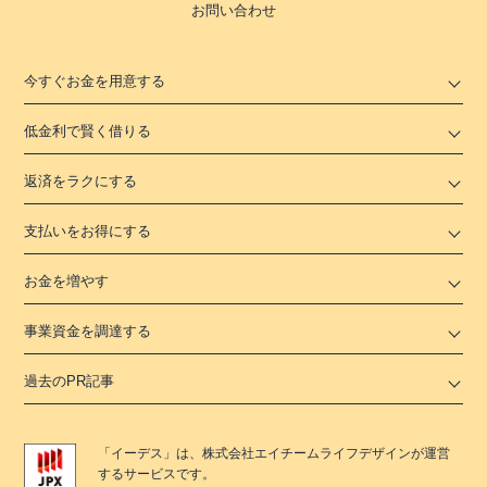
お問い合わせ
今すぐお金を用意する
低金利で賢く借りる
返済をラクにする
支払いをお得にする
お金を増やす
事業資金を調達する
過去のPR記事
「
イーデス
」は、
株式会社エイチームライフデザイン
が運営
するサービスです。