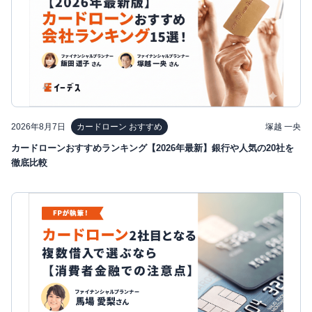
2026年8月7日
塚越 一央
カードローン おすすめ
カードローンおすすめランキング【2026年最新】銀行や人気の20社を
徹底比較