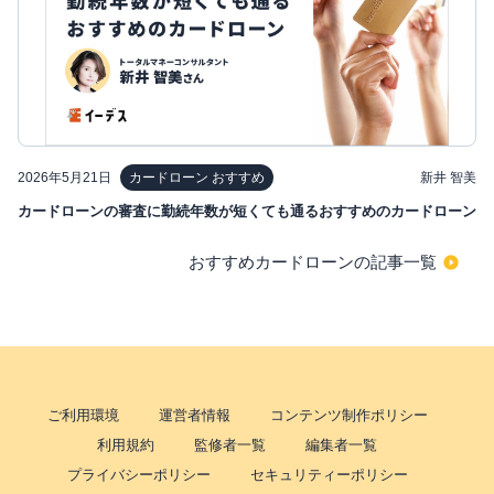
2026年5月21日
新井 智美
カードローン おすすめ
カードローンの審査に勤続年数が短くても通るおすすめのカードローン
おすすめカードローンの記事一覧
ご利用環境
運営者情報
コンテンツ制作ポリシー
利用規約
監修者一覧
編集者一覧
プライバシーポリシー
セキュリティーポリシー