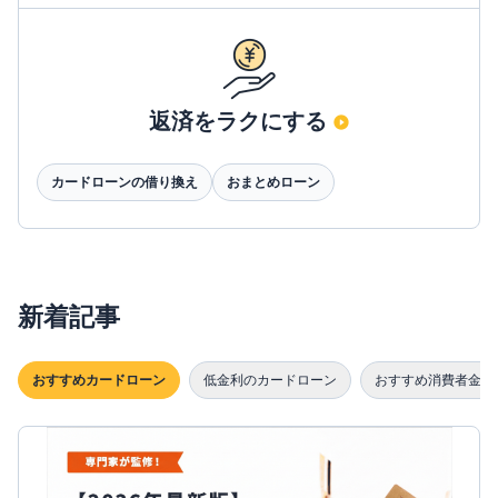
返済をラクにする
カードローンの借り換え
おまとめローン
新着記事
おすすめカードローン
低金利のカードローン
おすすめ消費者金融