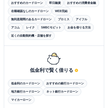
おすすめのカードローン
即日融資
おすすめの消費者金融
在籍確認なしのカードローン
WEB完結
無利息期間のあるカードローン
プロミス
アイフル
アコム
レイク
SMBCモビット
お金を借りる方法
近くの自動契約機・店舗を探す
低金利で賢く借りる
低金利のカードローン
おすすめの銀行カードローン
地方銀行カードローン
ネット銀行カードローン
マイカーローン