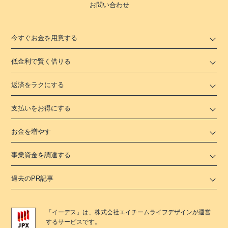
お問い合わせ
今すぐお金を用意する
低金利で賢く借りる
返済をラクにする
支払いをお得にする
お金を増やす
事業資金を調達する
過去のPR記事
「
イーデス
」は、
株式会社エイチームライフデザイン
が運営
するサービスです。