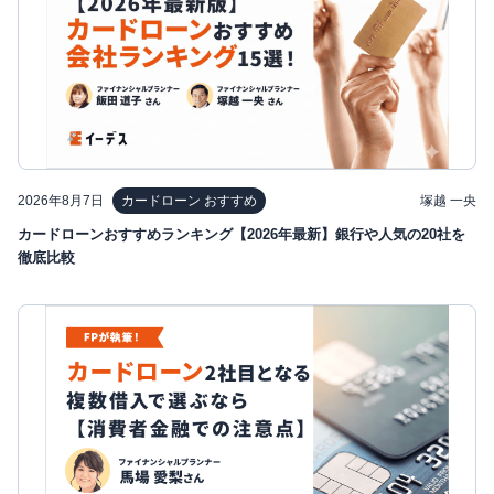
2026年8月7日
塚越 一央
カードローン おすすめ
カードローンおすすめランキング【2026年最新】銀行や人気の20社を
徹底比較