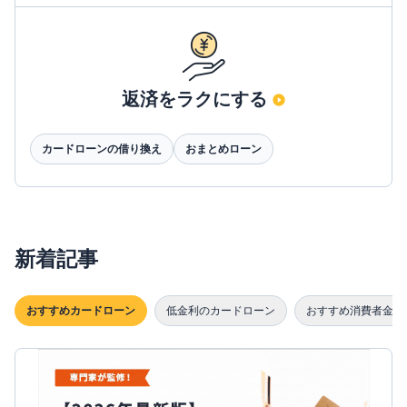
返済をラクにする
カードローンの借り換え
おまとめローン
新着記事
おすすめカードローン
低金利のカードローン
おすすめ消費者金融