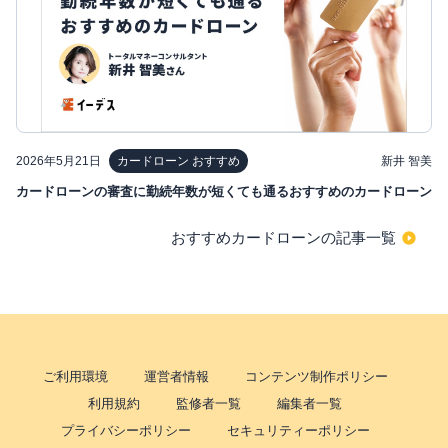
2026年5月21日
新井 智美
カードローン おすすめ
カードローンの審査に勤続年数が短くても通るおすすめのカードローン
おすすめカードローンの記事一覧
ご利用環境
運営者情報
コンテンツ制作ポリシー
利用規約
監修者一覧
編集者一覧
プライバシーポリシー
セキュリティーポリシー