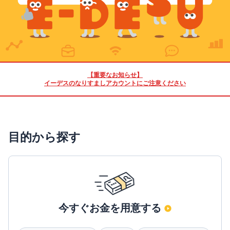
【重要なお知らせ】
イーデスのなりすましアカウントにご注意ください
目的から探す
今すぐお金を用意する