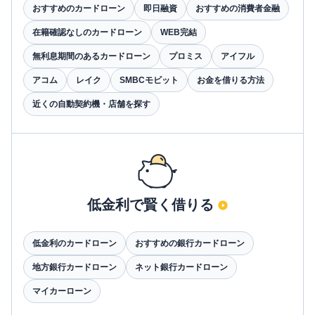
おすすめのカードローン
即日融資
おすすめの消費者金融
在籍確認なしのカードローン
WEB完結
無利息期間のあるカードローン
プロミス
アイフル
アコム
レイク
SMBCモビット
お金を借りる方法
近くの自動契約機・店舗を探す
低金利で賢く借りる
低金利のカードローン
おすすめの銀行カードローン
地方銀行カードローン
ネット銀行カードローン
マイカーローン