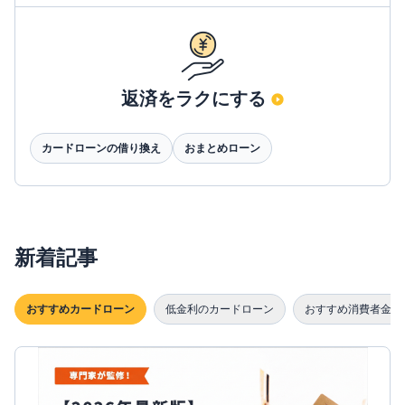
返済をラクにする
カードローンの借り換え
おまとめローン
新着記事
おすすめカードローン
低金利のカードローン
おすすめ消費者金融