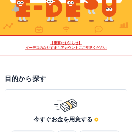
【重要なお知らせ】
イーデスのなりすましアカウントにご注意ください
目的から探す
今すぐお金を用意する