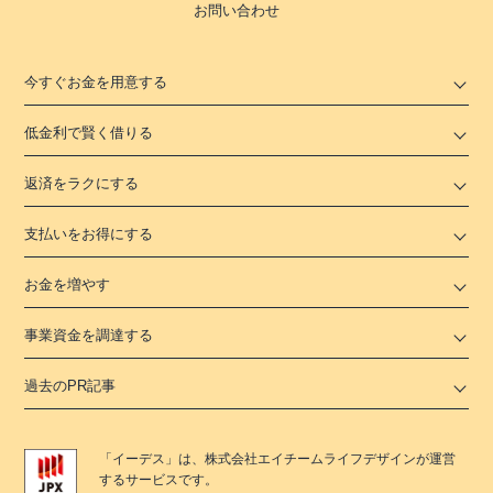
お問い合わせ
今すぐお金を用意する
低金利で賢く借りる
返済をラクにする
支払いをお得にする
お金を増やす
事業資金を調達する
過去のPR記事
「
イーデス
」は、
株式会社エイチームライフデザイン
が運営
するサービスです。