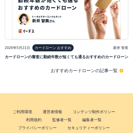
2026年5月21日
新井 智美
カードローン おすすめ
カードローンの審査に勤続年数が短くても通るおすすめのカードローン
おすすめカードローンの記事一覧
ご利用環境
運営者情報
コンテンツ制作ポリシー
利用規約
監修者一覧
編集者一覧
プライバシーポリシー
セキュリティーポリシー