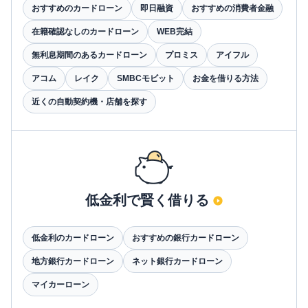
おすすめのカードローン
即日融資
おすすめの消費者金融
在籍確認なしのカードローン
WEB完結
無利息期間のあるカードローン
プロミス
アイフル
アコム
レイク
SMBCモビット
お金を借りる方法
近くの自動契約機・店舗を探す
低金利で賢く借りる
低金利のカードローン
おすすめの銀行カードローン
地方銀行カードローン
ネット銀行カードローン
マイカーローン