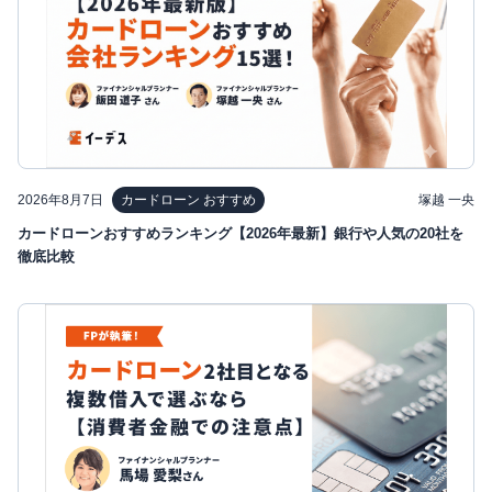
2026年8月7日
塚越 一央
カードローン おすすめ
カードローンおすすめランキング【2026年最新】銀行や人気の20社を
徹底比較