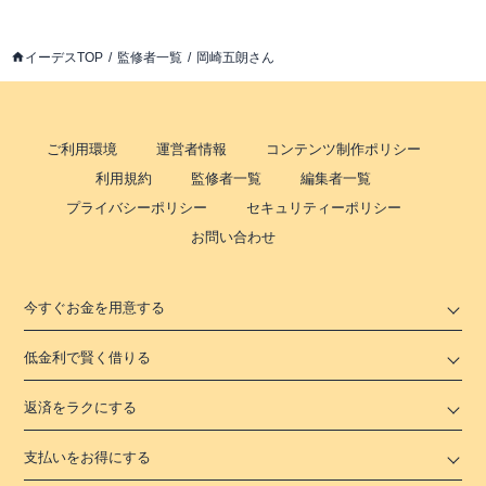
イーデスTOP
監修者一覧
岡崎五朗さん
ご利用環境
運営者情報
コンテンツ制作ポリシー
利用規約
監修者一覧
編集者一覧
プライバシーポリシー
セキュリティーポリシー
お問い合わせ
今すぐお金を用意する
低金利で賢く借りる
返済をラクにする
支払いをお得にする