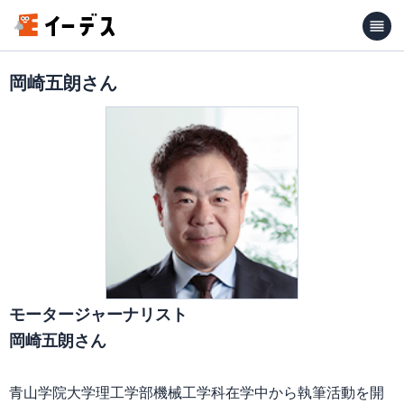
岡崎五朗さん
モータージャーナリスト
岡崎五朗さん
青山学院大学理工学部機械工学科在学中から執筆活動を開