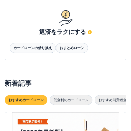
返済をラクにする
カードローンの借り換え
おまとめローン
新着記事
おすすめカードローン
低金利のカードローン
おすすめ消費者金融