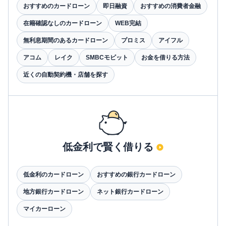
おすすめのカードローン
即日融資
おすすめの消費者金融
在籍確認なしのカードローン
WEB完結
無利息期間のあるカードローン
プロミス
アイフル
アコム
レイク
SMBCモビット
お金を借りる方法
近くの自動契約機・店舗を探す
低金利で賢く借りる
低金利のカードローン
おすすめの銀行カードローン
地方銀行カードローン
ネット銀行カードローン
マイカーローン