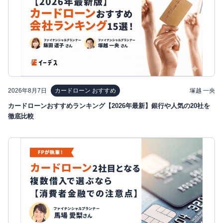
2026年8月7日
塚越 一央
カードローン おすすめ
カードローンおすすめランキング【2026年最新】銀行や人気の20社を
徹底比較