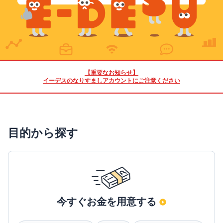
【重要なお知らせ】
イーデスのなりすましアカウントにご注意ください
目的から探す
今すぐお金を用意する