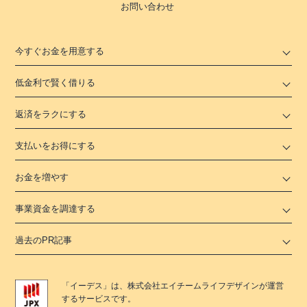
お問い合わせ
今すぐお金を用意する
低金利で賢く借りる
返済をラクにする
支払いをお得にする
お金を増やす
事業資金を調達する
過去のPR記事
「
イーデス
」は、
株式会社エイチームライフデザイン
が運営
するサービスです。