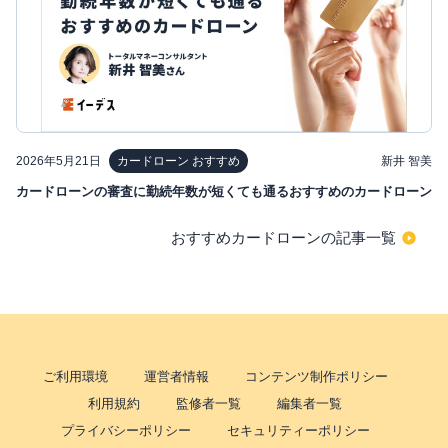
2026年5月21日
新井 智美
カードローン おすすめ
カードローンの審査に勤続年数が短くても通るおすすめのカードローン
おすすめカードローンの記事一覧
ご利用環境
運営者情報
コンテンツ制作ポリシー
利用規約
監修者一覧
編集者一覧
プライバシーポリシー
セキュリティーポリシー