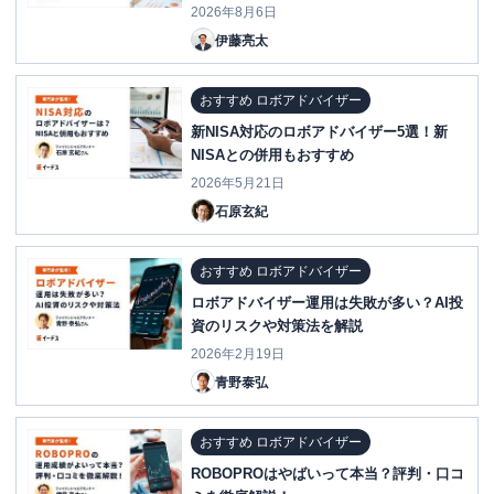
2026年8月6日
伊藤亮太
おすすめ ロボアドバイザー
新NISA対応のロボアドバイザー5選！新
NISAとの併用もおすすめ
2026年5月21日
石原玄紀
おすすめ ロボアドバイザー
ロボアドバイザー運用は失敗が多い？AI投
資のリスクや対策法を解説
2026年2月19日
青野泰弘
おすすめ ロボアドバイザー
ROBOPROはやばいって本当？評判・口コ