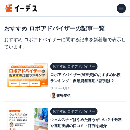
おすすめ ロボアドバイザーの記事一覧
おすすめ ロボアドバイザーに関する記事を新着順で表示し
ています。
おすすめ ロボアドバイザー
ロボアドバイザー(AI投資)のおすすめ比較
ランキング！自動資産運用の評判は？
2026年8月7日
青野泰弘
おすすめ ロボアドバイザー
ウェルスナビはやめたほうがいい？手数料
や運用実績の口コミ・評判を紹介