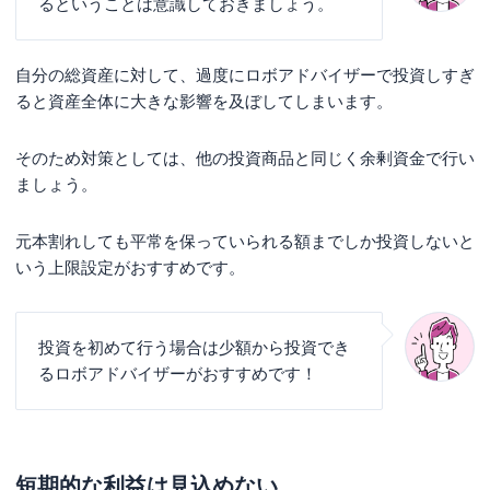
るということは意識しておきましょう。
自分の総資産に対して、過度にロボアドバイザーで投資しすぎ
ると資産全体に大きな影響を及ぼしてしまいます。
そのため対策としては、他の投資商品と同じく余剰資金で行い
ましょう。
元本割れしても平常を保っていられる額までしか投資しないと
いう上限設定がおすすめです。
投資を初めて行う場合は少額から投資でき
るロボアドバイザーがおすすめです！
短期的な利益は見込めない