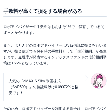
手数料が高くて損をする場合がある
ロボアドバイザーの手数料はおおよそ1%で、保有している間
ずっとかかります。
また、ほとんどのロボアドバイザーは投資信託に投資を行いま
すが、投資信託でも保有時の手数料として『信託報酬』が発生
します。金融庁が発表するインデックスファンドの信託報酬平
均は0.55％となっています。
人気の『eMAXIS Slim 米国株式
（S&P500）』の信託報酬は0.09372%と格
安です！
そのため、ロボアドバイザーを利用する場合は、ロボアドバイ