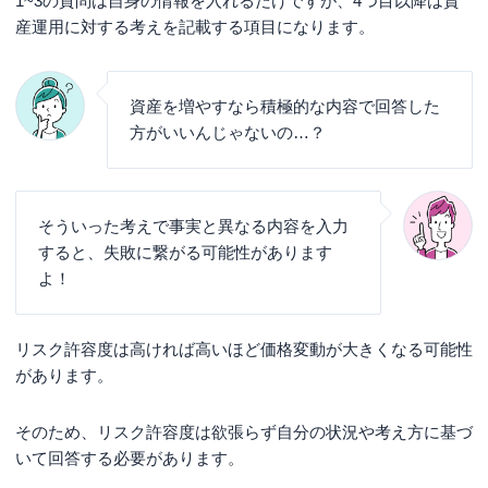
1~3の質問は自身の情報を入れるだけですが、4つ目以降は資
産運用に対する考えを記載する項目になります。
資産を増やすなら積極的な内容で回答した
方がいいんじゃないの…？
そういった考えで事実と異なる内容を入力
すると、失敗に繋がる可能性があります
よ！
リスク許容度は高ければ高いほど価格変動が大きくなる可能性
があります。
そのため、リスク許容度は欲張らず自分の状況や考え方に基づ
いて回答する必要があります。