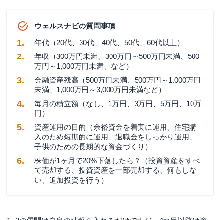
ウェルスナビの質問事項
年代（20代、30代、40代、50代、60代以上）
年収（300万円未満、300万円～500万円未満、500
万円～1,000万円未満、など）
金融資産残高（500万円未満、500万円～1,000万円
未満、1,000万円～3,000万円未満など）
毎月の積立額（なし、1万円、3万円、5万円、10万
円）
資産運用の目的（余裕資金を着実に運用、住宅購
入のため短期的に運用、退職金をしっかり運用、
子供のための長期的な資金づくり）
株価が1ヶ月で20%下落したら？（投資資産をすべ
て売却する、投資資産を一部売却する、何もしな
い、追加投資を行う）