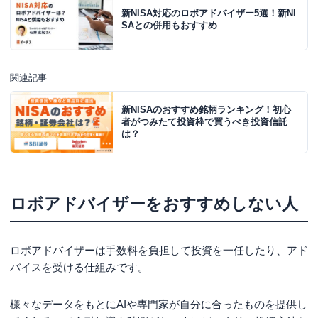
新NISA対応のロボアドバイザー5選！新NI
SAとの併用もおすすめ
関連記事
新NISAのおすすめ銘柄ランキング！初心
者がつみたて投資枠で買うべき投資信託
は？
ロボアドバイザーをおすすめしない人
ロボアドバイザーは手数料を負担して投資を一任したり、アド
バイスを受ける仕組みです。
様々なデータをもとにAIや専門家が自分に合ったものを提供し