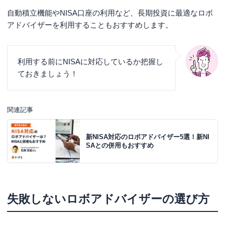
自動積立機能やNISA口座の利用など、長期投資に最適なロボ
アドバイザーを利用することもおすすめします。
利用する前にNISAに対応しているか把握し
ておきましょう！
関連記事
新NISA対応のロボアドバイザー5選！新NI
SAとの併用もおすすめ
失敗しないロボアドバイザーの選び方