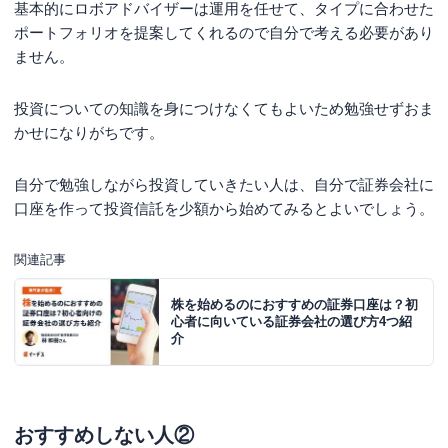
基本的にロボアドバイザーは運用を任せて、タイプに合わせた
ポートフォリオを提案してくれるので自分で考える必要があり
ません。
投資についての知識を身につけなくてもよいため勉強せずおま
かせになりがちです。
自分で勉強しながら投資していきたい人は、自分で証券会社に
口座を作って投資信託を少額から始めてみるとよいでしょう。
関連記事
株を始めるのにおすすめの証券口座は？初
心者に向いている証券会社の選び方4つ紹
介
おすすめしない人②