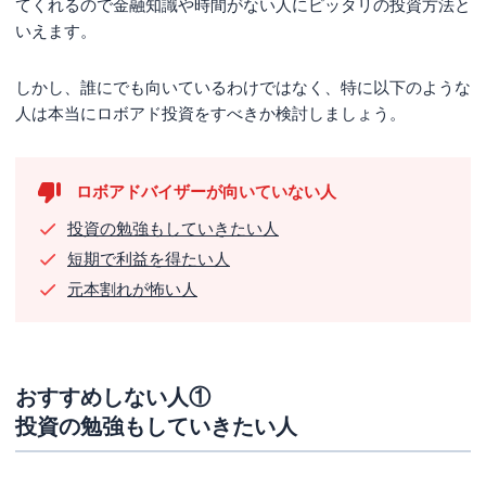
てくれるので金融知識や時間がない人にピッタリの投資方法と
いえます。
しかし、誰にでも向いているわけではなく、特に以下のような
人は本当にロボアド投資をすべきか検討しましょう。
ロボアドバイザーが向いていない人
投資の勉強もしていきたい人
短期で利益を得たい人
元本割れが怖い人
おすすめしない人①
投資の勉強もしていきたい人