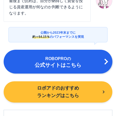
最後まで読めば、自分が納得して資金を投
じる資産運用が何なのか判断できるように
なります。
公開から2023年末までに
約＋64.15％
のパフォーマンスを実現
ROBOPRO
の
公式サイトはこちら
ロボアドのおすすめ
ランキングはこちら