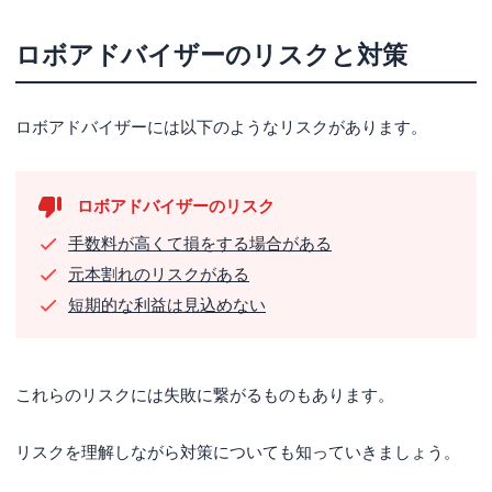
ロボアドバイザーのリスクと対策
ロボアドバイザーには以下のようなリスクがあります。
ロボアドバイザーのリスク
手数料が高くて損をする場合がある
元本割れのリスクがある
短期的な利益は見込めない
これらのリスクには失敗に繋がるものもあります。
リスクを理解しながら対策についても知っていきましょう。