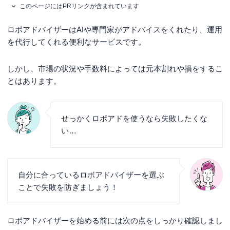
このページにはPRリンクが含まれています
ロボアドバイザーはAIや専門家がアドバイスをくれたり、運用
を代行してくれる便利なサービスです。
しかし、市場の状況や手数料によっては元本割れや損をするこ
とはあります。
せっかくロボアドを使うなら失敗したくな
い…
自分に合っているロボアドバイザーを選ぶ
ことで失敗を防ぎましょう！
ロボアドバイザーを始める前には次の点をしっかり確認しまし