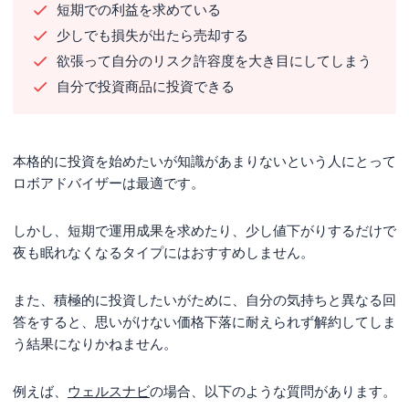
短期での利益を求めている
まとめ
少しでも損失が出たら売却する
欲張って自分のリスク許容度を大き目にしてしまう
自分で投資商品に投資できる
本格的に投資を始めたいが知識があまりないという人にとって
ロボアドバイザーは最適です。
しかし、短期で運用成果を求めたり、少し値下がりするだけで
夜も眠れなくなるタイプにはおすすめしません。
また、積極的に投資したいがために、自分の気持ちと異なる回
答をすると、思いがけない価格下落に耐えられず解約してしま
う結果になりかねません。
例えば、
ウェルスナビ
の場合、以下のような質問があります。