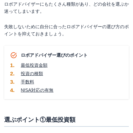
ロボアドバイザーにもたくさん種類があり、どの会社を選ぶか
迷ってしまいます。
失敗しないために自分に合ったロボアドバイザーの選び方のポ
イントを抑えておきましょう。
ロボアドバイザー選びのポイント
最低投資金額
投資の種類
手数料
NISA対応の有無
選ぶポイント①最低投資額