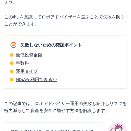
ょう。
この4つを意識してロボアドバイザーを選ぶことで失敗を防ぐ
ことができます。
失敗しないための確認ポイント
最低投資金額
手数料
運用タイプ
NISAが利用できるか
この記事では、ロボアドバイザー運用の失敗も紹介しリスクを
極力減らして資産を安全に増やす方法を解説します。