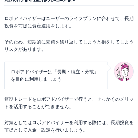
ロボアドバイザーはユーザーのライフプランに合わせて、長期
投資を前提に資産運用をします。
そのため、短期的に売買を繰り返してしまうと損をしてしまう
リスクがあります。
ロボアドバイザーは「長期・積立・分散」
を目的に利用しましょう
短期トレードをロボアドバイザーで行うと、せっかくのメリッ
トを活用することができません。
対策としてはロボアドバイザーを利用する際には、長期投資を
前提として入金・設定を行いましょう。