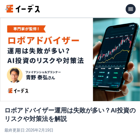
ロボアドバイザー運用は失敗が多い？AI投資の
リスクや対策法を解説
最終更新日:
2026年2月19日