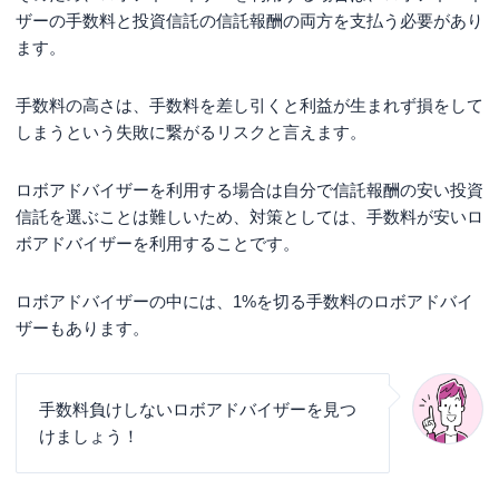
ザーの手数料と投資信託の信託報酬の両方を支払う必要があり
ます。
手数料の高さは、手数料を差し引くと利益が生まれず損をして
しまうという失敗に繋がるリスクと言えます。
ロボアドバイザーを利用する場合は自分で信託報酬の安い投資
信託を選ぶことは難しいため、対策としては、手数料が安いロ
ボアドバイザーを利用することです。
ロボアドバイザーの中には、1%を切る手数料のロボアドバイ
ザーもあります。
手数料負けしないロボアドバイザーを見つ
けましょう！