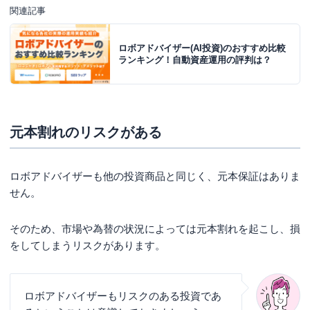
関連記事
ロボアドバイザー(AI投資)のおすすめ比較
ランキング！自動資産運用の評判は？
元本割れのリスクがある
ロボアドバイザーも他の投資商品と同じく、元本保証はありま
せん。
そのため、市場や為替の状況によっては元本割れを起こし、損
をしてしまうリスクがあります。
ロボアドバイザーもリスクのある投資であ