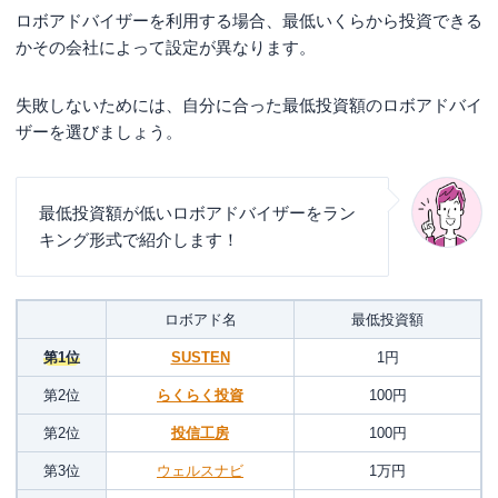
ロボアドバイザーを利用する場合、最低いくらから投資できる
かその会社によって設定が異なります。
失敗しないためには、自分に合った最低投資額のロボアドバイ
ザーを選びましょう。
最低投資額が低いロボアドバイザーをラン
キング形式で紹介します！
ロボアド名
最低投資額
第1位
SUSTEN
1円
第2位
らくらく投資
100円
第2位
投信工房
100円
第3位
ウェルスナビ
1万円