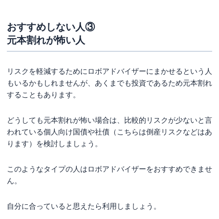
おすすめしない人③
元本割れが怖い人
リスクを軽減するためにロボアドバイザーにまかせるという人
もいるかもしれませんが、あくまでも投資であるため元本割れ
することもあります。
どうしても元本割れが怖い場合は、比較的リスクが少ないと言
われている個人向け国債や社債（こちらは倒産リスクなどはあ
ります）を検討しましょう。
このようなタイプの人はロボアドバイザーをおすすめできませ
ん。
自分に合っていると思えたら利用しましょう。