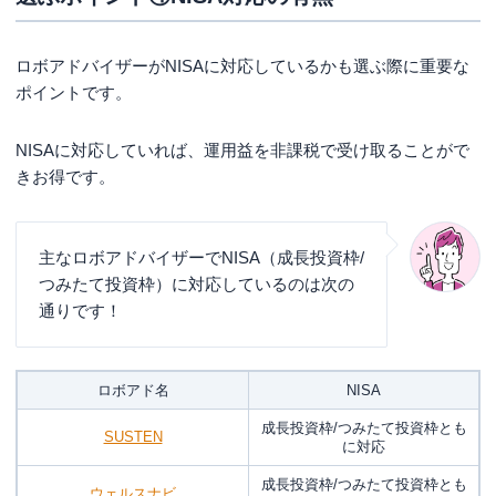
ロボアドバイザーがNISAに対応しているかも選ぶ際に重要な
ポイントです。
NISAに対応していれば、運用益を非課税で受け取ることがで
きお得です。
主なロボアドバイザーでNISA（成長投資枠/
つみたて投資枠）に対応しているのは次の
通りです！
ロボアド名
NISA
成長投資枠/つみたて投資枠とも
SUSTEN
に対応
成長投資枠/つみたて投資枠とも
ウェルスナビ