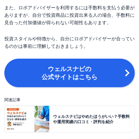
また、ロボアドバイザーを利用するには手数料を支払う必要が
ありますが、自分で投資商品に投資出来る人の場合、手数料に
見合った付加価値が得られない可能性もあります。
投資スタイルや特徴から、自分にロボアドバイザーが合ってい
るのかは事前に理解しておきましょう。
ウェルスナビの
公式サイトはこちら
関連記事
ウェルスナビはやめたほうがいい？手数料
や運用実績の口コミ・評判を紹介