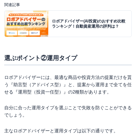
関連記事
ロボアドバイザー(AI投資)のおすすめ比較
ランキング！自動資産運用の評判は？
選ぶポイント②運用タイプ
ロボアドバイザーには、最適な商品や投資方法の提案だけを貰
う『助言型（アドバイス型）』と、提案から運用まで全てを任
せる『運用型（投資一任型）』の2種類があります。
自分に合った運用タイプを選ぶことで失敗を防ぐことができる
でしょう。
主なロボアドバイザーと運用タイプは以下の通りです。