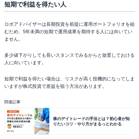
短期で利益を得たい人
ロボアドバイザーは長期投資を前提に運用ポートフォリオを組
むため、5年未満の短期で運用成果を期待する人には向いてい
ません。
多少値下がりしても長いスタンスでみるからと放置しておける
人に向いています。
短期で利益を得たい場合は、リスクが高く投機的になってしま
いますが株式投資で差益を狙う方法があります。
関連記事
株のデイトレードの手法とは？初心者が知
りたいコツ・やり方がまるっとわかる