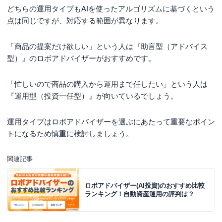
どちらの運用タイプもAIを使ったアルゴリズムに基づくという
点は同じですが、対応する範囲が異なります。
「商品の提案だけ欲しい」という人は『助言型（アドバイス
型）』のロボアドバイザーがおすすめです。
「忙しいので商品の購入から運用まで任したい」という人は
『運用型（投資一任型）』が向いているでしょう。
運用タイプはロボアドバイザーを選ぶにあたって重要なポイン
トになるため慎重に検討しましょう。
関連記事
ロボアドバイザー(AI投資)のおすすめ比較
ランキング！自動資産運用の評判は？