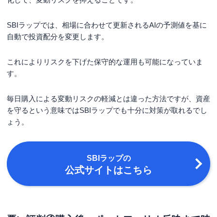
SBIラップでは、相場に合わせて更新されるAIの予測値を基に
自動で投資配分を変更します。
これによりリスクを下げた保守的な運用も可能になっていま
す。
毎日購入による変動リスクの軽減とは違った方法ですが、資産
を守るという意味ではSBIラップでも十分に対策が取れるでし
ょう。
SBIラップ
の
公式サイトはこちら