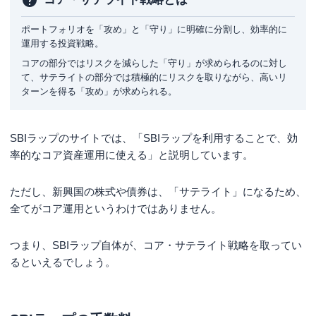
ポートフォリオを「攻め」と「守り」に明確に分割し、効率的に
運用する投資戦略。
コアの部分ではリスクを減らした「守り」が求められるのに対し
て、サテライトの部分では積極的にリスクを取りながら、高いリ
ターンを得る「攻め」が求められる。
SBIラップのサイトでは、「SBIラップを利用することで、効
率的なコア資産運用に使える」と説明しています。
ただし、新興国の株式や債券は、「サテライト」になるため、
全てがコア運用というわけではありません。
つまり、SBIラップ自体が、コア・サテライト戦略を取ってい
るといえるでしょう。