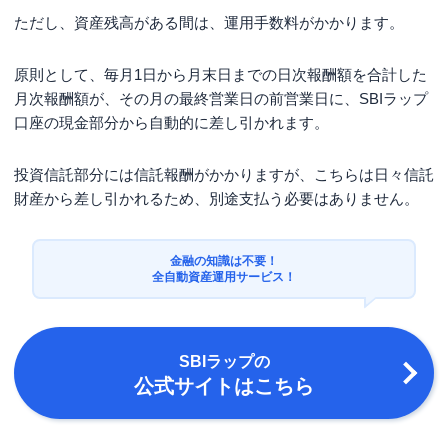
ただし、資産残高がある間は、運用手数料がかかります。
原則として、毎月1日から月末日までの日次報酬額を合計した
月次報酬額が、その月の最終営業日の前営業日に、SBIラップ
口座の現金部分から自動的に差し引かれます。
投資信託部分には信託報酬がかかりますが、こちらは日々信託
財産から差し引かれるため、別途支払う必要はありません。
金融の知識は不要！
全自動資産運用サービス！
SBIラップ
の
公式サイトはこちら