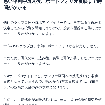
悪い評判④購入後、ポートフォリオ反映まで時
間がかかる
他社のラップ口座やロボアドバイザーでは、事前に資産配分を
決定してから投資を開始しますので、投資を開始する際にはポ
ートフォリオが分かっています。
一方のSBIラップは、事前にポートフォリオを決定しません。
そのため、購入の申し込み後、実際に買付が終了しなければポ
ートフォリオがわかりません。
SBIラップのサイトでも、サマリー画面への残高反映は3営業
日後となっていますので、購入から3営業日後までは、SBIラ
ップの残高は現金のみの表示となります。
ただし、一度残高が反映されれば、毎日、資産残高や損益を確
認することができます。