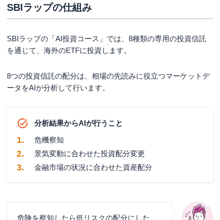
SBIラップの仕組み
SBIラップの「AI投資コース」では、8種類の専用の投資信託
を通じて、海外のETFに投資します。
8つの投資信託の配分は、相場の先読みに役立つマーケットデ
ータをAIが分析して行います。
分析結果からAIが行うこと
危機察知
景気変動に合わせた投資配分変更
金融市場の状況に合わせた資産配分
危険を察知したら低リスクの配分にした