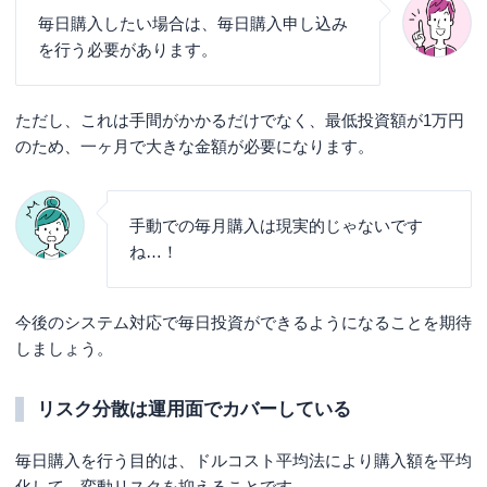
毎日購入したい場合は、毎日購入申し込み
を行う必要があります。
ただし、これは手間がかかるだけでなく、最低投資額が1万円
のため、一ヶ月で大きな金額が必要になります。
手動での毎月購入は現実的じゃないです
ね…！
今後のシステム対応で毎日投資ができるようになることを期待
しましょう。
リスク分散は運用面でカバーしている
毎日購入を行う目的は、ドルコスト平均法により購入額を平均
化して、変動リスクを抑えることです。