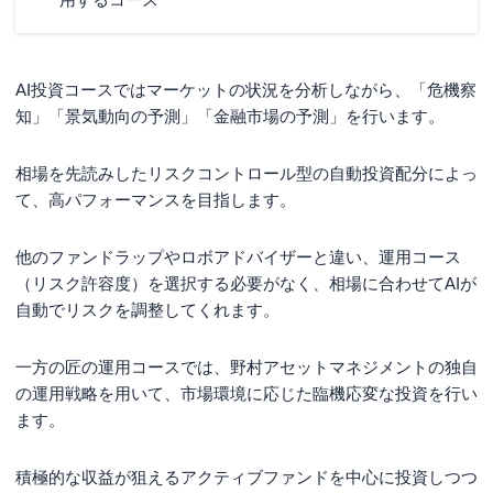
AI投資コースではマーケットの状況を分析しながら、「危機察
知」「景気動向の予測」「金融市場の予測」を行います。
相場を先読みしたリスクコントロール型の自動投資配分によっ
て、高パフォーマンスを目指します。
他のファンドラップやロボアドバイザーと違い、運用コース
（リスク許容度）を選択する必要がなく、相場に合わせてAIが
自動でリスクを調整してくれます。
一方の匠の運用コースでは、野村アセットマネジメントの独自
の運用戦略を用いて、市場環境に応じた臨機応変な投資を行い
ます。
積極的な収益が狙えるアクティブファンドを中心に投資しつつ