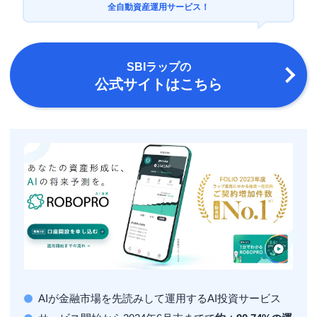
全自動資産運用サービス！
SBIラップ
の
公式サイトはこちら
AIが金融市場を先読みして運用するAI投資サービス