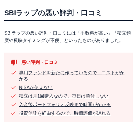
SBIラップの悪い評判・口コミ
SBIラップの悪い評判・口コミには「手数料が高い」「積立頻
度や反映タイミングが不便」といったものがありました。
悪い評判・口コミ
専用ファンドを新たに作っているので、コストがか
かる
NISAが使えない
積立は月1回購入なので、毎日は買付しない
入金後ポートフォリオ反映まで時間がかかる
投資信託を経由するので、時価評価が遅れる