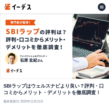
SBIラップはウェルスナビより良い？評判・口
コミからメリット・デメリットを徹底調査！
最終更新日:
2025年11月21日