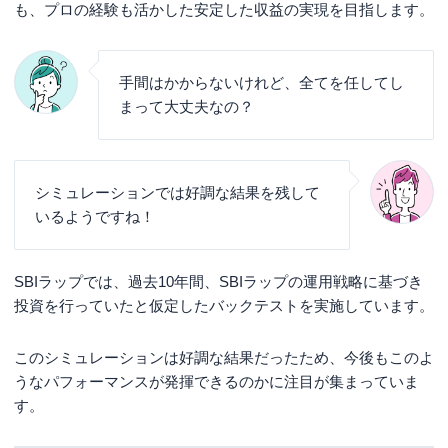
も、プロの経験も活かした安定した収益の実現を目指します。
手間はかからないけれど、全てを任してし
まって大丈夫なの？
シミュレーションでは好調な結果を残して
いるようですね！
SBIラップでは、過去10年間、SBIラップの運用戦略に基づき
投資を行っていたと仮定したバックテストを実施しています。
このシミュレーションは好調な結果だったため、今後もこのよ
うなパフォーマンスが発揮できるのかに注目が集まっていま
す。