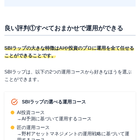
良い評判①すべておまかせで運用ができる
SBIラップの大きな特徴はAIや投資のプロに
運用を全て任せる
ことができることです。
SBIラップは、以下の2つの運用コースから好きなほうを選ぶ
ことができます。
SBIラップの選べる運用コース
AI投資コース
→AI予測に基づいて運用するコース
匠の運用コース
→野村アセットマネジメントの運用戦略に基づいて運
用するコース