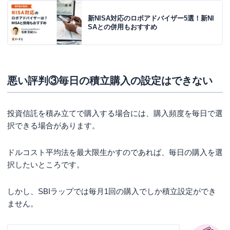
新NISA対応のロボアドバイザー5選！新NI
SAとの併用もおすすめ
悪い評判③毎日の積立購入の設定はできない
投資信託を積み立てで購入する場合には、購入頻度を毎日で選
択できる場合があります。
ドルコスト平均法を最大限生かすのであれば、毎日の購入を選
択したいところです。
しかし、SBIラップでは毎月1回の購入でしか積立設定ができ
ません。