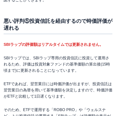
悪い評判⑤投資信託を経由するので時価評価が
遅れる
SBIラップの評価額はリアルタイムでは更新されません。
SBIラップでは、SBIラップ専用の投資信託に投資して運用さ
れるため、評価は投資対象ファンドの基準価額の算出後(15時
頃まで)に更新されることになっています。
ETFであれば、翌営業日には時価評価が出ますが、投資信託は
翌営業日の為替を用いて基準価額を決定しますので、時価評価
がETFと比較して1日遅くなります。
そのため、ETFで運用する「ROBO PRO」や「ウェルスナ
ビ」より投資信託で運用する「SBIラップ」は評価額の表示が