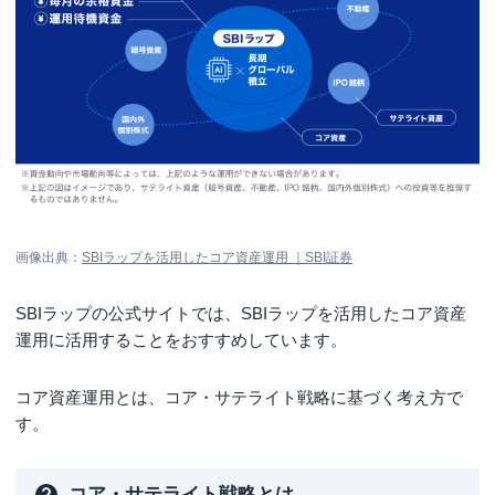
画像出典：
SBIラップを活用したコア資産運用 ｜SBI証券
SBIラップの公式サイトでは、SBIラップを活用したコア資産
運用に活用することをおすすめしています。
コア資産運用とは、コア・サテライト戦略に基づく考え方で
す。
コア・サテライト戦略とは