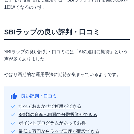
1日遅くなるのです。
SBIラップの良い評判・口コミ
SBIラップの良い評判・口コミには「AIの運用に期待」という
声が多くありました。
やはり画期的な運用手法に期待が集まっているようです。
良い評判・口コミ
すべておまかせで運用ができる
8種類の資産へ自動で分散投資ができる
ポイントプログラムがあってお得
最低１万円からラップ口座が開設できる