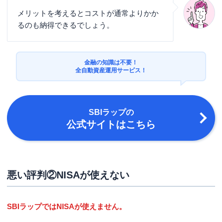
メリットを考えるとコストが通常よりかか
るのも納得できるでしょう。
金融の知識は不要！
全自動資産運用サービス！
SBIラップ
の
公式サイトはこちら
悪い評判②NISAが使えない
SBIラップではNISAが使えません。