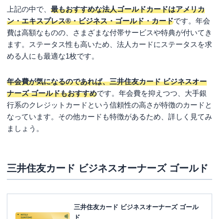
上記の中で、
最もおすすめな法人ゴールドカードはアメリカ
ン・エキスプレス®・ビジネス・ゴールド・カード
です。年会
費は高額なものの、さまざまな付帯サービスや特典が付いてき
ます。ステータス性も高いため、法人カードにステータスを求
める人にも最適な1枚です。
年会費が気になるのであれば、三井住友カード ビジネスオー
ナーズ ゴールドもおすすめ
です。年会費を抑えつつ、大手銀
行系のクレジットカードという信頼性の高さが特徴のカードと
なっています。その他カードも特徴があるため、詳しく見てみ
ましょう。
三井住友カード ビジネスオーナーズ ゴールド
三井住友カード ビジネスオーナーズ ゴール
ド