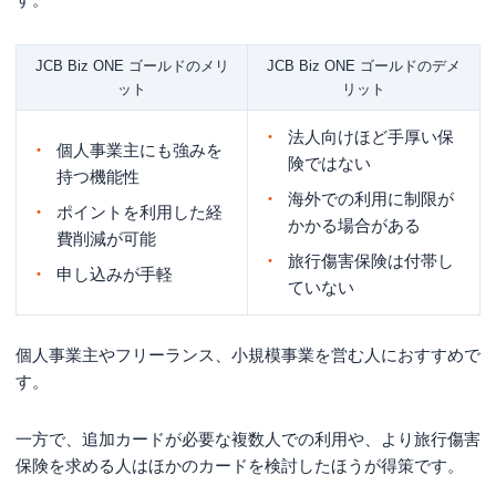
JCB Biz ONE ゴールドのメリ
JCB Biz ONE ゴールドのデメ
ット
リット
法人向けほど手厚い保
個人事業主にも強みを
険ではない
持つ機能性
海外での利用に制限が
ポイントを利用した経
かかる場合がある
費削減が可能
旅行傷害保険は付帯し
申し込みが手軽
ていない
個人事業主やフリーランス、小規模事業を営む人におすすめで
す。
一方で、追加カードが必要な複数人での利用や、より旅行傷害
保険を求める人はほかのカードを検討したほうが得策です。