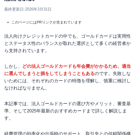
最終更新日:
2026年3月31日
このページにはPRリンクが含まれています
法人向けクレジットカードの中でも、ゴールドカードは実用性
とステータス性のバランスが取れた選択として多くの経営者か
ら支持されています。
しかし、
どの法人ゴールドカードも年会費がかかるため、適当
に選んでしまうと損をしてしまうこともある
のです。失敗しな
いためには、それぞれのカードの特徴を理解し、慎重に検討し
なければなりません。
本記事では、法人ゴールドカードの選び方やメリット、審査基
準、そして2025年最新のおすすめカードまで詳しく解説しま
す。
経費管理の効率化や出張時のサポート、取引先との信頼関係構