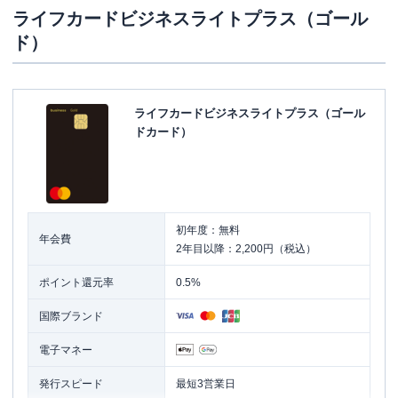
ライフカードビジネスライトプラス（ゴール
ド）
ライフカードビジネスライトプラス（ゴール
ドカード）
初年度：無料
年会費
2年目以降：2,200円（税込）
ポイント還元率
0.5%
国際ブランド
電子マネー
発行スピード
最短3営業日