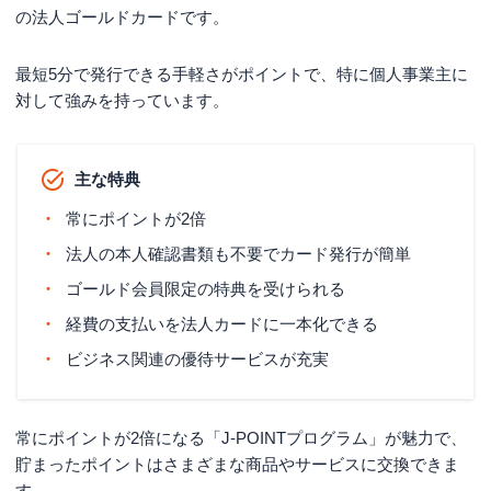
の法人ゴールドカードです。
最短5分で発行できる手軽さがポイントで、特に個人事業主に
対して強みを持っています。
主な特典
常にポイントが2倍
法人の本人確認書類も不要でカード発行が簡単
ゴールド会員限定の特典を受けられる
経費の支払いを法人カードに一本化できる
ビジネス関連の優待サービスが充実
常にポイントが2倍になる「J-POINTプログラム」が魅力で、
貯まったポイントはさまざまな商品やサービスに交換できま
す。