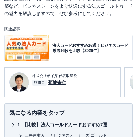
築など、ビジネスシーンをより快適にする法人ゴールドカード
の魅力を解説しますので、ぜひ参考にしてください。
関連記事
法人カードおすすめ16選！ビジネスカード
厳選16枚を比較【2026年】
株式会社ポイ探 代表取締役
菊地崇仁
監修者
気になる内容をタップ
【比較】法人ゴールドカードおすすめ7選
三井住友カード ビジネスオーナーズ ゴールド