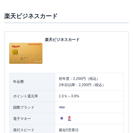
楽天ビジネスカード
楽天ビジネスカード
初年度：2,200円（税込）
年会費
2年目以降：2,200円（税込）
ポイント還元率
1.0％～3.0%
国際ブランド
電子マネー
発行スピード
最短5営業日