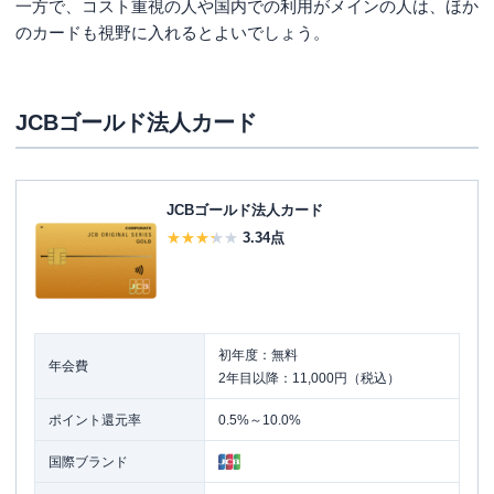
一方で、コスト重視の人や国内での利用がメインの人は、ほか
のカードも視野に入れるとよいでしょう。
JCBゴールド法人カード
JCBゴールド法人カード
3.34
点
初年度：無料
年会費
2年目以降：11,000円（税込）
ポイント還元率
0.5%～10.0%
国際ブランド