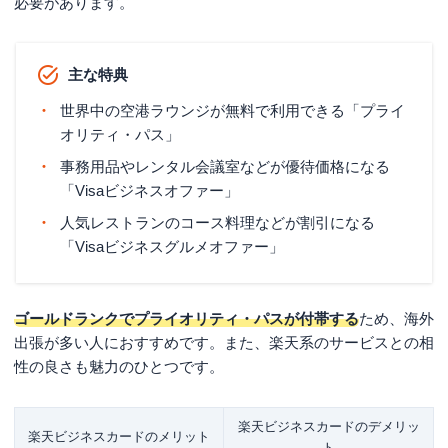
必要があります。
主な特典
世界中の空港ラウンジが無料で利用できる「プライ
オリティ・パス」
事務用品やレンタル会議室などが優待価格になる
「Visaビジネスオファー」
人気レストランのコース料理などが割引になる
「Visaビジネスグルメオファー」
ゴールドランクでプライオリティ・パスが付帯する
ため、海外
出張が多い人におすすめです。また、楽天系のサービスとの相
性の良さも魅力のひとつです。
楽天ビジネスカードのデメリッ
楽天ビジネスカードのメリット
ト