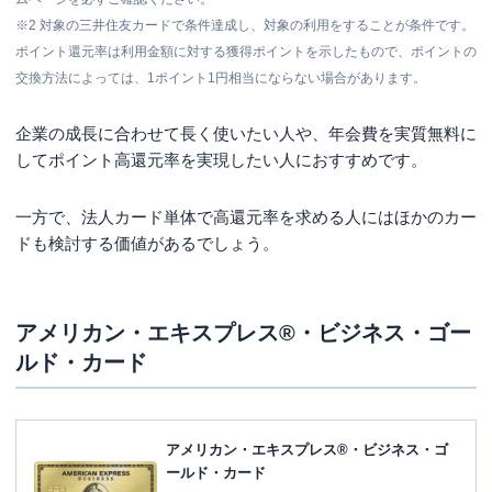
※2
対象の三井住友カードで条件達成し、対象の利用をすることが条件です。
ポイント還元率は利用金額に対する獲得ポイントを示したもので、ポイントの
交換方法によっては、1ポイント1円相当にならない場合があります。
企業の成長に合わせて長く使いたい人や、年会費を実質無料に
してポイント高還元率を実現したい人におすすめです。
一方で、法人カード単体で高還元率を求める人にはほかのカー
ドも検討する価値があるでしょう。
アメリカン・エキスプレス®︎・ビジネス・ゴー
ルド・カード
アメリカン・エキスプレス®・ビジネス・ゴ
ールド・カード