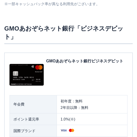
※
一部キャッシュバック率が異なる利用先がございます。
GMOあおぞらネット銀行「ビジネスデビッ
ト」
GMOあおぞらネット銀行ビジネスデビット
初年度：無料
年会費
2年目以降：無料
ポイント還元率
1.0%(※)
国際ブランド