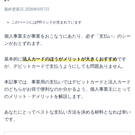
最終更新日:
2026年8月7日
このページにはPRリンクが含まれています
個人事業主が事業をおこなうにあたり、必ず「支払い」のシー
ンがおとずれます。
基本的に
法人カードのほうがメリットが大きくおすすめ
です
が、デビットカードで支払うようにしても問題ありません。
本記事では、事業用の支払いではデビットカードと法人カード
のどちらがお得で便利なのか分かるよう、個人事業主にとって
のメリット・デメリットを解説します。
あなたにとってベストな支払い方法を決める材料となれば幸い
です。