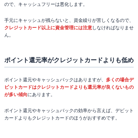
ので、キャッシュフリーは悪化します。
手元にキャッシュが残らないと、資金繰りが苦しくなるので、
クレジットカード以上に資金管理には注意
しなければなりませ
ん。
ポイント還元率がクレジットカードよりも低め
ポイント還元やキャッシュバックはありますが、
多くの場合デ
ビットカードはクレジットカードよりも還元率が良くないもの
が多い傾向
にあります。
ポイント還元やキャッシュバックの効率から言えば、デビット
カードよりもクレジットカードのほうがおすすめです。