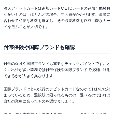
法人デビットカードは追加カードやETCカードの追加可能枚数
が多いものは、ほとんどの場合、年会費がかかります。事業に
合わせて必要な枚数を推定し、その必要枚数を作成可能なカー
ドを選ぶことが大切です。
付帯保険や国際ブランドも確認
付帯の保険や国際ブランドも重要なチェックポイントです。と
くに出張が多い業務では付帯保険や国際ブランドで便利に利用
できるかが大きく異なります。
国際ブランドはどの銀行のデビットカードなのかでおおむね決
まっているため、選択肢は限られるものの、選べるのであれば
自社の業務に合ったものを選びましょう。