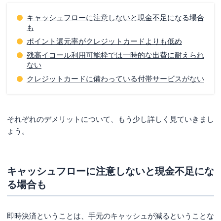
キャッシュフローに注意しないと現金不足になる場合
も
ポイント還元率がクレジットカードよりも低め
残高イコール利用可能枠では一時的な出費に耐えられ
ない
クレジットカードに備わっている付帯サービスがない
それぞれのデメリットについて、もう少し詳しく見ていきまし
ょう。
キャッシュフローに注意しないと現金不足にな
る場合も
即時決済ということは、手元のキャッシュが減るということな