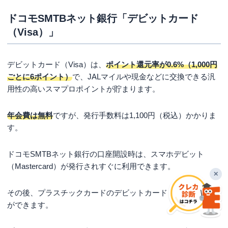
ドコモSMTBネット銀行「デビットカード
（Visa）」
デビットカード（Visa）は、
ポイント還元率が0.6%（1,000円
ごとに6ポイント）
で、JALマイルや現金などに交換できる汎
用性の高いスマプロポイントが貯まります。
年会費は無料
ですが、発行手数料は1,100円（税込）かかりま
す。
ドコモSMTBネット銀行の口座開設時は、スマホデビット
（Mastercard）が発行されすぐに利用できます。
✕
その後、プラスチックカードのデビットカード（Visa）の申込
ができます。