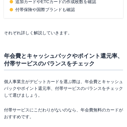
追加カードやETCカードの作成枚数を確認
付帯保険や国際ブランドも確認
それぞれ詳しく解説していきます。
年会費とキャッシュバックやポイント還元率、
付帯サービスのバランスをチェック
個人事業主がデビットカードを選ぶ際は、年会費とキャッシュ
バックやポイント還元率、付帯サービスのバランスをチェック
して選びましょう。
付帯サービスにこだわりがないのなら、年会費無料のカードが
おすすめです。