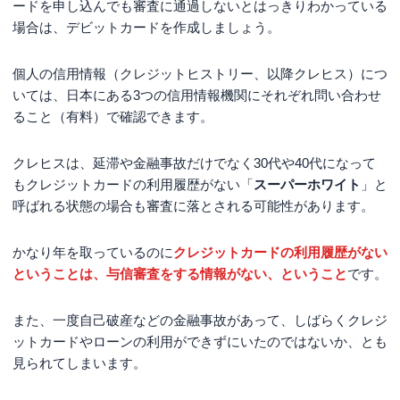
ードを申し込んでも審査に通過しないとはっきりわかっている
場合は、デビットカードを作成しましょう。
個人の信用情報（クレジットヒストリー、以降クレヒス）につ
いては、日本にある3つの信用情報機関にそれぞれ問い合わせ
ること（有料）で確認できます。
クレヒスは、延滞や金融事故だけでなく30代や40代になって
もクレジットカードの利用履歴がない「
スーパーホワイト
」と
呼ばれる状態の場合も審査に落とされる可能性があります。
かなり年を取っているのに
クレジットカードの利用履歴がない
ということは、与信審査をする情報がない、ということ
です。
また、一度自己破産などの金融事故があって、しばらくクレジ
ットカードやローンの利用ができずにいたのではないか、とも
見られてしまいます。