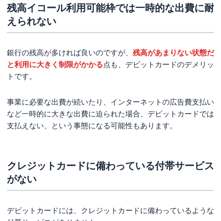
残高イコール利用可能枠では一時的な出費に耐
えられない
銀行の残高が多ければ良いのですが、
残高があまりない状態だ
と利用に大きく制限がかかる
点も、デビットカードのデメリッ
トです。
事業に必要な出費が続いたり、インターネットの広告費支払い
など一時的に大きな出費に迫られた場合、デビットカードでは
支払えない、という事態になる可能性もあります。
クレジットカードに備わっている付帯サービス
がない
デビットカードには、クレジットカードに備わっているような