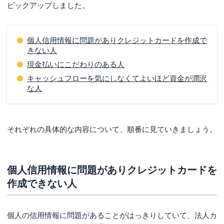
ピックアップしました。
個人信用情報に問題がありクレジットカードを作成で
きない人
現金払いにこだわりのある人
キャッシュフローを気にしなくてよいほど資金が潤沢
な人
それぞれの具体的な内容について、順番に見ていきましょう。
個人信用情報に問題がありクレジットカードを
作成できない人
個人の信用情報に問題があることがはっきりしていて、法人カ