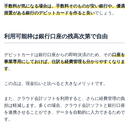
手数料が気になる場合は、手数料そのものが安い銀行や、優遇
措置がある銀行のデビットカードを作ると良い
でしょう。
利用可能枠は銀行口座の残高次第で自由
デビットカードは銀行口座からの即時決済のため、その
口座を
事業専用にしておけば、仕訳も経費管理も分かりやすくなりま
す
。
この点は、現金払いと比べると大きなメリットです。
また、クラウド会計ソフトを利用すると、さらに経費管理の負
担は軽減します。多くの場合、クラウド会計ソフトと銀行口座
を連携させることができ、データを自動的に入力できるためで
す。