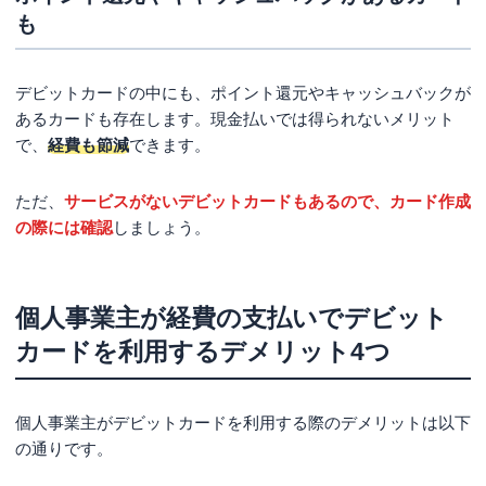
も
デビットカードの中にも、ポイント還元やキャッシュバックが
あるカードも存在します。現金払いでは得られないメリット
で、
経費も節減
できます。
ただ、
サービスがないデビットカードもあるので、カード作成
の際には確認
しましょう。
個人事業主が経費の支払いでデビット
カードを利用するデメリット4つ
個人事業主がデビットカードを利用する際のデメリットは以下
の通りです。