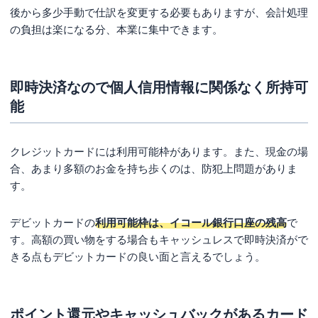
後から多少手動で仕訳を変更する必要もありますが、会計処理
の負担は楽になる分、本業に集中できます。
即時決済なので個人信用情報に関係なく所持可
能
クレジットカードには利用可能枠があります。また、現金の場
合、あまり多額のお金を持ち歩くのは、防犯上問題がありま
す。
デビットカードの
利用可能枠は、イコール銀行口座の残高
で
す。高額の買い物をする場合もキャッシュレスで即時決済がで
きる点もデビットカードの良い面と言えるでしょう。
ポイント還元やキャッシュバックがあるカード