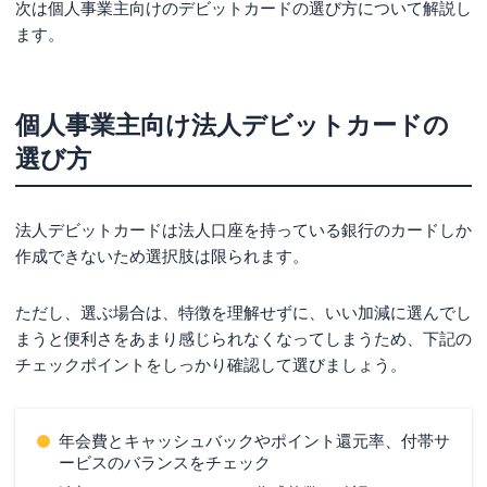
次は個人事業主向けのデビットカードの選び方について解説し
ます。
個人事業主向け法人デビットカードの
選び方
法人デビットカードは法人口座を持っている銀行のカードしか
作成できないため選択肢は限られます。
ただし、選ぶ場合は、特徴を理解せずに、いい加減に選んでし
まうと便利さをあまり感じられなくなってしまうため、下記の
チェックポイントをしっかり確認して選びましょう。
年会費とキャッシュバックやポイント還元率、付帯サ
ービスのバランスをチェック