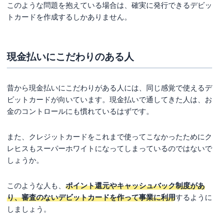
このような問題を抱えている場合は、確実に発行できるデビッ
トカードを作成するしかありません。
現金払いにこだわりのある人
昔から現金払いにこだわりがある人には、同じ感覚で使えるデ
ビットカードが向いています。現金払いで通してきた人は、お
金のコントロールにも慣れているはずです。
また、クレジットカードをこれまで使ってこなかったためにク
レヒスもスーパーホワイトになってしまっているのではないで
しょうか。
このような人も、
ポイント還元やキャッシュバック制度があ
り、審査のないデビットカードを作って事業に利用
するように
しましょう。