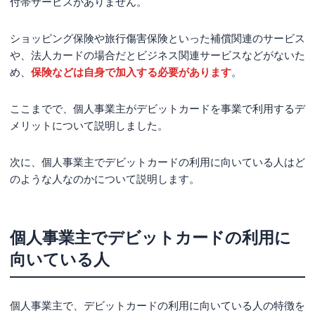
付帯サービスがありません。
ショッピング保険や旅行傷害保険といった補償関連のサービス
や、法人カードの場合だとビジネス関連サービスなどがないた
め、
保険などは自身で加入する必要があります
。
ここまでで、個人事業主がデビットカードを事業で利用するデ
メリットについて説明しました。
次に、個人事業主でデビットカードの利用に向いている人はど
のような人なのかについて説明します。
個人事業主でデビットカードの利用に
向いている人
個人事業主で、デビットカードの利用に向いている人の特徴を