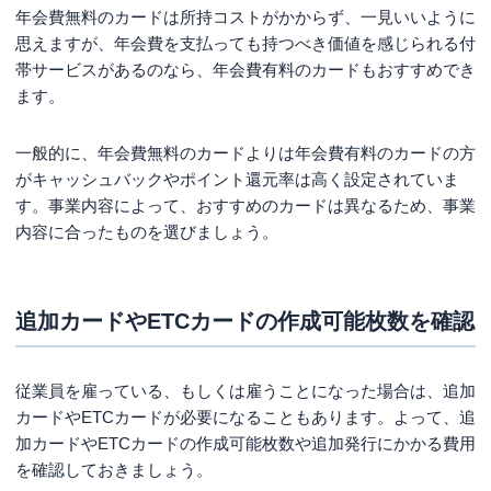
年会費無料のカードは所持コストがかからず、一見いいように
思えますが、年会費を支払っても持つべき価値を感じられる付
帯サービスがあるのなら、年会費有料のカードもおすすめでき
ます。
一般的に、年会費無料のカードよりは年会費有料のカードの方
がキャッシュバックやポイント還元率は高く設定されていま
す。事業内容によって、おすすめのカードは異なるため、事業
内容に合ったものを選びましょう。
追加カードやETCカードの作成可能枚数を確認
従業員を雇っている、もしくは雇うことになった場合は、追加
カードやETCカードが必要になることもあります。よって、追
加カードやETCカードの作成可能枚数や追加発行にかかる費用
を確認しておきましょう。