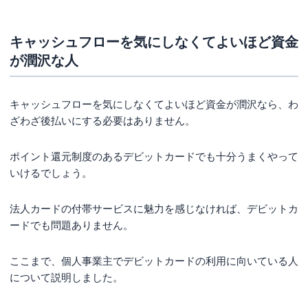
キャッシュフローを気にしなくてよいほど資金
が潤沢な人
キャッシュフローを気にしなくてよいほど資金が潤沢なら、わ
ざわざ後払いにする必要はありません。
ポイント還元制度のあるデビットカードでも十分うまくやって
いけるでしょう。
法人カードの付帯サービスに魅力を感じなければ、デビットカ
ードでも問題ありません。
ここまで、個人事業主でデビットカードの利用に向いている人
について説明しました。