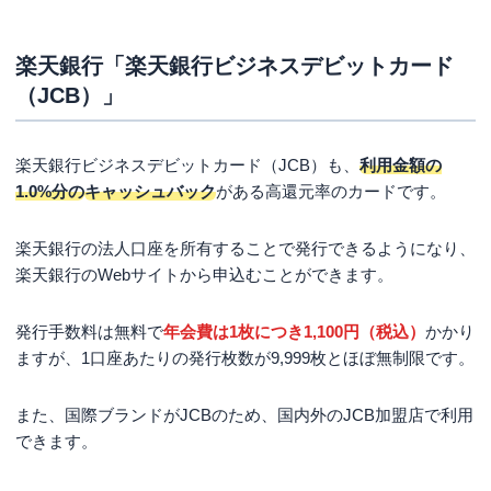
楽天銀行「楽天銀行ビジネスデビットカード
（JCB）」
楽天銀行ビジネスデビットカード（JCB）も、
利用金額の
1.0%分の
キャッシュバック
がある高還元率のカードです。
楽天銀行の法人口座を所有することで発行できるようになり、
楽天銀行のWebサイトから申込むことができます。
発行手数料は無料で
年会費は1枚につき1,100円（税込）
かかり
ますが、1口座あたりの発行枚数が9,999枚とほぼ無制限です。
また、国際ブランドがJCBのため、国内外のJCB加盟店で利用
できます。