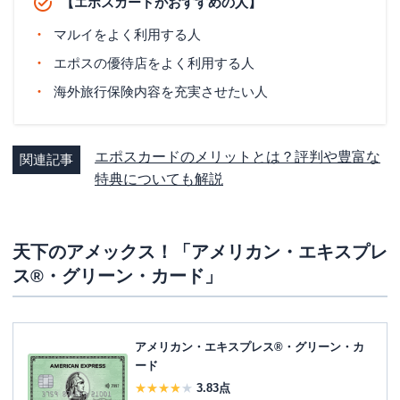
【エポスカードがおすすめの人】
マルイをよく利用する人
エポスの優待店をよく利用する人
海外旅行保険内容を充実させたい人
エポスカードのメリットとは？評判や豊富な
関連記事
特典についても解説
天下のアメックス！「アメリカン・エキスプレ
ス®・グリーン・カード」
アメリカン・エキスプレス®・グリーン・カ
ード
3.83
点