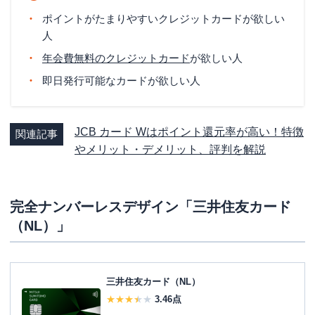
ポイントがたまりやすいクレジットカードが欲しい
人
年会費無料のクレジットカード
が欲しい人
即日発行可能なカードが欲しい人
JCB カード Wはポイント還元率が高い！特徴
関連記事
やメリット・デメリット、評判を解説
完全ナンバーレスデザイン「三井住友カード
（NL）」
三井住友カード（NL）
3.46
点