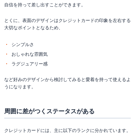
自信を持って差し出すことができます。
とくに、表面のデザインはクレジットカードの印象を左右する
大切なポイントとなるため、
シンプルさ
おしゃれな雰囲気
ラグジュアリー感
など好みのデザインから検討してみると愛着を持って使えるよ
うになります。
周囲に差がつくステータスがある
クレジットカードには、主に以下のランクに分かれています。