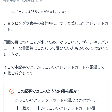
最終更新日:
2026年6月30日
このページにはPRリンクが含まれています
ショッピングや食事の会計時に、サッと差し出すクレジットカ
ード。
周囲の目につくことが多いため、かっこいいデザインやラグジ
ュアリーな雰囲気にこだわって選びたい人も多いのではないで
しょうか。
そこで本記事では、かっこいいクレジットカードを厳選して
16枚ご紹介します。
この記事ではこのような内容を紹介！
かっこいいクレジットカードを選ぶときのポイント
【一般カード】かっこいいクレジットカード6選