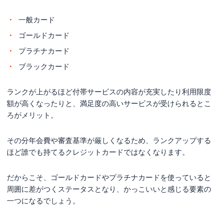
一般カード
ゴールドカード
プラチナカード
ブラックカード
ランクが上がるほど付帯サービスの内容が充実したり利用限度
額が高くなったりと、満足度の高いサービスが受けられるとこ
ろがメリット。
その分年会費や審査基準が厳しくなるため、ランクアップする
ほど誰でも持てるクレジットカードではなくなります。
だからこそ、ゴールドカードやプラチナカードを使っていると
周囲に差がつくステータスとなり、かっこいいと感じる要素の
一つになるでしょう。