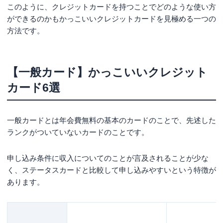
このように、クレジットカードを持つことでどのような使い方
ができるのかもかっこいいクレジットカードを見極める一つの
方法です。
【一般カード】かっこいいクレジット
カード6選
一般カードとは年会費無料の基本のカードのことで、先述した
ランクがついていないカードのことです。
申し込み条件に収入についてのことが言及されることが少な
く、ステータスカードと比較して申し込みやすいという特徴が
あります。