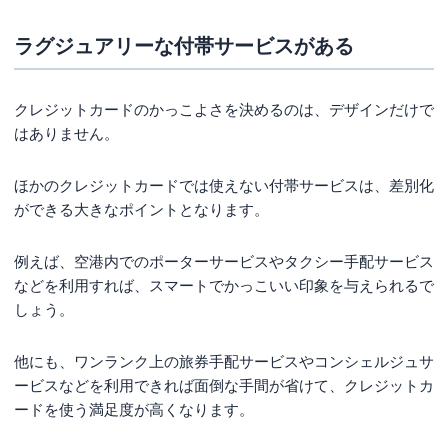
ラグジュアリーな付帯サービスがある
クレジットカードのかっこよさを決めるのは、デザインだけで
はありません。
ほかのクレジットカードでは使えない付帯サービスは、差別化
ができる大きなポイントとなります。
例えば、空港内でのポーターサービスやタクシー手配サービス
などを利用すれば、スマートでかっこいい印象を与えられるで
しょう。
他にも、ワンランク上の旅券手配サービスやコンシェルジュサ
ービスなどを利用できれば面倒な手間が省けて、クレジットカ
ードを使う満足度が高くなります。