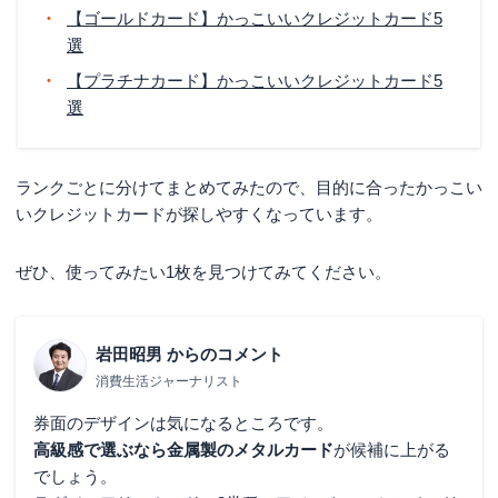
【ゴールドカード】かっこいいクレジットカード5
選
【プラチナカード】かっこいいクレジットカード5
選
ランクごとに分けてまとめてみたので、目的に合ったかっこい
いクレジットカードが探しやすくなっています。
ぜひ、使ってみたい1枚を見つけてみてください。
岩田昭男
からのコメント
消費生活ジャーナリスト
券面のデザインは気になるところです。
高級感で選ぶなら金属製のメタルカード
が候補に上がる
でしょう。