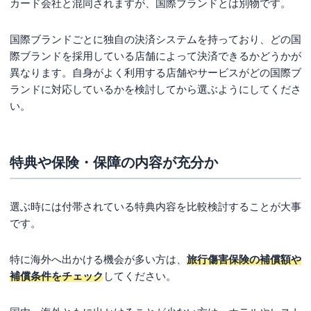
カード会社と混同されますが、国際ブランドとは別物です。
国際ブランドごとに独自の決済システムを持っており、どの国
際ブランドを採用している店舗によって決済できるかどうかが
異なります。自身がよく利用する店舗やサービスがどの国際ブ
ランドに対応しているかを検討してから選ぶようにしてくださ
い。
特典や保険・保障の内容が充分か
選ぶ時には付帯されている特典内容を比較検討することが大事
です。
特に海外へ出かける機会が多い方は、
旅行傷害保険の補償額や
補償条件をチェック
してください。