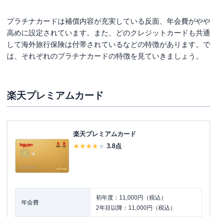
プラチナカードは補償内容が充実している反面、年会費がやや
高めに設定されています。また、どのクレジットカードも共通
して海外旅行保険は付帯されているなどの特徴があります。で
は、それぞれのプラチナカードの特徴を見ていきましょう。
楽天プレミアムカード
楽天プレミアムカード
3.8
点
初年度：11,000円（税込）
年会費
2年目以降：11,000円（税込）