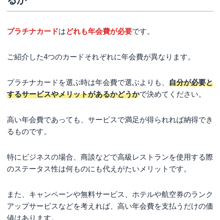
プラチナカード
は
どれも年会費が必要
です。
ご紹介した4つのカードそれぞれに年会費が異なります。
プラチナカードを選ぶ時は年会費で選ぶよりも、
自分が必要と
するサービスやメリットがあるかどうか
で決めてください。
高い年会費であっても、サービスで満足が得られれば納得でき
るものです。
特にビジネスの場合、商談などで高級レストランを使用する際
のステータス性は何ものにも代えがたいメリットです。
また、キャンペーンや無料サービス、ホテルや航空券のランク
アップサービスなどを考えれば、高い年会費を支払うだけの価
値はあります。