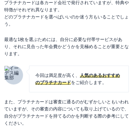
プラチナカードは各カード会社で発行されていますが、特典や
特徴がそれぞれ異なります。
どのプラチナカードを選べばいいのか迷う方もいることでしょ
う。
最適な1枚を選ぶためには、自分に必要な付帯サービスがあ
り、それに見合った年会費かどうかを見極めることが重要とな
ります。
今回は満足度が高く、
人気のあるおすすめ
のプラチナカード
をご紹介します。
また、プラチナカードは審査に通るのがむずかしいともいわれ
ていますが、その審査の内容についても取り上げているので、
自分がプラチナカードを持てるのかを判断する際の参考にして
ください。