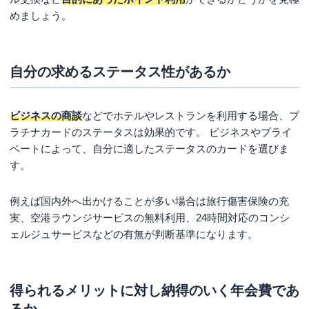
めましょう。
自分の求めるステータス性があるか
ビジネスの商談
などでホテルやレストランを利用する場合、プ
ラチナカードのステータスは効果的です。 ビジネスやプライ
ベートによって、自分に適したステータスのカードを選びま
す。
例えば国内外へ出かけることが多い場合は旅行傷害保険の充
実、空港ラウンジサービスの無料利用、24時間対応のコンシ
ェルジュサービスなどの有無が判断基準になります。
得られるメリットに対し納得のいく年会費であ
るか