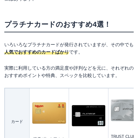
プラチナカードのおすすめ4選！
いろいろなプラチナカードが発行されていますが、その中でも
人気でおすすめのカードばかり
です。
実際に利用している方の満足度や評判などを元に、それぞれの
おすすめポイントや特典、スペックを比較しています。
カード
TRUST CLUB