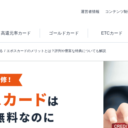
運営者情報
コンテンツ制
高還元率カード
ゴールドカード
ETCカード
る
エポスカードのメリットとは？評判や豊富な特典についても解説