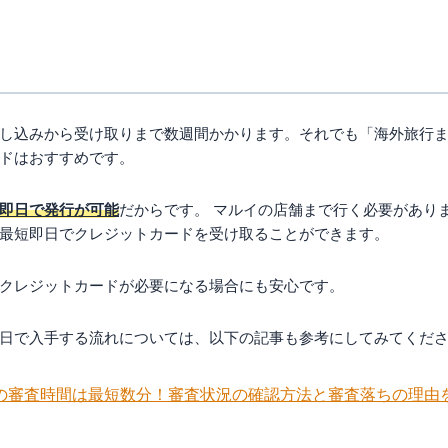
し込みから受け取りまで数週間かかります。それでも「海外旅行
ドはおすすめです。
即日で発行が可能
だからです。 マルイの店舗まで行く必要があり
最短即日でクレジットカードを受け取ることができます。
クレジットカードが必要になる場合にも安心です。
日で入手する流れについては、以下の記事も参考にしてみてくだ
の審査時間は最短数分！審査状況の確認方法と審査落ちの理由