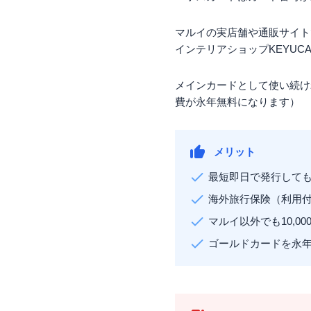
マルイの実店舗や通販サイト
インテリアショップKEYU
メインカードとして使い続け
費が永年無料になります）
メリット
最短即日で発行して
海外旅行保険（利用
マルイ以外でも10,
ゴールドカードを永