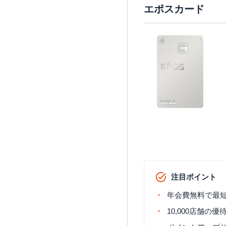
エポスカード
注目ポイント
年会費無料で最
10,000店舗の