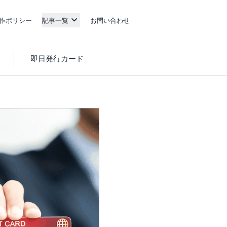
作ポリシー
記事一覧
お問い合わせ
即日発行カード