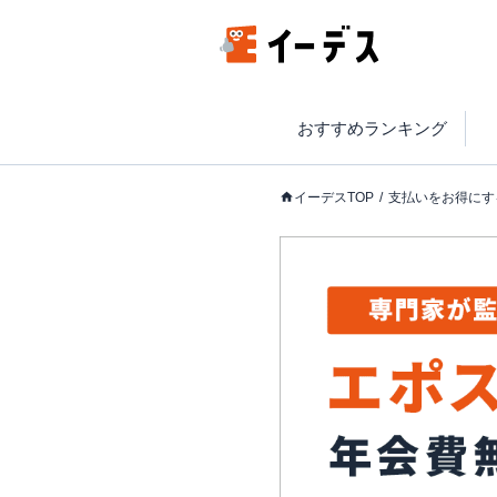
おすすめランキング
イーデスTOP
支払いをお得にす