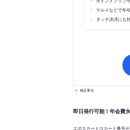
ポイントアップサ
マルイなどで年4
タッチ決済にも
補足事項
即日発行可能！年会費
エポスカードはカード番号が