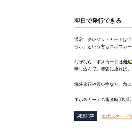
即日で発行できる
通常、クレジットカードは申
う…」という方もエポスカー
なぜなら
エポスカードは
最短
申し込んで、審査に通れば、
海外旅行や買い物など、急に
エポスカードの審査時間や即
関連記事
エポスカード