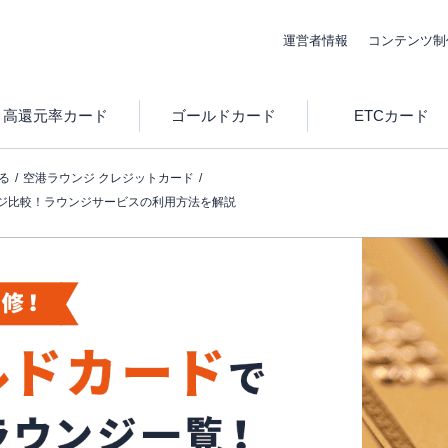
運営者情報
コンテンツ制
高還元率カード
ゴールドカード
ETCカード
る
空港ラウンジ クレジットカード
ジ比較！ラウンジサービスの利用方法を解説