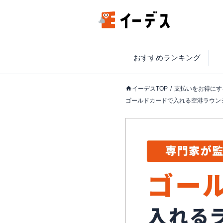
おすすめランキング
イーデスTOP
支払いをお得にす
ゴールドカードで入れる空港ラウン