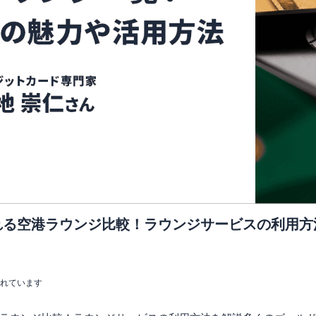
れる空港ラウンジ比較！ラウンジサービスの利用方
まれています