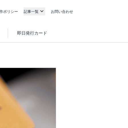
作ポリシー
記事一覧
お問い合わせ
即日発行カード