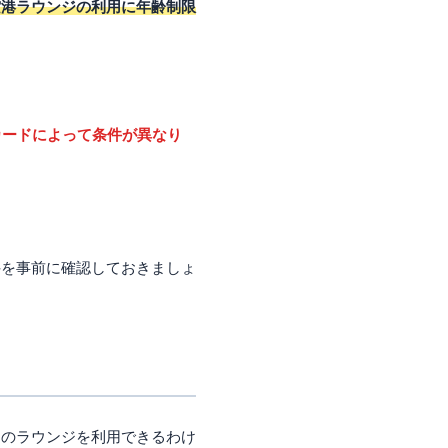
空港ラウンジの利用に年齢制限
カードによって条件が異なり
件を事前に確認しておきましょ
てのラウンジを利用できるわけ