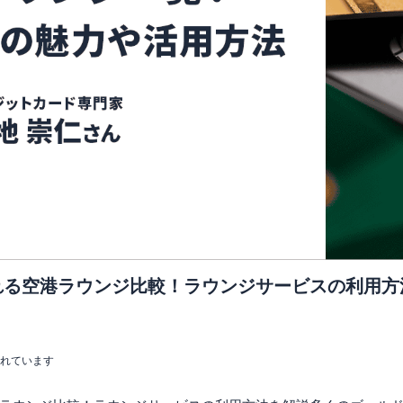
れる空港ラウンジ比較！ラウンジサービスの利用方
まれています