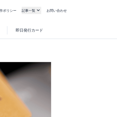
作ポリシー
記事一覧
お問い合わせ
即日発行カード