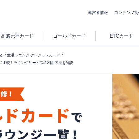
運営者情報
コンテンツ制
高還元率カード
ゴールドカード
ETCカード
る
空港ラウンジ クレジットカード
ジ比較！ラウンジサービスの利用方法を解説