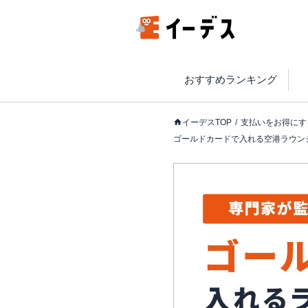
おすすめランキング
イーデスTOP
支払いをお得にす
ゴールドカードで入れる空港ラウン