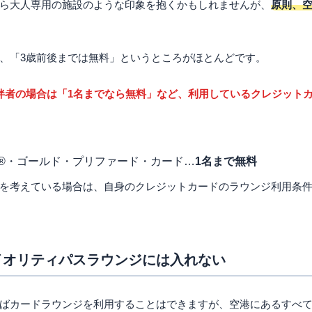
ら大人専用の施設のような印象を抱くかもしれませんが、
原則、
、「3歳前後までは無料」というところがほとんどです。
伴者の場合は「1名までなら無料」など、利用しているクレジット
®・ゴールド・プリファード・カード…
1名まで無料
を考えている場合は、自身のクレジットカードのラウンジ利用条
イオリティパスラウンジには入れない
ばカードラウンジを利用することはできますが、空港にあるすべ