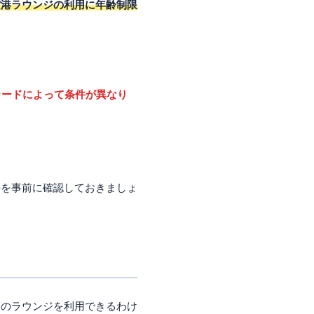
空港ラウンジの利用に年齢制限
カードによって条件が異なり
件を事前に確認しておきましょ
てのラウンジを利用できるわけ