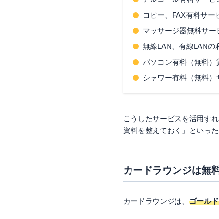
コピー、FAX有料サー
マッサージ器無料サー
無線LAN、有線LANの
パソコン有料（無料）
シャワー有料（無料）
こうしたサービスを活用すれ
資料を整えておく」といった
カードラウンジは無
カードラウンジは、
ゴールド