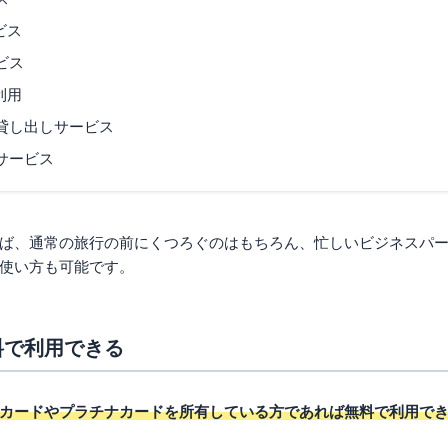
ビス
ビス
利用
貸し出しサービス
サービス
ば、通常の旅行の前にくつろぐのはもちろん、忙しいビジネスパ
使い方も可能です。
料で利用できる
カードやプラチナカードを所有している方であれば無料で利用で