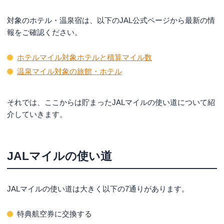
対象のホテル・温泉宿は、以下のJAL公式ページから最新の情
報をご確認ください。
ホテルマイル対象ホテルと積算マイル数
温泉マイル対象の旅館・ホテル
それでは、ここからは貯まったJALマイルの使い道について紹
介していきます。
JALマイルの使い道
JALマイルの使い道は大きく以下の7通りがあります。
特典航空券に交換する