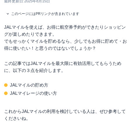
最終更新日:
2025年8月15日
このページにはPRリンクが含まれています
JALマイルを使えば、お得に航空券予約ができたりショッピン
グが楽しめたりできます。
でもせっかくマイルを貯めるなら、少しでもお得に貯めて・お
得に使いたい！と思うのではないでしょうか？
この記事ではJALマイルを最大限に有効活用してもらうため
に、以下の３点を紹介します。
JALマイルの貯め方
JALマイレージの使い方
これからJALマイルの利用を検討している人は、ぜひ参考して
くださいね。