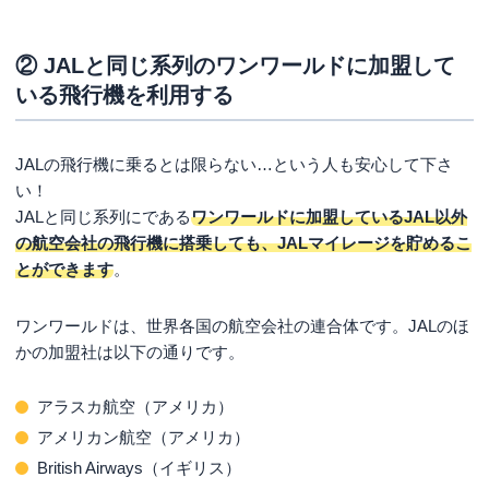
② JALと同じ系列のワンワールドに加盟して
いる飛行機を利用する
JALの飛行機に乗るとは限らない…という人も安心して下さ
い！
JALと同じ系列にである
ワンワールドに加盟しているJAL以外
の航空会社の飛行機に搭乗しても、JALマイレージを貯めるこ
とができます
。
ワンワールドは、世界各国の航空会社の連合体です。JALのほ
かの加盟社は以下の通りです。
アラスカ航空（アメリカ）
アメリカン航空（アメリカ）
British Airways（イギリス）