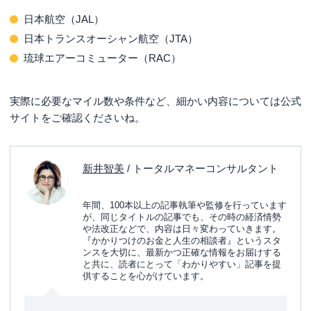
日本航空（JAL）
日本トランスオーシャン航空（JTA）
琉球エアーコミューター（RAC）
実際に必要なマイル数や条件など、細かい内容については公式
サイトをご確認くださいね。
新井智美
/ トータルマネーコンサルタント
年間、100本以上の記事執筆や監修を行っています
が、同じタイトルの記事でも、その時の経済情勢
や法改正などで、内容は日々変わっていきます。
『かかりつけのお金と人生の相談者』というスタ
ンスを大切に、最新かつ正確な情報をお届けする
と共に、読者にとって「わかりやすい」記事を提
供することを心がけています。