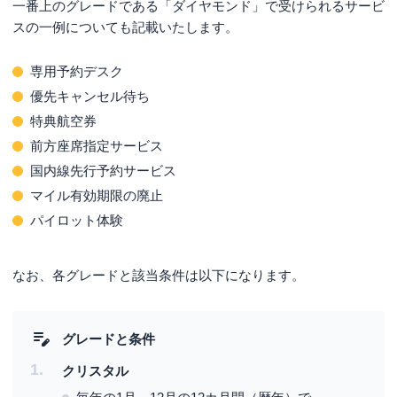
一番上のグレードである「ダイヤモンド」で受けられるサービ
スの一例についても記載いたします。
専用予約デスク
優先キャンセル待ち
特典航空券
前方座席指定サービス
国内線先行予約サービス
マイル有効期限の廃止
パイロット体験
なお、各グレードと該当条件は以下になります。
グレードと条件
クリスタル