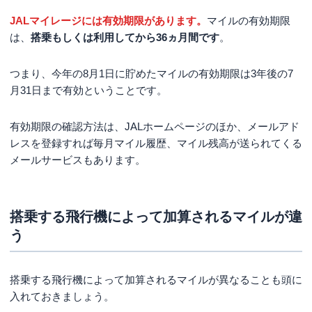
JALマイレージには有効期限があります。
マイルの有効期限
は、
搭乗もしくは利用してから36ヵ月間です
。
つまり、今年の8月1日に貯めたマイルの有効期限は3年後の7
月31日まで有効ということです。
有効期限の確認方法は、JALホームページのほか、メールアド
レスを登録すれば毎月マイル履歴、マイル残高が送られてくる
メールサービスもあります。
搭乗する飛行機によって加算されるマイルが違
う
搭乗する飛行機によって加算されるマイルが異なることも頭に
入れておきましょう。