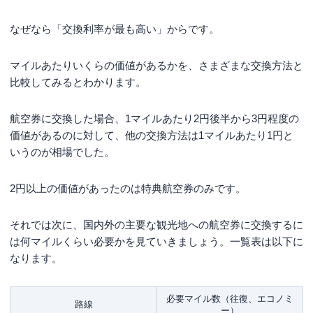
なぜなら「交換利率が最も高い」からです。
マイルあたりいくらの価値があるかを、さまざまな交換方法と
比較してみるとわかります。
航空券に交換した場合、1マイルあたり2円後半から3円程度の
価値があるのに対して、他の交換方法は1マイルあたり1円と
いうのが相場でした。
2円以上の価値があったのは特典航空券のみです。
それでは次に、国内外の主要な観光地への航空券に交換するに
は何マイルくらい必要かを見ていきましょう。一覧表は以下に
なります。
必要マイル数（往復、エコノミ
路線
ー）