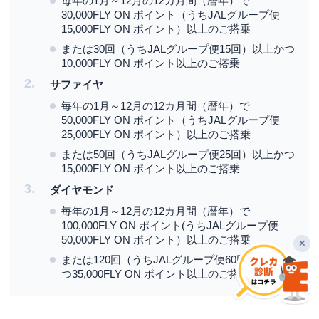
毎年の1月～12月の12カ月間（暦年）で
30,000FLY ON ポイント（うちJALグループ便
15,000FLY ON ポイント）以上のご搭乗
または30回（うちJALグループ便15回）以上かつ
10,000FLY ON ポイント以上のご搭乗
サファイヤ
毎年の1月～12月の12カ月間（暦年）で
50,000FLY ON ポイント（うちJALグループ便
25,000FLY ON ポイント）以上のご搭乗
または50回（うちJALグループ便25回）以上かつ
15,000FLY ON ポイント以上のご搭乗
ダイヤモンド
毎年の1月～12月の12カ月間（暦年）で
100,000FLY ON ポイント(うちJALグループ便
50,000FLY ON ポイント）以上のご搭乗
✕
または120回（うちJALグループ便60回）以上か
つ35,000FLY ON ポイント以上のご搭乗