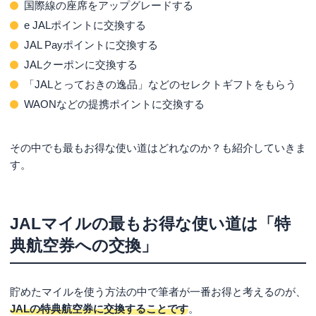
国際線の座席をアップグレードする
e JALポイントに交換する
JAL Payポイントに交換する
JALクーポンに交換する
「JALとっておきの逸品」などのセレクトギフトをもらう
WAONなどの提携ポイントに交換する
その中でも最もお得な使い道はどれなのか？も紹介していきま
す。
JALマイルの最もお得な使い道は「特
典航空券への交換」
貯めたマイルを使う方法の中で筆者が一番お得と考えるのが、
JALの特典航空券に交換することです
。