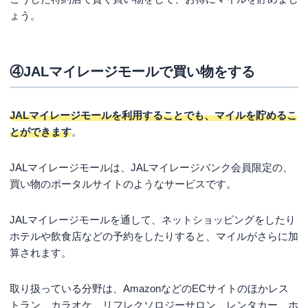
ょう。
④JALマイレージモールで買い物をする
JALマイレージモールを利用することでも、マイルを貯めるこ
とができます
。
JALマイレージモールは、JALマイレージバンク会員限定の、
買い物のポータルサイトのようなサービスです。
JALマイレージモールを通して、ネットショッピングをしたり
ホテルや飲食店などの予約をしたりすると、マイルがさらに加
算されます。
取り扱っている分野は、AmazonなどのECサイトのほかレス
トラン、カラオケ、リフレクソロジーサロン、レンタカー、ホ