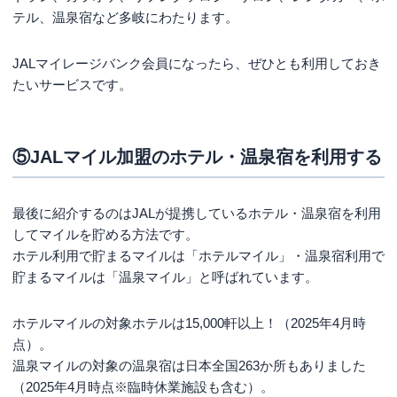
テル、温泉宿など多岐にわたります。
JALマイレージバンク会員になったら、ぜひとも利用しておき
たいサービスです。
⑤JALマイル加盟のホテル・温泉宿を利用する
最後に紹介するのはJALが提携しているホテル・温泉宿を利用
してマイルを貯める方法です。
ホテル利用で貯まるマイルは「ホテルマイル」・温泉宿利用で
貯まるマイルは「温泉マイル」と呼ばれています。
ホテルマイルの対象ホテルは15,000軒以上！（2025年4月時
点）。
温泉マイルの対象の温泉宿は日本全国263か所もありました
（2025年4月時点※臨時休業施設も含む）。