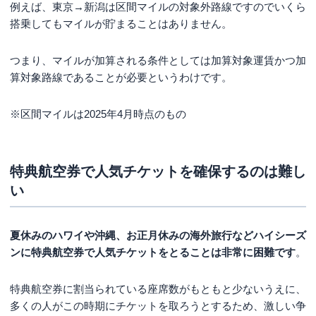
例えば、東京→新潟は区間マイルの対象外路線ですのでいくら
搭乗してもマイルが貯まることはありません。
つまり、マイルが加算される条件としては加算対象運賃かつ加
算対象路線であることが必要というわけです。
※区間マイルは2025年4月時点のもの
特典航空券で人気チケットを確保するのは難し
い
夏休みのハワイや沖縄、お正月休みの海外旅行などハイシーズ
ンに特典航空券で人気チケットをとることは非常に困難です
。
特典航空券に割当られている座席数がもともと少ないうえに、
多くの人がこの時期にチケットを取ろうとするため、激しい争