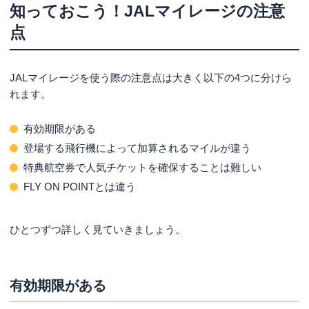
知っておこう！JALマイレージの注意
点
JALマイレージを使う際の注意点は大きく以下の4つに分けら
れます。
有効期限がある
登場する飛行機によって加算されるマイルが違う
特典航空券で人気チケットを確保することは難しい
FLY ON POINTとは違う
ひとつずつ詳しく見ていきましょう。
有効期限がある