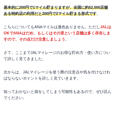
基本的に200円で1マイル貯まりますが、全国に約52,000店舗
ある特約店の利用だと200円で2マイル貯まる形式です
。
こちらについてもANAマイルは遜色ありません。ただし
JALは
OKでANAはだめ、もしくはその逆という店舗は多く存在しま
すので、その点だけ注意しましょう
。
さて、ここまでJALマイレージのお得な貯め方・使い方につい
て詳しく見てきました。
次からは、JALマイレージを使う際の注意点や気を付けなけれ
ばならないポイントを詳しく見ていきます。
知っておかないと損をしてしまう可能性もあるので、ぜひ読ん
でください。