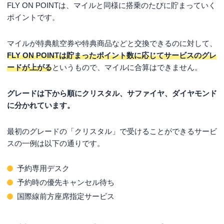
FLY ON POINTは、マイルと同様に搭乗のたびに貯まっていく
ポイントです。
マイルが特典航空券や特典商品などと交換できるのに対して、
FLY ON POINTは貯まったポイント数に応じてサービスのグレ
ードが上がる
というもので、マイルに合算はできません。
グレードは下から順にクリスタル、サファイヤ、ダイヤモンド
に分かれています。
最初のグレードの「クリスタル」で受けることができるサービ
スの一例は以下の通りです。
予約専用デスク
予約時の優先キャンセル待ち
国際線前方座席指定サービス