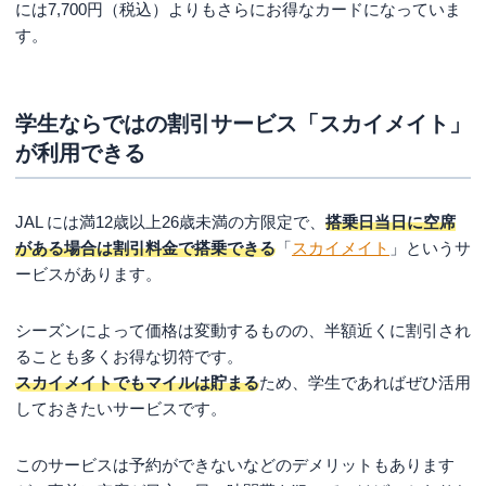
には7,700円（税込）よりもさらにお得なカードになっていま
す。
学生ならではの割引サービス「スカイメイト」
が利用できる
JAL には満12歳以上26歳未満の方限定で、
搭乗日当日に空席
がある場合は割引料金で搭乗できる
「
スカイメイト
」というサ
ービスがあります。
シーズンによって価格は変動するものの、半額近くに割引され
ることも多くお得な切符です。
スカイメイトでもマイルは貯まる
ため、学生であればぜひ活用
しておきたいサービスです。
このサービスは予約ができないなどのデメリットもあります