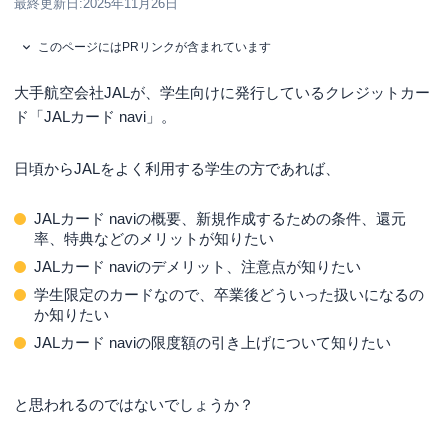
最終更新日:
2025年11月26日
このページにはPRリンクが含まれています
大手航空会社JALが、学生向けに発行しているクレジットカー
ド「JALカード navi」。
日頃からJALをよく利用する学生の方であれば、
JALカード naviの概要、新規作成するための条件、還元
率、特典などのメリットが知りたい
JALカード naviのデメリット、注意点が知りたい
学生限定のカードなので、卒業後どういった扱いになるの
か知りたい
JALカード naviの限度額の引き上げについて知りたい
と思われるのではないでしょうか？