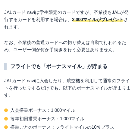
JALカード naviは学生限定のカードですが、卒業後もJALが発
行するカードを利用する場合は、
2,000マイルがプレゼント
さ
れます。
なお、卒業後の普通カードへの切り替えは自動で行われるた
め、ユーザー側が何か手続きを行う必要はありません。
フライトでも「ボーナスマイル」が貯まる
JALカード naviに入会したり、航空機を利用して通常のフライ
トを行ったりするだけでも、以下のボーナスマイルが貯まりま
す。
入会搭乗ボーナス：1,000マイル
毎年初回搭乗ボーナス：1,000マイル
搭乗ごとのボーナス：フライトマイルの10％プラス