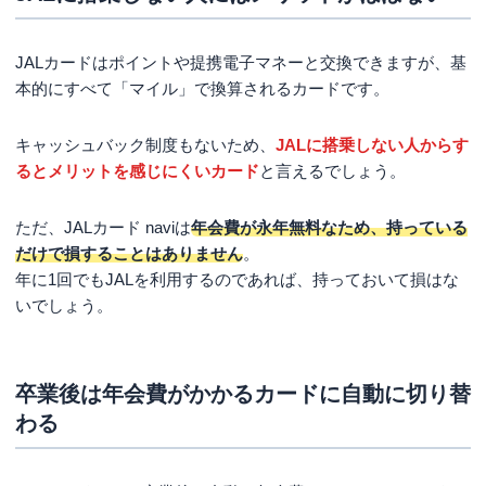
JALカードはポイントや提携電子マネーと交換できますが、基
本的にすべて「マイル」で換算されるカードです。
キャッシュバック制度もないため、
JALに搭乗しない人からす
るとメリットを感じにくいカード
と言えるでしょう。
ただ、JALカード naviは
年会費が永年無料なため、
持っている
だけで損することはありません
。
年に1回でもJALを利用するのであれば、持っておいて損はな
いでしょう。
卒業後は年会費がかかるカードに自動に切り替
わる