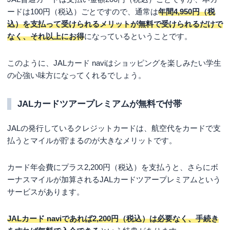
ードは100円（税込）ごとですので、通常は
年間4,950円（税
込）を支払って受けられるメリットが無料で受けられるだけで
なく、それ以上にお得
になっているということです。
このように、JALカード naviはショッピングを楽しみたい学生
の心強い味方になってくれるでしょう。
JALカードツアープレミアムが無料で付帯
JALの発行しているクレジットカードは、航空代をカードで支
払うとマイルが貯まるのが大きなメリットです。
カード年会費にプラス2,200円（税込）を支払うと、さらにボ
ーナスマイルが加算されるJALカードツアープレミアムという
サービスがあります。
JALカード naviであれば2,200円（税込）は必要なく、手続き