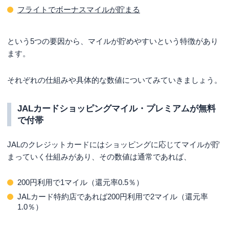
フライトでボーナスマイルが貯まる
という5つの要因から、マイルが貯めやすいという特徴があり
ます。
それぞれの仕組みや具体的な数値についてみていきましょう。
JALカードショッピングマイル・プレミアムが無料
で付帯
JALのクレジットカードにはショッピングに応じてマイルが貯
まっていく仕組みがあり、その数値は通常であれば、
200円利用で1マイル（還元率0.5％）
JALカード特約店であれば200円利用で2マイル（還元率
1.0％）