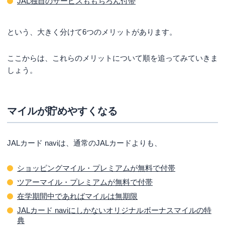
JAL独自のサービスももちろん付帯
という、大きく分けて6つのメリットがあります。
ここからは、これらのメリットについて順を追ってみていきま
しょう。
マイルが貯めやすくなる
JALカード naviは、通常のJALカードよりも、
ショッピングマイル・プレミアムが無料で付帯
ツアーマイル・プレミアムが無料で付帯
在学期間中であればマイルは無期限
JALカード naviにしかないオリジナルボーナスマイルの特
典