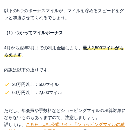
以下の5つのボーナスマイルが、マイルを貯めるスピードをグ
ッと加速させてくれるでしょう。
（1）つかってマイルボーナス
4月から翌年3月までの利用金額により、
最大2,500マイルがも
らえます
。
内訳は以下の通りです。
20万円以上：500マイル
60万円以上：2,000マイル
ただし、年会費や手数料などショッピングマイルの積算対象に
ならないものもありますので、注意しましょう。
詳しくは、
こちら（JAL公式サイト「ショッピングマイルの積