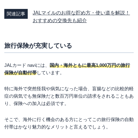
JALマイルのお得な貯め方・使い道を解説！
関連記事
おすすめの交換先も紹介
旅行保険が充実している
JALカード naviには、
国内・海外ともに最高1,000万円の旅行
保険が自動付帯
しています。
特に海外で突然怪我や病気になった場合、盲腸などの比較的軽
症の病気でも無保険だと数百万円単位の請求をされることもあ
り、保険への加入は必須です。
そこで、海外に行く機会のある方にとってこの旅行保険の自動
付帯はかなり魅力的なメリットと言えるでしょう。