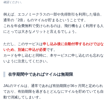
確認ください。
例えば、エコノミークラスの一部や先得割引を利用した場合、
通常の「2倍」ものマイルが貯まるということです。
これを年会費無料で受けられるのは、飛行機をよく利用する人
にとっては大きなメリットと言えるでしょう。
ただし、このサービスは
申し込み後に自動付帯するわけではな
いため、別途に申込が必要
です。
カードを申し込むと同時に、本サービスに申し込むのも忘れな
いように注意してください。
在学期間中であればマイルは無期限
JALのマイルは、通常であれば有効期限が36ヶ月間と定められ
ており、有効期限を過ぎるとどんなにマイルを貯めていても自
動で消滅してしまいす。