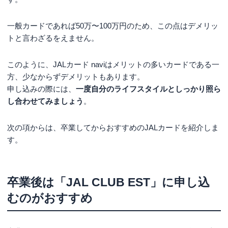
一般カードであれば50万〜100万円のため、この点はデメリッ
トと言わざるをえません。
このように、JALカード naviはメリットの多いカードである一
方、少なからずデメリットもあります。
申し込みの際には、
一度自分のライフスタイルとしっかり照ら
し合わせてみましょう
。
次の項からは、卒業してからおすすめのJALカードを紹介しま
す。
卒業後は「JAL CLUB EST」に申し込
むのがおすすめ