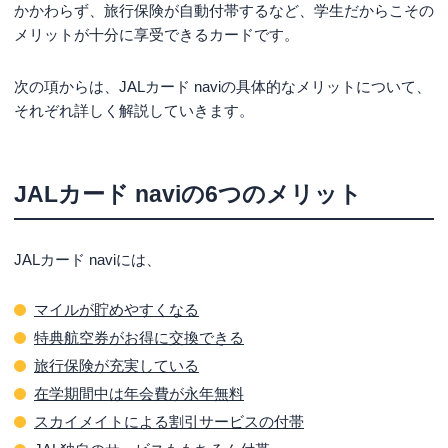
かかわらず、旅行保険が自動付帯するなど、学生だからこその
メリットが十分に享受できるカードです。
次の項からは、JALカード naviの具体的なメリットについて、
それぞれ詳しく解説していきます。
JALカード naviの6つのメリット
JALカード naviには、
マイルが貯めやすくなる
特典航空券がお得に交換できる
旅行保険が充実している
在学期間中は年会費が永年無料
スカイメイトによる割引サービスの付帯