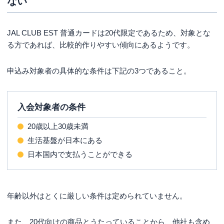
ない
JAL CLUB EST 普通カードは20代限定であるため、対象とな
る方であれば、比較的作りやすい傾向にあるようです。
申込み対象者の具体的な条件は下記の3つであること。
入会対象者の条件
20歳以上30歳未満
生活基盤が日本にある
日本国内で支払うことができる
年齢以外はとくに厳しい条件は定められていません。
また、20代向けの商品とうたっていることから、他社も含め