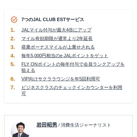
7つのJAL CLUB ESTサービス
JALマイル付与が最大4倍にアップ
マイル有効期限が通常より2年延長
搭乗ボーナスマイルが上乗せされる
毎年5,000円相当のe JALポイントをゲット
FLY ONポイントの毎年付与で会員ランクアップを
狙える
VIP向けサクララウンジを年5回利用可
ビジネスクラスのチェックインカウンターを利用
可
岩田昭男
/ 消費生活ジャーナリスト