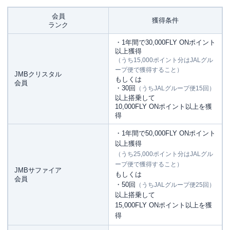
会員
獲得条件
ランク
・1年間で30,000FLY ONポイント
以上獲得
（うち15,000ポイント分はJALグル
ープ便で獲得すること）
JMBクリスタル
もしくは
会員
・30回
（うちJALグループ便15回）
以上搭乗して
10,000FLY ONポイント以上を獲
得
・1年間で50,000FLY ONポイント
以上獲得
（うち25,000ポイント分はJALグル
ープ便で獲得すること）
JMBサファイア
もしくは
会員
・50回
（うちJALグループ便25回）
以上搭乗して
15,000FLY ONポイント以上を獲
得