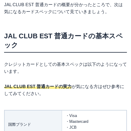
JAL CLUB EST 普通カードの概要が分かったところで、次は
気になるカードスペックについて見ていきましょう。
JAL CLUB EST 普通カードの基本スペ
ック
クレジットカードとしての基本スペックは以下のようになって
います。
JAL CLUB EST 普通カードの実力
が気になる方はぜひ参考に
してみてください。
・Visa
・Mastercard
国際ブランド
・JCB