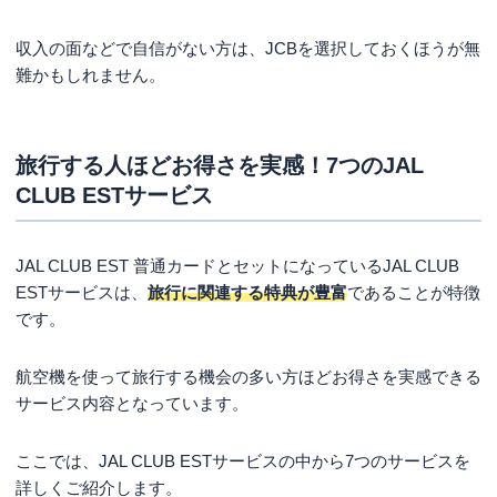
収入の面などで自信がない方は、JCBを選択しておくほうが無
難かもしれません。
旅行する人ほどお得さを実感！7つのJAL
CLUB ESTサービス
JAL CLUB EST 普通カードとセットになっているJAL CLUB
ESTサービスは、
旅行に関連する特典が豊富
であることが特徴
です。
航空機を使って旅行する機会の多い方ほどお得さを実感できる
サービス内容となっています。
ここでは、JAL CLUB ESTサービスの中から7つのサービスを
詳しくご紹介します。