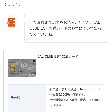
でしょう。
ぜひ最後まで記事をお読みいただき、JAL
CLUB EST 普通カードの魅力について知っ
てくださいね。
JAL CLUB EST 普通カード
初年度：無料※別途、JAL CLUB EST
年会費5,500円が必要です。
年会費
2年目以降：2,200円（税込）＋5,500
円（税込）