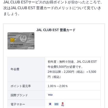
JAL CLUB ESTサービスのお得ポイントが分かったところで、
次はJAL CLUB EST 普通カードのメリットについて見ていき
ましょう。
JAL CLUB EST 普通カード
初年度：無料※別途、JAL CLUB EST
年会費5,500円が必要です。
年会費
2年目以降：2,200円（税込）＋5,500
円（税込）
ポイント還元率
1.00％～2.00％
国際ブランド
電子マネー