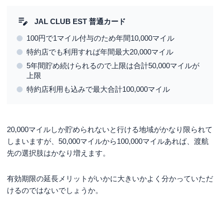
JAL CLUB EST 普通カード
100円で1マイル付与のため年間10,000マイル
特約店でも利用すれば年間最大20,000マイル
5年間貯め続けられるので上限は合計50,000マイルが
上限
特約店利用も込みで最大合計100,000マイル
20,000マイルしか貯められないと行ける地域がかなり限られて
しまいますが、50,000マイルから100,000マイルあれば、渡航
先の選択肢はかなり増えます。
有効期限の延長メリットがいかに大きいかよく分かっていただ
けるのではないでしょうか。