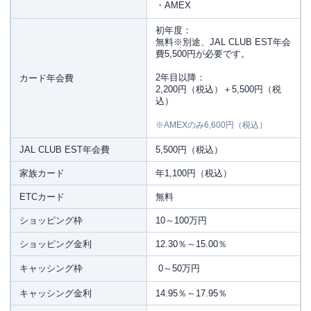
・AMEX
初年度：
無料※別途、JAL CLUB EST年会
費5,500円が必要です。
2年目以降：
カード年会費
2,200円（税込）＋5,500円（税
込）
※AMEXのみ6,600円（税込）
JAL CLUB EST年会費
5,500円（税込）
家族カード
年1,100円（税込）
ETCカード
無料
ショッピング枠
10～100万円
ショッピング金利
12.30％～15.00％
キャッシング枠
0～50万円
キャッシング金利
14.95％～17.95％