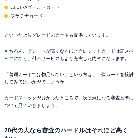
CLUB-Aゴールドカード
プラチナカード
といった上位グレードのカードも提供しています。
もちろん、グレードが高くなるほどクレジットカードは高スペ
ックになり、付帯サービスもより充実した内容になります。
「普通カードでは物足りない」という方は、上位カードを検討
してみてはいかがでしょうか。
カードスペックが分かったところで、次は気になる審査基準に
ついて見ていきましょう。
20代の人なら審査のハードルはそれほど高く