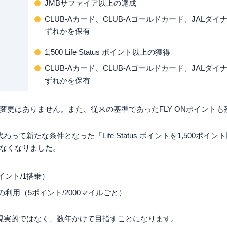
JMBサファイア以上の達成
CLUB-Aカード、CLUB-Aゴールドカード、JAL
ずれかを保有
1,500 Life Status ポイント以上の獲得
CLUB-Aカード、CLUB-Aゴールドカード、JAL
ずれかを保有
変更はありません。また、従来の基準であったFLY ONポイントも
代わって新たな条件となった「Life Status ポイントを1,500ポ
なくなりました。
イント/1搭乗）
円の利用（5ポイント/2000マイルごと）
現実的ではなく、数年かけて目指すことになります。