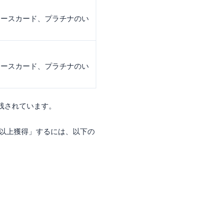
ダイナースカード、プラチナのい
ダイナースカード、プラチナのい
残されています。
イント以上獲得」するには、以下の