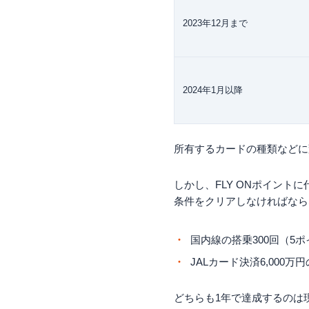
2023年12月まで
2024年1月以降
所有するカードの種類などに
しかし、FLY ONポイントに
条件をクリアしなければなら
国内線の搭乗300回（5ポ
JALカード決済6,000万
どちらも1年で達成するのは