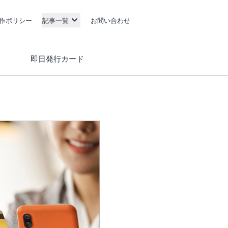
作ポリシー
記事一覧
お問い合わせ
即日発行カード