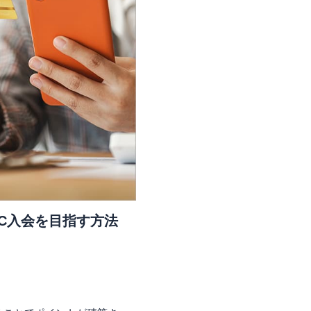
JGC入会を目指す方法