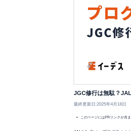
JGC修行は無駄？JAL
最終更新日:
2025年4月18日
このページにはPRリンクが含