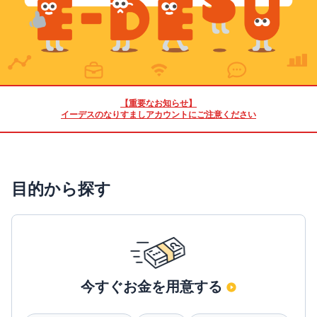
【重要なお知らせ】
イーデスのなりすましアカウントにご注意ください
目的から探す
今すぐお金を用意する