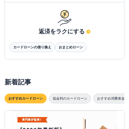
返済をラクにする
カードローンの借り換え
おまとめローン
新着記事
おすすめカードローン
低金利のカードローン
おすすめ消費者金融