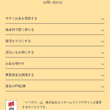
お問い合わせ
今すぐお金を用意する
低金利で賢く借りる
返済をラクにする
支払いをお得にする
お金を増やす
事業資金を調達する
過去のPR記事
「
イーデス
」は、
株式会社エイチームライフデザイン
が運営
するサービスです。