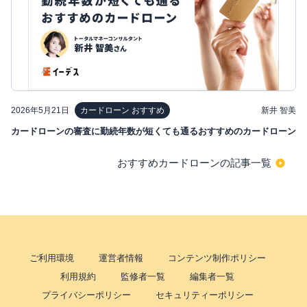
2026年5月21日
新井 智美
カードローン おすすめ
カードローンの審査に勤続年数が短くても通るおすすめのカードローン
おすすめカードローンの記事一覧
ご利用環境
運営者情報
コンテンツ制作ポリシー
利用規約
監修者一覧
編集者一覧
プライバシーポリシー
セキュリティーポリシー