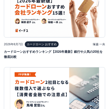
2026年8月7日
塚越 一央
カードローン おすすめ
カードローンおすすめランキング【2026年最新】銀行や人気の20社を
徹底比較