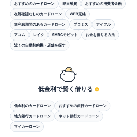
おすすめのカードローン
即日融資
おすすめの消費者金融
在籍確認なしのカードローン
WEB完結
無利息期間のあるカードローン
プロミス
アイフル
アコム
レイク
SMBCモビット
お金を借りる方法
近くの自動契約機・店舗を探す
低金利で賢く借りる
低金利のカードローン
おすすめの銀行カードローン
地方銀行カードローン
ネット銀行カードローン
マイカーローン