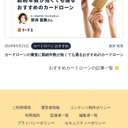
2026年5月21日
新井 智美
カードローン おすすめ
カードローンの審査に勤続年数が短くても通るおすすめのカードローン
おすすめカードローンの記事一覧
ご利用環境
運営者情報
コンテンツ制作ポリシー
利用規約
監修者一覧
編集者一覧
プライバシーポリシー
セキュリティーポリシー