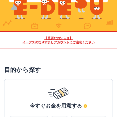
【重要なお知らせ】
イーデスのなりすましアカウントにご注意ください
目的から探す
今すぐお金を用意する