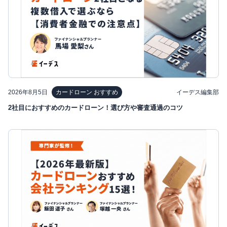
2026年8月5日
イーデス編集部
カードローン おすすめ
2社目におすすめのカードローン！選び方や審査通過のコツ