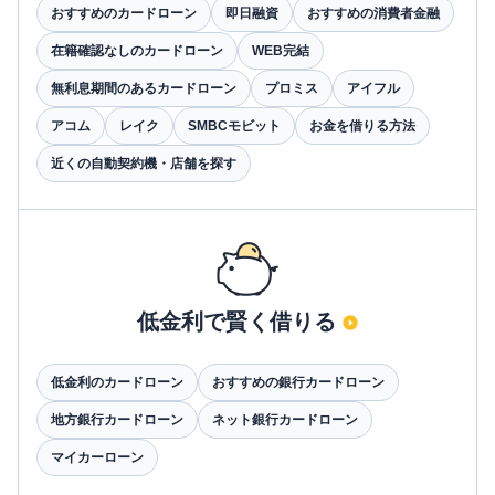
おすすめのカードローン
即日融資
おすすめの消費者金融
在籍確認なしのカードローン
WEB完結
無利息期間のあるカードローン
プロミス
アイフル
アコム
レイク
SMBCモビット
お金を借りる方法
近くの自動契約機・店舗を探す
低金利で賢く借りる
低金利のカードローン
おすすめの銀行カードローン
地方銀行カードローン
ネット銀行カードローン
マイカーローン