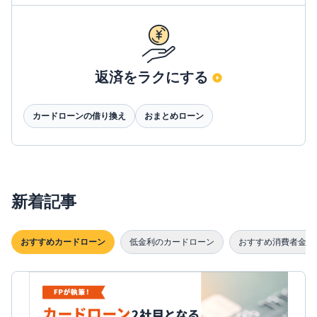
返済をラクにする
カードローンの借り換え
おまとめローン
新着記事
おすすめカードローン
低金利のカードローン
おすすめ消費者金融