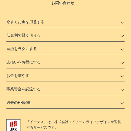
お問い合わせ
今すぐお金を用意する
低金利で賢く借りる
返済をラクにする
支払いをお得にする
お金を増やす
事業資金を調達する
過去のPR記事
「
イーデス
」は、
株式会社エイチームライフデザイン
が運営
するサービスです。