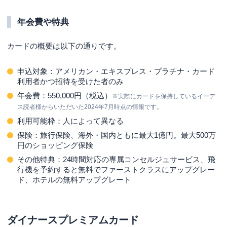
年会費や特典
カードの概要は以下の通りです。
申込対象：アメリカン・エキスプレス・プラチナ・カード
利用者かつ招待を受けた者のみ
年会費：550,000円（税込）
※実際にカードを保持しているイーデ
ス読者様からいただいた2024年7月時点の情報です。
利用可能枠：人によって異なる
保険：旅行保険、海外・国内ともに最大1億円。最大500万
円のショッピング保険
その他特典：24時間対応の専属コンセルジュサービス、飛
行機を予約すると無料でファーストクラスにアップグレー
ド、ホテルの無料アップグレート
ダイナースプレミアムカード