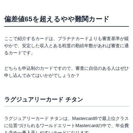
偏差値65を超えるやや難関カード
ここで紹介するカードは、プラチナカードよりも審査基準が緩
やかで、安定した収入とある程度の勤続年数があれば審査に通
るカードです。
どちらも申込制のカードですので、審査に自信のある人はぜひ
申し込んでみてはいかがでしょうか？
ラグジュアリーカード チタン
ラグジュアリーカード チタンは、Mastercard®で最上位クラス
に位置づけられるワールドエリートMastercardの中で、年会費
も含め一番入手しやすいカードになります。