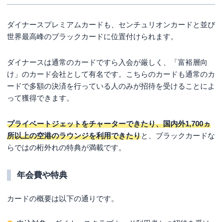
ダイナースプレミアムカードも、センチュリオンカードと並び
世界最高峰のブラックカードに位置付けられます。
ダイナースは通常のカードですら入会が厳しく、「富裕層向
け」のカード会社として有名です。こちらのカードも通常のカ
ードで多額の決済を行っている人のみが招待を受けることによ
って獲得できます。
プライベートジェットをチャーターできたり、国内外1,700ヵ
所以上の空港のラウンジを利用できたり
と、ブラックカードな
らではの桁外れの特典が満載です。
年会費や特典
カードの概要は以下の通りです。