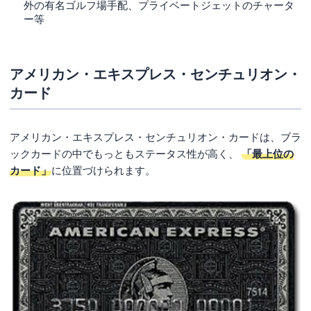
外の有名ゴルフ場手配、プライベートジェットのチャータ
ー等
アメリカン・エキスプレス・センチュリオン・
カード
アメリカン・エキスプレス・センチュリオン・カードは、ブラ
ックカードの中でもっともステータス性が高く、
「最上位の
カード」
に位置づけられます。