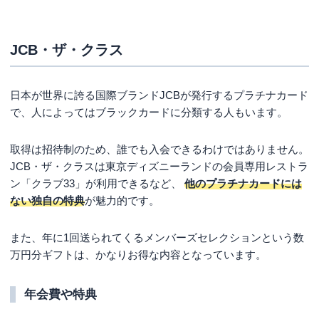
JCB・ザ・クラス
日本が世界に誇る国際ブランドJCBが発行するプラチナカード
で、人によってはブラックカードに分類する人もいます。
取得は招待制のため、誰でも入会できるわけではありません。
JCB・ザ・クラスは東京ディズニーランドの会員専用レストラ
ン「クラブ33」が利用できるなど、
他のプラチナカードには
ない独自の特典
が魅力的です。
また、年に1回送られてくるメンバーズセレクションという数
万円分ギフトは、かなりお得な内容となっています。
年会費や特典