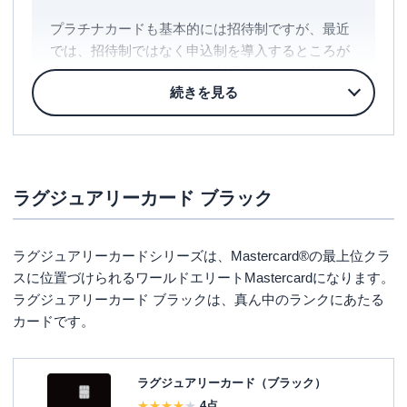
プラチナカードも基本的には招待制ですが、最近
では、招待制ではなく申込制を導入するところが
増えていますので、年収や利用実績などの基準を
クリアすれば保有できる可能性があります。
ラグジュアリーカード ブラック
ラグジュアリーカードシリーズは、Mastercard®の最上位クラ
スに位置づけられるワールドエリートMastercardになります。
ラグジュアリーカード ブラックは、真ん中のランクにあたる
カードです。
ラグジュアリーカード（ブラック）
4
点