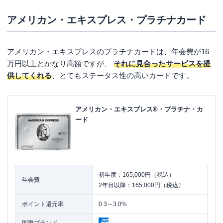
アメリカン・エキスプレス・プラチナカード
アメリカン・エキスプレスのプラチナカードは、年会費が16
万円以上とかなり高額ですが、
それに見合ったサービスを提
供してくれる
、とてもステータス性の高いカードです。
アメリカン・エキスプレス®・プラチナ・カ
ード
初年度：165,000円（税込）
年会費
2年目以降：165,000円（税込）
ポイント還元率
0.3～3.0%