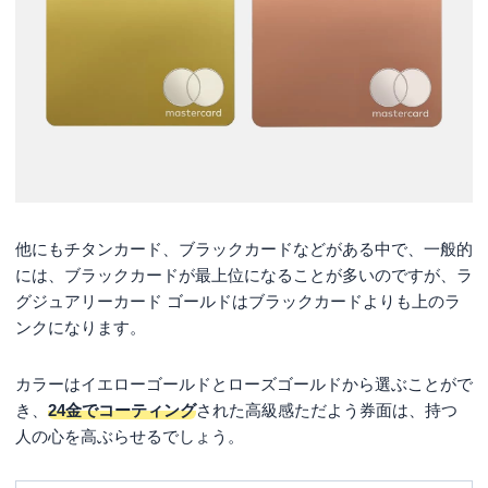
他にもチタンカード、ブラックカードなどがある中で、一般的
には、ブラックカードが最上位になることが多いのですが、ラ
グジュアリーカード ゴールドはブラックカードよりも上のラ
ンクになります。
カラーはイエローゴールドとローズゴールドから選ぶことがで
き、
24金でコーティング
された高級感ただよう券面は、持つ
人の心を高ぶらせるでしょう。