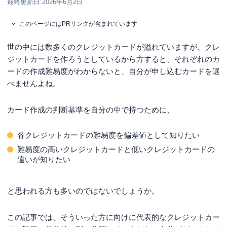
最終更新日:
2026年6月2日
このページにはPRリンクが含まれています
世の中には数多くのクレジットカードが溢れていますが、クレ
ジットカードを作ろうとしているから方すると、それぞれのカ
ードの作成難易度がわからないと、自分が申し込むカードを選
べませんよね。
カード作成の判断基準を自分の中で持つために、
各クレジットカードの難易度を偏差値として知りたい
難易度の高いクレジットカードと低いクレジットカードの
違いが知りたい
と思われる方も多いのではないでしょうか。
この記事では、そういった方に向けに代表的なクレジットカー