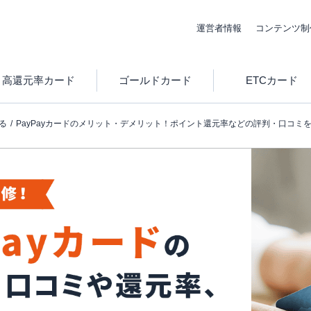
運営者情報
コンテンツ制
高還元率カード
ゴールドカード
ETCカード
る
PayPayカードのメリット・デメリット！ポイント還元率などの評判・口コミ