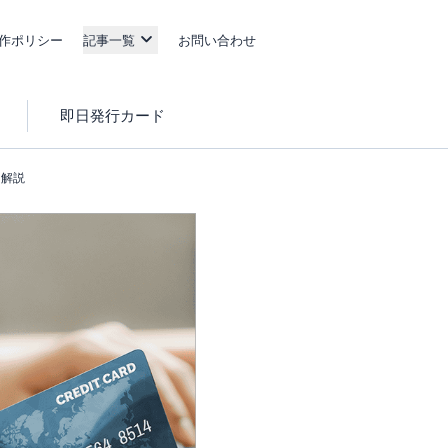
作ポリシー
記事一覧
お問い合わせ
即日発行カード
を解説