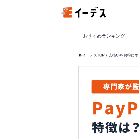
おすすめランキング
イーデスTOP
支払いをお得にす