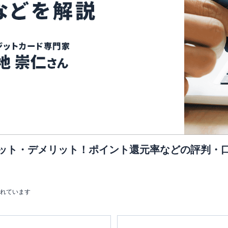
メリット・デメリット！ポイント還元率などの評判・
まれています