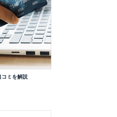
口コミを解説