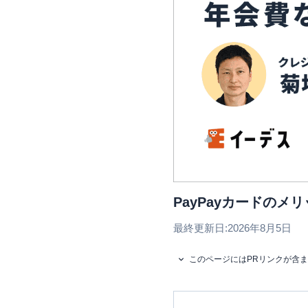
PayPayカードの
最終更新日:
2026年8月5日
このページにはPRリンクが含